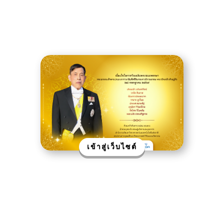
เข้าสู่เว็บไซต์