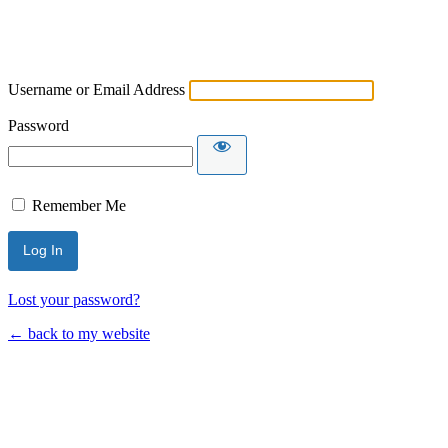
Username or Email Address
Password
Remember Me
Lost your password?
← back to my website