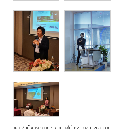
วันที่ 2 เป็นการศึกษาดูงานด้านเทคโนโลยีชีวภาพ ประกอบด้วย