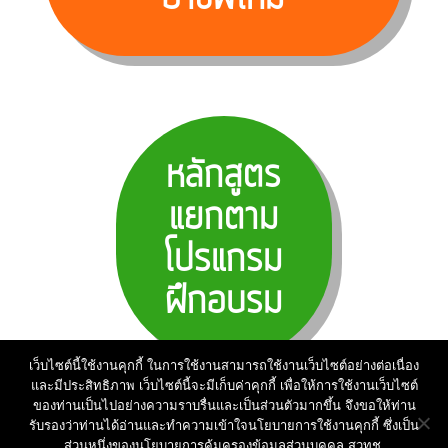
หลักสูตร
แยกตาม
โปรแกรม
ฝึกอบรม
เว็บไซต์นี้ใช้งานคุกกี้ ในการใช้งานสามารถใช้งานเว็บไซต์อย่างต่อเนื่อง
และมีประสิทธิภาพ เว็บไซต์นี้จะมีเก็บค่าคุกกี้ เพื่อให้การใช้งานเว็บไซต์
ของท่านเป็นไปอย่างความราบรื่นและเป็นส่วนตัวมากขึ้น จึงขอให้ท่าน
รับรองว่าท่านได้อ่านและทำความเข้าใจนโยบายการใช้งานคุกกี้ ซึ่งเป็น
ส่วนหนึ่งของนโยบายการคุ้มครองข้อมูลส่วนบุคคล สวทช.