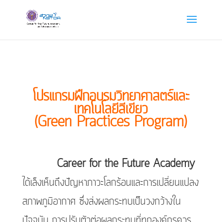
โปรแกรมฝึกอบรมวิทยาศาสตร์และ
เทคโนโลยีสีเขียว
(Green Practices Program)
Career for the Future Academy
ได้เล็งเห็นถึงปัญหาภาวะโลกร้อนและการเปลี่ยนแปลง
สภาพภูมิอากาศ ซึ่งส่งผลกระทบเป็นวงกว้างใน
ปัจจุบัน การปรับตัวต่อผลกระทบที่ทุกองค์กรควร