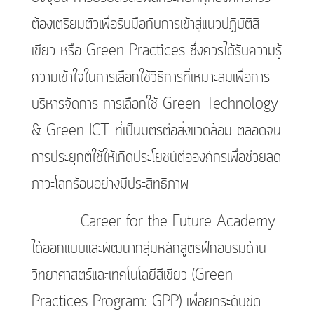
ต้องเตรียมตัวเพื่อรับมือกับการเข้าสู่แนวปฏิบัติสี
เขียว หรือ Green Practices ซึ่งควรได้รับความรู้
ความเข้าใจในการเลือกใช้วิธีการที่เหมาะสมเพื่อการ
บริหารจัดการ การเลือกใช้ Green Technology
& Green ICT ที่เป็นมิตรต่อสิ่งแวดล้อม ตลอดจน
การประยุกต์ใช้ให้เกิดประโยชน์ต่อองค์กรเพื่อช่วยลด
ภาวะโลกร้อนอย่างมีประสิทธิภาพ
Career for the Future Academy
ได้ออกแบบและพัฒนากลุ่มหลักสูตรฝึกอบรมด้าน
วิทยาศาสตร์และเทคโนโลยีสีเขียว (Green
Practices Program: GPP) เพื่อยกระดับขีด