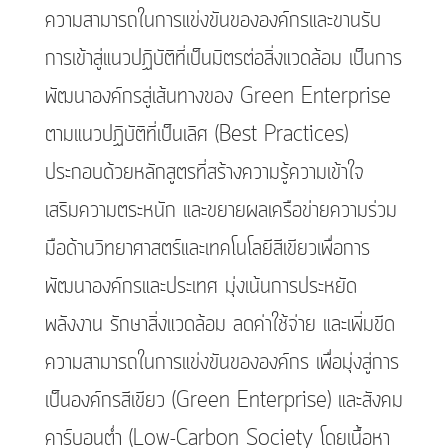
ความสามารถในการแข่งขันขององค์กรและขานรับ
การเข้าสู่แนวปฏิบัติที่เป็นมิตรต่อสิ่งแวดล้อม เป็นการ
พัฒนาองค์กรสู่เส้นทางของ Green Enterprise
ตามแนวปฏิบัติที่เป็นเลิศ (Best Practices)
ประกอบด้วยหลักสูตรที่สร้างความรู้ความเข้าใจ
เสริมความตระหนัก และขยายผลเครือข่ายความร่วม
มือด้านวิทยาศาสตร์และเทคโนโลยีสีเขียวเพื่อการ
พัฒนาองค์กรและประเทศ มุ่งเน้นการประหยัด
พลังงาน รักษาสิ่งแวดล้อม ลดค่าใช้จ่าย และเพิ่มขีด
ความสามารถในการแข่งขันขององค์กร เพื่อมุ่งสู่การ
เป็นองค์กรสีเขียว (Green Enterprise) และสังคม
คาร์บอนต่ำ (Low-Carbon Society โดยเนื้อหา