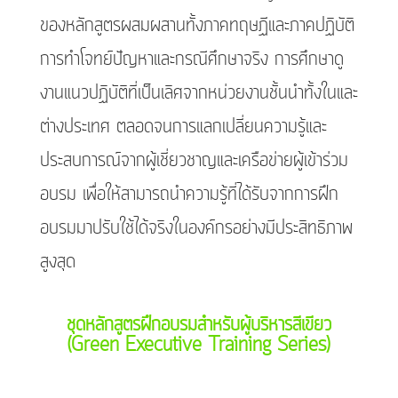
ของหลักสูตรผสมผสานทั้งภาคทฤษฏีและภาคปฏิบัติ
การทำโจทย์ปัญหาและกรณีศึกษาจริง การศึกษาดู
งานแนวปฏิบัติที่เป็นเลิศจากหน่วยงานชั้นนำทั้งในและ
ต่างประเทศ ตลอดจนการแลกเปลี่ยนความรู้และ
ประสบการณ์จากผู้เชี่ยวชาญและเครือข่ายผู้เข้าร่วม
อบรม เพื่อให้สามารถนำความรู้ที่ได้รับจากการฝึก
อบรมมาปรับใช้ได้จริงในองค์กรอย่างมีประสิทธิภาพ
สูงสุด
ชุดหลักสูตรฝึกอบรมสำหรับผู้บริหารสีเขียว
(Green Executive Training Series)