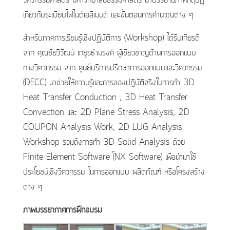
วิศวกรรมศาสตร์ มหาวิทยาลัยธรรมศาสตร์ มาบรรยายภาคทฤษฎี
เกี่ยวกับระเบียบไฟไนต์เอลิเมนต์ และขั้นตอนการคำนวณต่าง ๆ
สำหรับภาคการเรียนรู้เชิงปฏิบัติการ (Workshop) ได้รับเกียรติ
จาก คุณชัยวิวัฒน์ เกยูรธำมรงค์
ผู้เชี่ยวชาญด้านการออกแบบ
ทางวิศวกรรม จาก ศูนย์บริการปรึกษาการออกแบบและวิศวกรรม
(DECC) มาช่วยให้ความรู้และการลองปฏิบัติจริงในการทำ 3D
Heat Transfer Conduction , 3D Heat Transfer
Convection และ 2D Plane Stress Analysis, 2D
COUPON Analysis Work, 2D LUG Analysis
Workshop รวมถึงการทำ 3D Solid Analysis ด้วย
Finite Element Software (์NX Software) เพื่อนำมาใช้
ประโยชน์เชิงวิศวกรรม ในการออกแบบ ผลิตภัณฑ์ หรือโครงสร้าง
ต่าง ๆ
ภาพบรรยากาศการฝึกอบรม