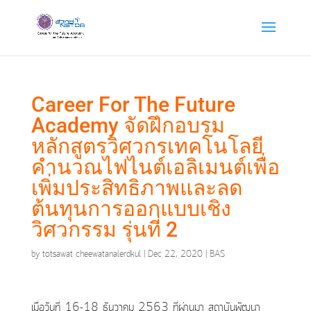
Career For The Future
Academy จัดฝึกอบรม
หลักสูตรวิศวกรเทคโนโลยี
คำนวณไฟไนต์เอลิเมนต์เพื่อ
เพิ่มประสิทธิภาพและลด
ต้นทุนการออกแบบเชิง
วิศวกรรม รุ่นที่ 2
by
totsawat cheewatanalerdkul
|
Dec 22, 2020
|
BAS
เมื่อวันที่ 16-18 ธันวาคม 2563 ที่ผ่านมา สถาบันพัฒนา