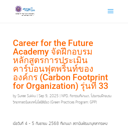
Career for the Future
Academy จัดฝึกอบรม
หลักสูตรการประเมิน
คาร์บอนฟุตพริ้นท์ของ
องค์กร (Carbon Footprint
for Organization) รุ่นที่ 33
by
Suree Sukku
|
Sep 9, 2025
|
NPD
,
กิจกรรมที่ผ่านมา
,
โปรแกรมฝึกอบรม
วิทยาศาสตร์และเทคโนโลยีสีเขียว (Green Practices Program: GPP)
เมื่อวันที่ 4 – 5 กันยายน 2568 ที่ผ่านมา สถาบันพัฒนาบุคลากรแห่ง