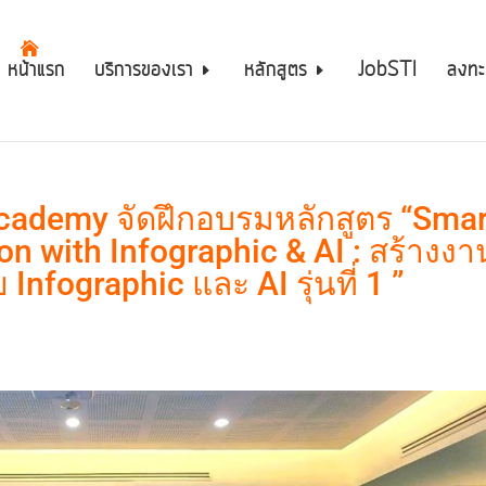
หน้าแรก
บริการของเรา
หลักสูตร
JobSTI
ลงทะ
Academy จัดฝึกอบรมหลักสูตร “Sma
n with Infographic & AI : สร้างงา
Infographic และ AI รุ่นที่ 1 ”