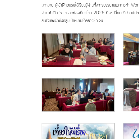
มากมาย ผู้เข้าฝึกอบรมได้เรียนรู้ผ่านทั้งการบรรยายและการทำ Wo
จำเก่า! เปิด 5 เทรนด์ท่องเที่ยวไทย 2026 ที่จะเปลี่ยนทริปคุณ
สนใจและเข้าถึงกลุ่มเป้าหมายได้อย่างชัดเจน