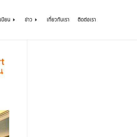
เบียน
ข่าว
เกี่ยวกับเรา
ติดต่อเรา
rt
น