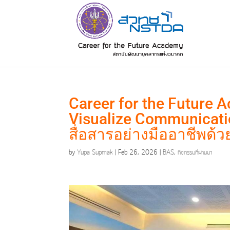
Career for the Future 
Visualize Communicatio
สื่อสารอย่างมืออาชีพด้วย 
by
Yupa Supmak
|
Feb 26, 2026
|
BAS
,
กิจกรรมที่ผ่านมา