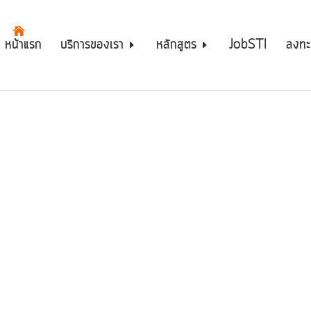
หน้าแรก
บริการของเรา
หลักสูตร
JobSTI
ลงทะ