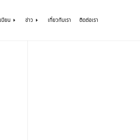
เบียน
ข่าว
เกี่ยวกับเรา
ติดต่อเรา