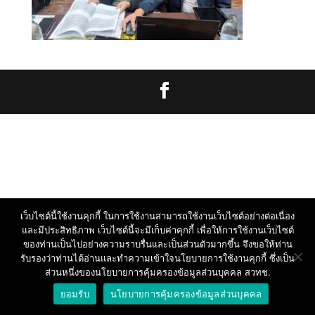
เว็บไซต์นี้ใช้งานคุกกี้ ในการใช้งานสามารถใช้งานเว็บไซต์อย่างต่อเนื่อง
และมีประสิทธิภาพ เว็บไซต์นี้จะมีเก็บค่าคุกกี้ เพื่อให้การใช้งานเว็บไซต์
ของท่านเป็นไปอย่างความราบรื่นและเป็นส่วนตัวมากขึ้น จึงขอให้ท่าน
รับรองว่าท่านได้อ่านและทำความเข้าใจนโยบายการใช้งานคุกกี้ ซึ่งเป็น
ส่วนหนึ่งของนโยบายการคุ้มครองข้อมูลส่วนบุคคล สวทช.
ยอมรับ
นโยบายการคุ้มครองข้อมูลส่วนบุคคล