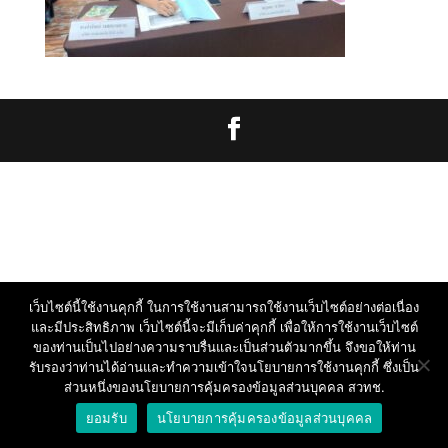
เว็บไซต์นี้ใช้งานคุกกี้ ในการใช้งานสามารถใช้งานเว็บไซต์อย่างต่อเนื่อง
และมีประสิทธิภาพ เว็บไซต์นี้จะมีเก็บค่าคุกกี้ เพื่อให้การใช้งานเว็บไซต์
ของท่านเป็นไปอย่างความราบรื่นและเป็นส่วนตัวมากขึ้น จึงขอให้ท่าน
รับรองว่าท่านได้อ่านและทำความเข้าใจนโยบายการใช้งานคุกกี้ ซึ่งเป็น
ส่วนหนึ่งของนโยบายการคุ้มครองข้อมูลส่วนบุคคล สวทช.
ยอมรับ
นโยบายการคุ้มครองข้อมูลส่วนบุคคล