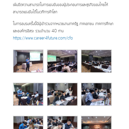
เพิ่มขีดความสามารถในการแข่งขันของผู้ประกอบการและธุรกิจของไทยให้
สามารถแข่งขันได้ในเวทีการค้าโลก
ในการอบรมครั้งนี้มีผู้เข้าร่วมจากหน่วยงานภาครัฐ ภาคเอกชน ภาคการศึกษา
และองค์กรอิสระ รวมจำนวน 40 ท่าน
https://www.career4future.com/cfo