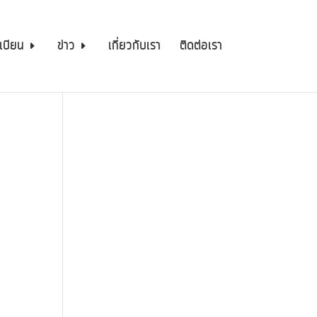
เบียน
ข่าว
เกี่ยวกับเรา
ติดต่อเรา