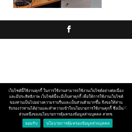
เว็บไซต์นี้ใช้งานคุกกี้ ในการใช้งานสามารถใช้งานเว็บไซต์อย่างต่อเนื่อง
และมีประสิทธิภาพ เว็บไซต์นี้จะมีเก็บค่าคุกกี้ เพื่อให้การใช้งานเว็บไซต์
ของท่านเป็นไปอย่างความราบรื่นและเป็นส่วนตัวมากขึ้น จึงขอให้ท่าน
รับรองว่าท่านได้อ่านและทำความเข้าใจนโยบายการใช้งานคุกกี้ ซึ่งเป็น
ส่วนหนึ่งของนโยบายการคุ้มครองข้อมูลส่วนบุคคล สวทช.
ยอมรับ
นโยบายการคุ้มครองข้อมูลส่วนบุคคล