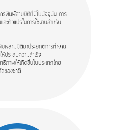
รพิมพ์สามมิติที่มีในปัจจุบัน การ
บและตัวแปรในการใช้งานสำหรับ
รพิมพ์สามมิติมาประยุกต์การทำงาน
ให้ประสบความสำเร็จ
สิทธิภาพให้เกิดขึ้นในประเทศไทย
ทัลของชาติ