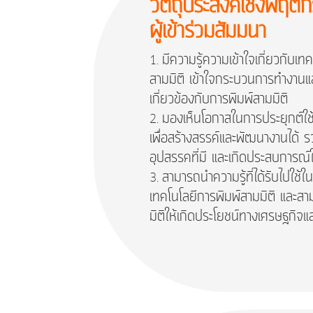
วัตถุประสงค์เชิงพฤติ
ผู้เข้าร่วมสัมมนา
มีความรู้ความเข้าใจเกี่ยวกับเท
สามมิติ เข้าใจกระบวนการทำงานและร
เกี่ยวข้องกับการพิมพ์สามมิติ
มองเห็นโอกาสในการประยุกต์ใช้
เพื่อสร้างสรรค์และพัฒนางานได้ รว
อุปสรรคที่มี และเกิดประสบการณ์
สามารถนำความรู้ที่ได้รับไปใช้
เทคโนโลยีการพิมพ์สามมิติ และส
มิติให้เกิดประโยชน์ทางเศรษฐกิจ