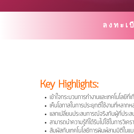
ลงทะเบ
Key Highlights:
เข้าใจกระบวนการทำงานและเทคโนโลยีที่เก
เห็นโอกาสในการประยุกต์ใช้งานที่หลากหล
แลกเปลี่ยนประสบการณ์จริงกับผู้ที่ประ
สามารถนำความรู้ที่ได้รับไปใช้ในการวิเ
สัมผัสกับเทคโนโลยีการพิมพ์สามมิติในแ