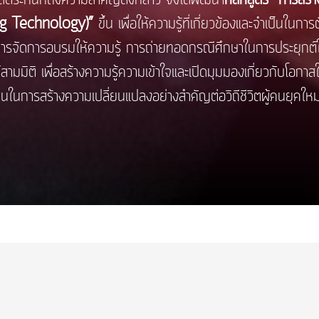
ng Technology)”
ขึ้น เพื่อให้ความรู้ที่เกี่ยวข้องและจำเป็นในกา
การจัดการอบรมให้ความรู้ การถ่ายทอดกรณีศึกษาในการประยุกต์
สามมิติ เพื่อสร้างความรู้ความเข้าใจและเปิดมุมมองเกี่ยวกับโอกา
่วนในการสร้างความเปลี่ยนแปลงอย่างสำคัญต่อวิถีชีวิตผู้คนยุคใหม่อ