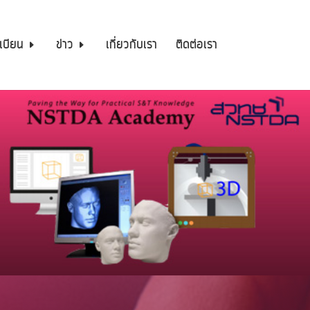
เบียน
ข่าว
เกี่ยวกับเรา
ติดต่อเรา