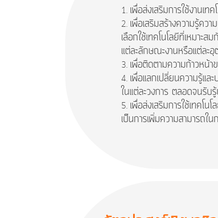
เพื่อส่งเสริมการใช้งานเท
เพื่อเสริมสร้างความรู้คว
เลือกใช้เทคโนโลยีที่เหมา
แต่ละลักษณะงานหรือแต่ละอ
เพื่อติดตามความก้าวหน้าข
เพื่อแลกเปลี่ยนความรู้แ
ในแต่ละวงการ ตลอดจนรับรู
เพื่อส่งเสริมการใช้เทคโน
เป็นการเพิ่มความสามารถในก