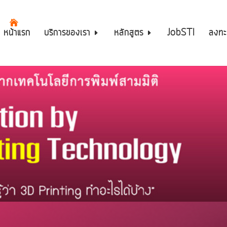
หน้าแรก
บริการของเรา
หลักสูตร
JobSTI
ลงทะ