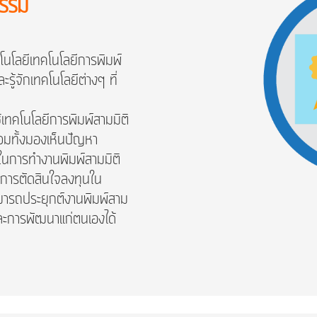
กรรม
คโนโลยีเทคโนโลยีการพิมพ์
ู้จักเทคโนโลยีต่างๆ ที่
เทคโนโลยีการพิมพ์สามมิติ
มทั้ง
มองเห็นปัญหา
ในการทำงานพิมพ์สามมิติ
ในการตัดสินใจลงทุนใน
ามารถประยุกต์งานพิมพ์สาม
และการพัฒนาแก่ตนเองได้