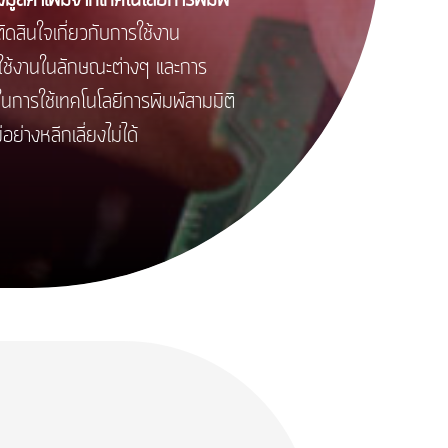
รตัดสินใจเกี่ยวกับการใช้งาน
ใช้งานในลักษณะต่างๆ และการ
สในการใช้เทคโนโลยีการพิมพ์สามมิติ
ย่างหลีกเลี่ยงไม่ได้