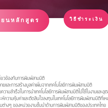
วิธีชำระเงิน
ียนหลักสูตร
ี่ยวข้องกับการพิมพ์สามมิติ
ายและการสร้างมูลค่าเพิ่มจากเทคโนโลยีการพิมพ์สามมิติ
สบความสำเร็จในการนำเทคโนโลยีการพิมพ์สามมิติไปใช้ในงานและอ
คราะห์ความคุ้มค่าและตัดสินใจลงทุนในเทคโนโลยีการพิมพ์สามมิติท
บบต่างๆ ของหน่วยงานชั้นนำด้านการพิมพ์สามมิติของประเทศไทย แล