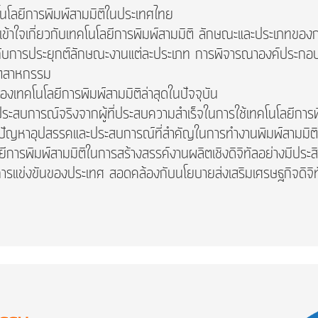
คโนโลยีการพิมพ์สามมิติในประเทศไทย
ามเข้าใจเกี่ยวกับเทคโนโลยีการพิมพ์สามมิติ ลักษณะและประเภทของกา
ะสมกับการประยุกต์ลักษณะงานแต่ละประเภท การพิจารณาองค์ประกอ
ุตสาหกรรม
องเทคโนโลยีการพิมพ์สามมิติล่าสุดในปัจจุบัน
ละประสบการณ์จริงจากผู้ที่ประสบความสำเร็จในการใช้เทคโนโลยีกา
้ปัญหาอุปสรรคและประสบการณ์ที่สำคัญในการทำงานพิมพ์สามมิติ
โลยีการพิมพ์สามมิติในการสร้างสรรค์งานผลิตเชิงดิจิทัลอย่างมีประ
ารแข่งขันของประเทศ สอดคล้องกับนโยบายส่งเสริมเศรษฐกิจดิจิ