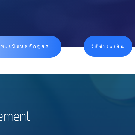
ทะเบียนหลักสูตร
วิธีชำระเงิน
ement