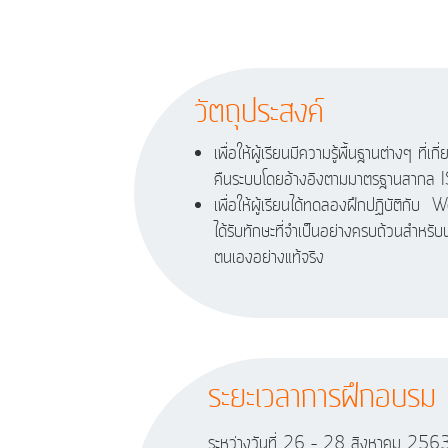
วัตถุประสงค์
เพื่อให้ผู้เรียนมีความรู้พื้นฐานต่างๆ ที่เ
คืนระบบโดยอ้างอิงตามมาตรฐานสา
เพื่อให้ผู้เรียนได้ทดลองฝึกปฏิบัติกับ Wo
ได้รับทักษะที่จำเป็นอย่างครบถ้วนสำหรั
ตนเองอย่างแท้จริง
ระยะเวลาการฝึกอบรม
ระหว่างวันที่ 26 – 28 สิงหาคม 256