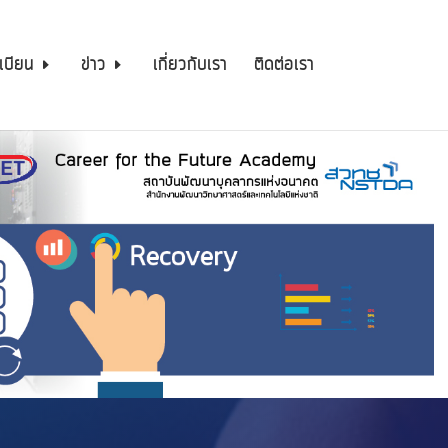
เบียน
ข่าว
เกี่ยวกับเรา
ติดต่อเรา