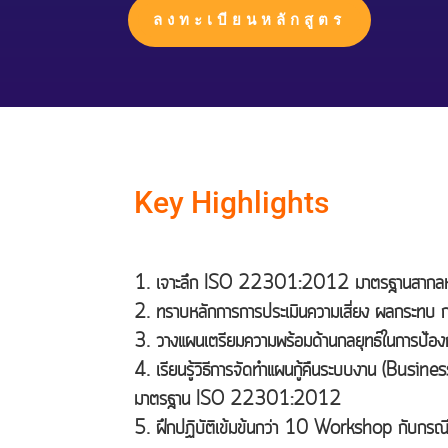
ลงทะเบียนหลักสูตร
Key Highlights
เจาะลึก ISO 22301:2012 มาตรฐานสากลหลักที่
ทราบหลักการการประเมินความเสี่ยง ผลกระทบ 
วางแผนเตรียมความพร้อมด้านกลยุทธ์ในการป้องกันห
เรียนรู้วิธีการจัดทำแผนกู้คืนระบบงาน (Busi
มาตรฐาน ISO 22301:2012
ฝึกปฏิบัติเข้มข้นกว่า 10 Workshop กับกรณีศ