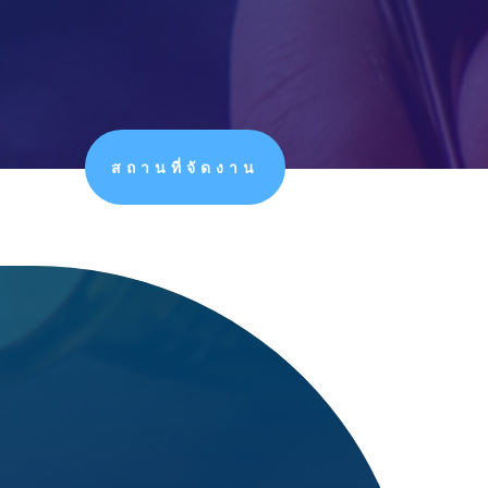
สถานที่จัดงาน