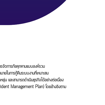
หารจัดการภัยคุกคามแบบองค์รวม
ายในการกู้คืนระบบงานที่เหมาะสม
ยุ่น และสามารถดำเนินธุรกิจได้อย่างต่อเนื่อง
น (Incident Management Plan) โดยอ้างอิงตาม