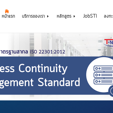
หน้าแรก
บริการของเรา
หลักสูตร
JobSTI
ลงทะ