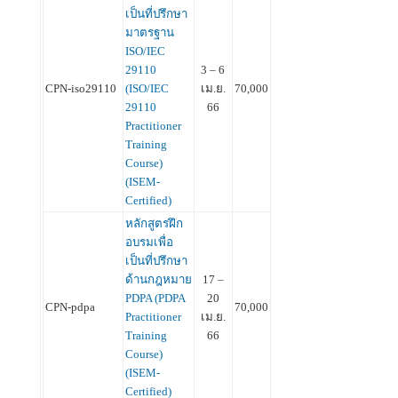
เป็นที่ปรึกษา
มาตรฐาน
ISO/IEC
29110
3 – 6
CPN-iso29110
(ISO/IEC
เม.ย.
70,000
29110
66
Practitioner
Training
Course)
(ISEM-
Certified)
หลักสูตรฝึก
อบรมเพื่อ
เป็นที่ปรึกษา
ด้านกฎหมาย
17 –
PDPA (PDPA
20
CPN-pdpa
70,000
Practitioner
เม.ย.
Training
66
Course)
(ISEM-
Certified)