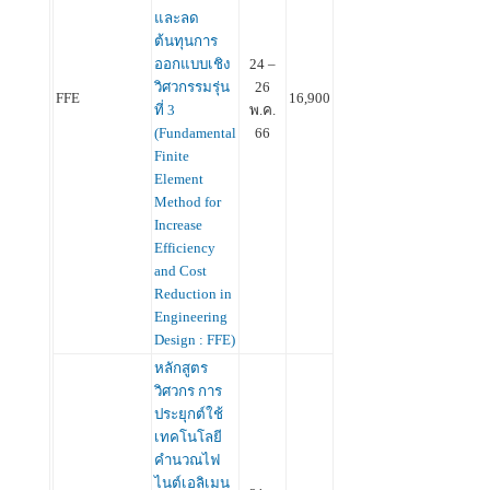
และลด
ต้นทุนการ
ออกแบบเชิง
24 –
วิศวกรรมรุ่น
26
FFE
16,900
ที่ 3
พ.ค.
(Fundamental
66
Finite
Element
Method for
Increase
Efficiency
and Cost
Reduction in
Engineering
Design : FFE)
หลักสูตร
วิศวกร การ
ประยุกต์ใช้
เทคโนโลยี
คำนวณไฟ
ไนต์เอลิเมน