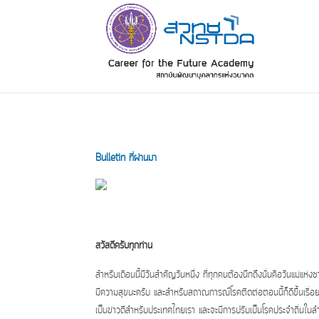
Bulletin ที่ผ่านมา
สวัสดีครับทุกท่าน
สำหรับเดือนนี้มีวันสำคัญวันหนึ่ง ที่ทุกคนต้องนึกถึงนั่นคือวันแม่แห่ง
มีความสุขนะครับ และสำหรับสถาณการณ์โรคติดต่อตอนนี้ก็ดีขึ้นเรื่อ
เป็นข่าวดีสำหรับประเทศไทยเรา และจะมีการปรับเป็นโรคประจำถิ่นในล