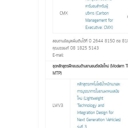
คาร์บอนสำหรับผู้
CMX
บริหาร (Carbon
Management for
Executive: CMX)
สอบถามข้อมูลเพิ่มเติมได้ที่ 0 2644 8150 ต่อ 
คุณบรรยงก์ 08 1825 5143
E-mail:
ชุดหลักสูตรฝึกอบรมด้านยานยนต์สมัยใหม่ (Modern 
MTP)
หลักสูตรเทคโนโลยีน้ำหนักเบาและ
การบูรณาการในยานพาหนะสมัย
ใหม่ (Lightweight
LWV3
Technology and
Integration Design for
Next Generation Vehicles)
รุ่นที่ 3