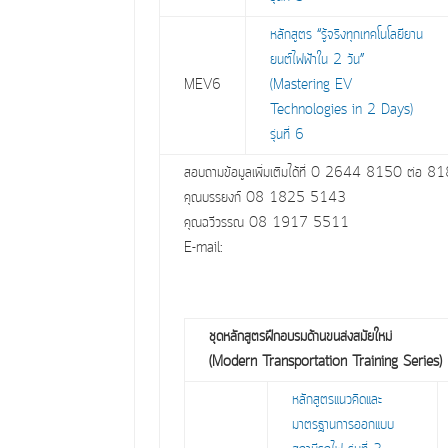
หลักสูตร “รู้จริงทุกเทคโนโลยียาน
ยนต์ไฟฟ้าใน 2 วัน”
MEV6
(Mastering EV
Technologies in 2 Days)
รุ่นที่ 6
สอบถามข้อมูลเพิ่มเติมได้ที่ 0 2644 8150 ต่อ
คุณบรรยงก์ 08 1825 5143
คุณฉวีวรรณ 08 1917 5511
E-mail:
ชุดหลักสูตรฝึกอบรมด้านขนส่งสมัยใหม่
(Modern Transportation Training Series)
หลักสูตรแนวคิดและ
มาตรฐานการออกแบบ