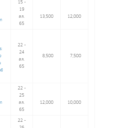
15 –
19
ส.ค.
13,500
12,000
on
65
22 –
s:
24
จ
8,500
7,500
ส.ค.
น
65
ลยี
22 –
25
on
ส.ค.
12,000
10,000
65
22 –
26