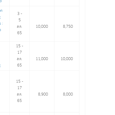
13
on
3 –
g
5
 :
ส.ค.
10,000
8,750
o
65
15 –
17
ส.ค.
11,000
10,000
g
65
15 –
17
9
ส.ค.
8,900
8,000
65