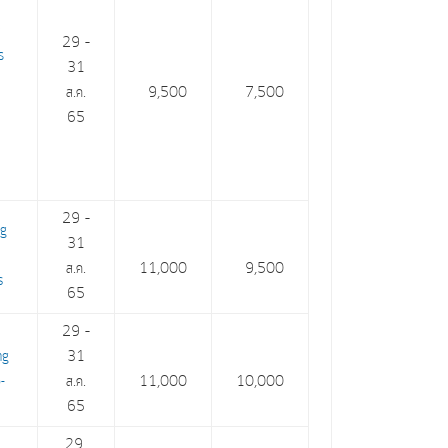
:
29 –
ร
31
ส.ค.
9,500
7,500
65
29 –
ng
31
ส.ค.
11,000
9,500
ls
65
29 –
ng
31
-
ส.ค.
11,000
10,000
65
29