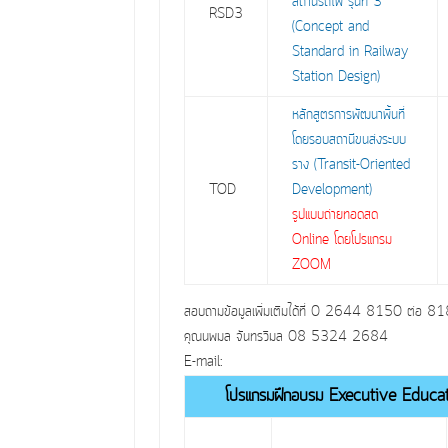
สถานีรถไฟ รุ่นที่ 3
RSD3
(Concept and
Standard in Railway
Station Design)
หลักสูตรการพัฒนาพื้นที่
โดยรอบสถานีขนส่งระบบ
ราง (Transit-Oriented
TOD
Development)
รูปแบบถ่ายทอดสด
Online โดยโปรแกรม
ZOOM
สอบถามข้อมูลเพิ่มเติมได้ที่ 0 2644 8150 ต่อ 
คุณนพมล จันทรวิมล 08 5324 2684
E-mail:
โปรแกรมฝึกอบรม Executive Educ