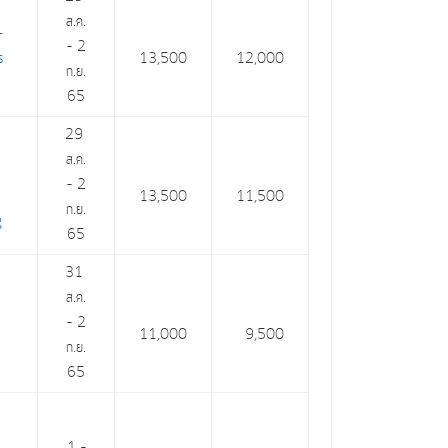
ส.ค.
-
– 2
rs
13,500
12,000
ก.ย.
65
29
ส.ค.
– 2
13,500
11,500
ก.ย.
g
65
31
ส.ค.
– 2
11,000
9,500
ก.ย.
65
1 –