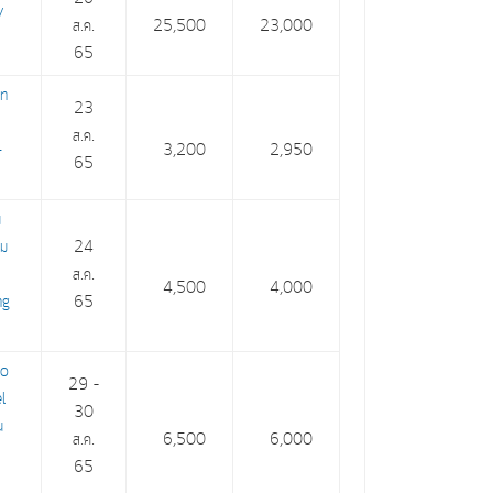
y
ส.ค.
25,500
23,000
65
on
23
ส.ค.
-
3,200
2,950
65
น
าม
24
ส.ค.
4,500
4,000
ng
65
ro
29 –
l
30
น
ส.ค.
6,500
6,000
65