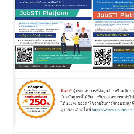
พิเศษ!!
ผู้ประกอบการที่ส่งลูกจ้างหรือพนัก
ในหลักสูตรที่ได้รับการรับรอง สามารถนำไป
ได้
250%
ของค่าใช้จ่ายในการฝึกอบรมลูกจ
ดูรายละเอียดได้ที่
https://www.stemplus.or.t