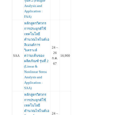
รุ่นที่ 2 (Fatigue
Analysis and
Application :
FAA)
หลักสูตรวิศวกร
การประยุกต์ใช้
เทคโนโลยี
คำนวณไฟไนต์เอ
ลิเมนต์การ
24 –
วิเคราะห์
26
SAA
ความเค้นของ
16,900
ก.ค.
ผลิตภัณฑ์ รุ่นที่ 2
67
(Linear &
Nonlinear Stress
Analysis and
Application :
SAA)
หลักสูตรวิศวกร
การประยุกต์ใช้
เทคโนโลยี
คำนวณไฟไนต์เอ
24 –