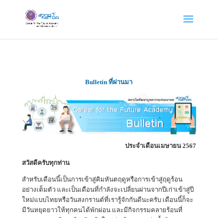
Bulletin ที่ผ่านมา
ประจำเดือนเมษายน 2567
สวัสดีครับทุกท่าน
สำหรับเดือนนี้เป็นการเข้าสู่คิมหันตฤดูหรือการเข้าสู่ฤดูร้อน
อย่างเต็มตัว และเป็นเดือนที่กำลังจะเปลี่ยนผ่านจากปีเก่าเข้าสู่ปี
ใหม่แบบไทยหรือวันสงกรานต์ที่เรารู้จักกันดีนะครับ เดือนนี้ก็จะ
มีวันหยุดยาวให้ทุกคนได้พักผ่อน และมีกิจกรรมคลายร้อนที่