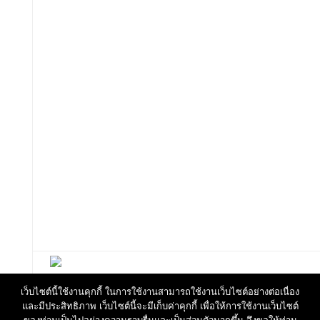
เว็บไซต์นี้ใช้งานคุกกี้ ในการใช้งานสามารถใช้งานเว็บไซต์อย่างต่อเนื่อง
และมีประสิทธิภาพ เว็บไซต์นี้จะมีเก็บค่าคุกกี้ เพื่อให้การใช้งานเว็บไซต์