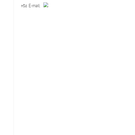
หรือ E-mail: