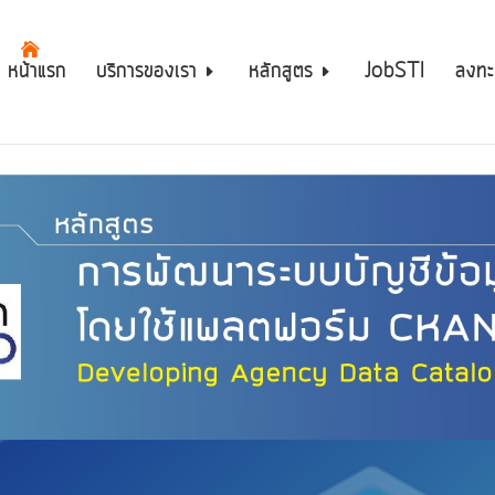
หน้าแรก
บริการของเรา
หลักสูตร
JobSTI
ลงทะ