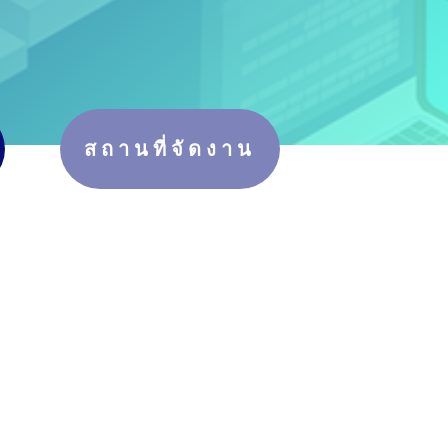
สถานที่จัดงาน