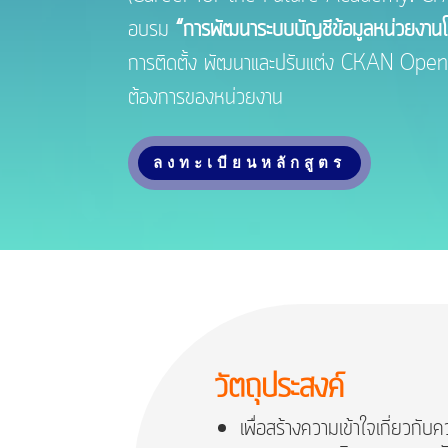
อบรม
“การพัฒนาระบบบัญชีข้อมูลหน่วยง
การติดตั้ง พัฒนาและปรับแต่ง CKAN Open-D
ต้องการของหน่วยงาน
ลงทะเบียนหลักสูตร
วัตถุประสงค์
เพื่อสร้างความเข้าใจเกี่ยว