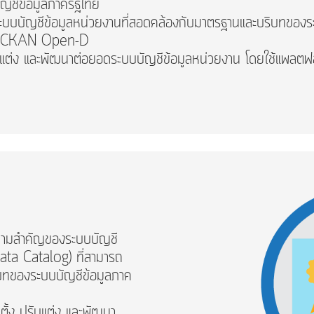
ญชีข้อมูลภาครัฐไทย
นาระบบบัญชีข้อมูลหน่วยงานที่สอดคล้องกับมาตรฐานและบริบทของร
์ม CKAN Open-D
 ปรับแต่ง และพัฒนาต่อยอดระบบบัญชีข้อมูลหน่วยงาน โดยใช้แ
ความสำคัญของระบบบัญชี
ata Catalog) ที่สามารถ
บทของระบบบัญชีข้อมูลภาค
ดตั้ง ปรับแต่ง และพัฒนา