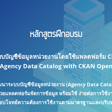
หลักสูตรฝึกอบรม
บบัญชีข้อมูลหน่วยงานโดยใช้แพลตฟอร์ม
 Agency Data Catalog with CKAN Open
ฒนาระบบบัญชีข้อมูลหน่วยงาน (Agency Data Cata
้วยแพลตฟอร์มจัดการข้อมูล พร้อมใช้ ง่ายต่อการใช้ง
อตอบโจทย์ความต้องการใช้งานตามมาตรฐานและบริบ