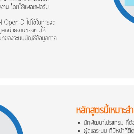
ยงาน โดยใช้แพลตฟอร์ม
 Open-D ไปใช้ในการจัด
อมูลหน่วยงานของตนให้
บทของระบบบัญชีข้อมูลภาค
หลักสูตรนี้เหมาะสำ
นักพัฒนาโปรแกรม ที่ต
ผู้ดูแลระบบ ที่มีหน้าที่