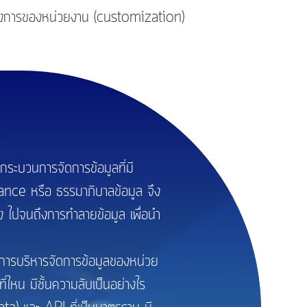
องการของหน่วยงาน (customization)
ระบวนการจัดการข้อมูลที่มี
ance หรือ ธรรมาภิบาลข้อมูล จึง
ึง ไปจนถึงการทำลายข้อมูล เพื่อนำ
รบริหารจัดการข้อมูลของหน่วย
ที่ไหน มีชั้นความลับเป็นอย่างไร