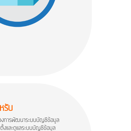
หรับ
้องการพัฒนาระบบบัญชีข้อมูล
ติดตั้งและดูแลระบบบัญชีข้อมูล