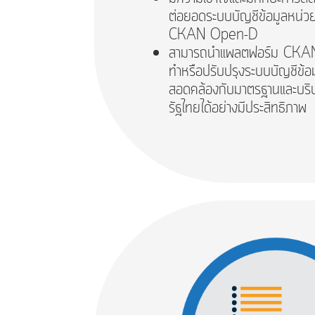
ต่อยอดระบบบัญชีข้อมูลหน่ว
CKAN Open-D
สามารถนำแพลตฟอร์ม CKAN
ทำหรือปรับปรุงระบบบัญชีข้
สอดคล้องกับมาตรฐานและบริ
รัฐไทยได้อย่างมีประสิทธิภาพ