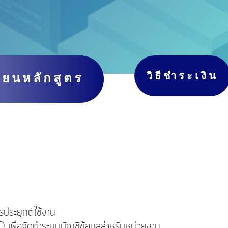
วิธีชำระเงิน
ียนหลักสูตร
รประยุกต์ใช้งาน
เพื่อจัดทำระบบบัญชีข้อมูลสำหรับหน่วยงาน