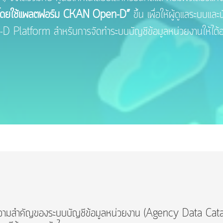
านโดยใช้แพลตฟอร์ม CKAN Open-D”
ขึ้น เพื่อให้ผู้ดูแลระบบแล
 Platform สำหรับการจัดทำระบบบัญชีข้อมูลหน่วยงานให้ได้อ
กับความสำคัญของระบบบัญชีข้อมูลหน่วยงาน (Agency Data Cata