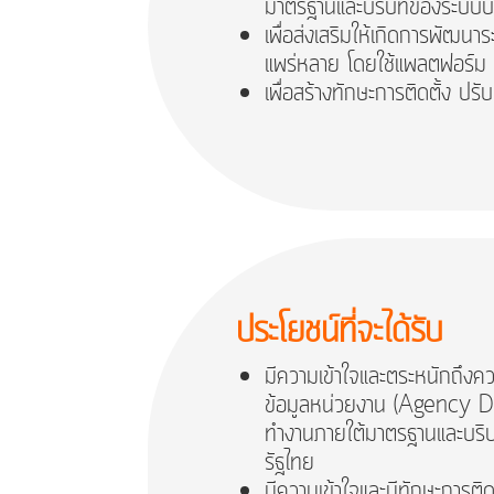
มาตรฐานและบริบทของระบบบั
เพื่อส่งเสริมให้เกิดการพัฒ
แพร่หลาย โดยใช้แพลตฟอร
เพื่อสร้างทักษะการติดตั้ง
ประโยชน์ที่จะได้รับ
มีความเข้าใจและตระหนักถึง
ข้อมูลหน่วยงาน (Agency D
ทำงานภายใต้มาตรฐานและบริ
รัฐไทย
มีความเข้าใจและมีทักษะการติ