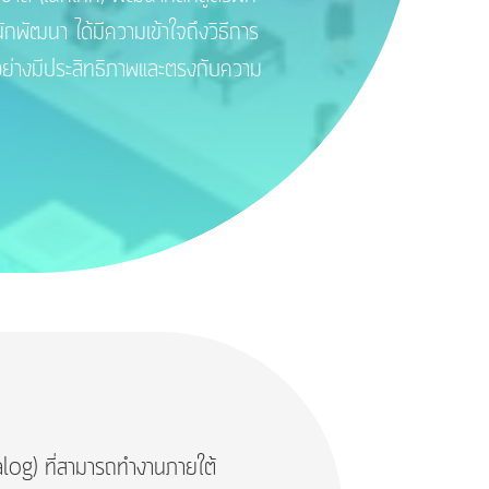
ะนักพัฒนา ได้มีความเข้าใจถึงวิธีการ
ย่างมีประสิทธิภาพและตรงกับความ
log) ที่สามารถทำงานภายใต้