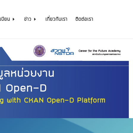
เบียน
ข่าว
เกี่ยวกับเรา
ติดต่อเรา