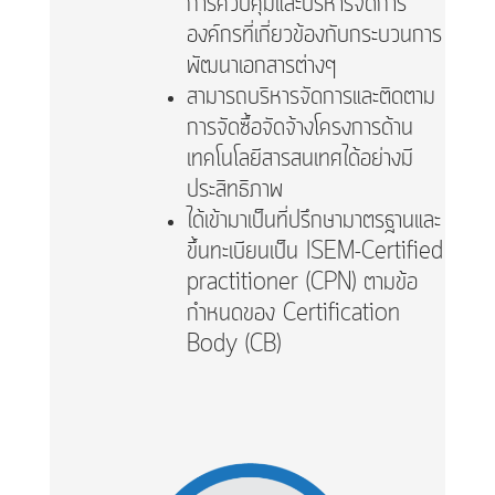
การควบคุมและบริหารจัดการ
องค์กรที่เกี่ยวข้องกับกระบวนการ
พัฒนาเอกสารต่างๆ
สามารถบริหารจัดการและติดตาม
การจัดซื้อจัดจ้างโครงการด้าน
เทคโนโลยีสารสนเทศได้อย่างมี
ประสิทธิภาพ
ได้เข้ามาเป็นที่ปรึกษามาตรฐานและ
ขึ้นทะเบียนเป็น ISEM-Certified
practitioner (CPN) ตามข้อ
กำหนดของ Certification
Body (CB)