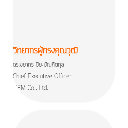
วิทยากรผู้ทรงคุณวุฒิ
ดร.ชยากร ปิยะบัณฑิตกุล
Chief Executive Officer
ISEM Co., Ltd.