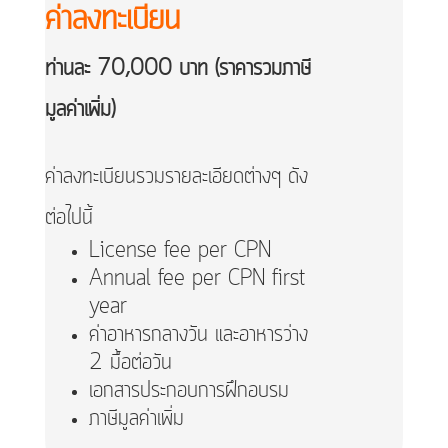
ค่าลงทะเบียน
ท่านละ 70,000 บาท (ราคารวมภาษี
มูลค่าเพิ่ม)
ค่าลงทะเบียนรวมรายละเอียดต่างๆ ดัง
ต่อไปนี้
License fee per CPN
Annual fee per CPN first
year
ค่าอาหารกลางวัน และอาหารว่าง
2 มื้อต่อวัน
เอกสารประกอบการฝึกอบรม
ภาษีมูลค่าเพิ่ม