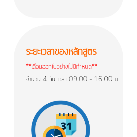
ระยะเวลาของหลักสูตร
**เลื่อนออกไปอย่างไม่มีกำหนด**
จำนวน 4 วัน เวลา 09.00 – 16.00 น.