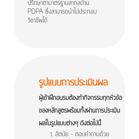
ปรึกษาตามาตรฐานสากลด้าน
PDPA ซึ่งสามารถนำไปประกอบ
วิชาชีพได้
รูปแบบการประเมินผล
ผู้เข้าฝึกอบรมต้องทำกิจกรรมทุกหัวข้อ
ของหลักสูตรพร้อมทั้งผ่านการประเมิน
ผลในรูปแบบต่างๆ ดังต่อไปนี้
อัตนัย – ตอบคำถามด้วย