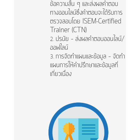
ข้อความสั้น ๆ และส่งผลคำตอบ
ทางออนไลน์ซึ่งคำตอบจะได้รับการ
ตรวจสอบโดย ISEM-Certified
Trainer (CTN)
ปรนัย – ส่งผลคำตอบออนไลน์/
ออฟไลน์
การจัดทำแผนและข้อมูล – จัดทำ
แผนการให้คำปรึกษาและข้อมูลที่
เกี่ยวเนื่อง