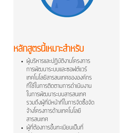
หลักสูตรนี้เหมาะสำหรับ​
ผู้บริหารและปฏิบัติงานโครงการ
การพัฒนาระบบและซอฟต์แวร์
เทคโนโลยีสารสนเทศขององค์กร
ที่ใช้ในการติดตามการดำเนินงาน
ในการพัฒนาระบบสารสนเทศ
รวมถึงผู้ที่มีหน้าที่ในการจัดซื้อจัด
จ้างโครงการด้านเทคโนโลยี
สารสนเทศ
ผู้ที่ต้องการขึ้นทะเบียนเป็นที่