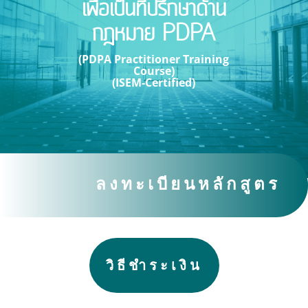
เพื่อเป็นที่ปรึกษาด้าน
กฎหมาย PDPA
(PDPA Practitioner Training
Course)
(ISEM-Certified)
ลงทะเบียนหลักสูตร
วิธีชำระเงิน