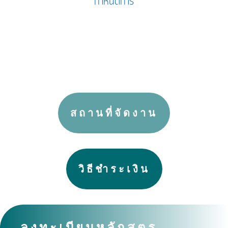
กำหนดการ
สถานที่จัดงาน
วิธีชำระเงิน
ลงทะเบียนหลักสูตร