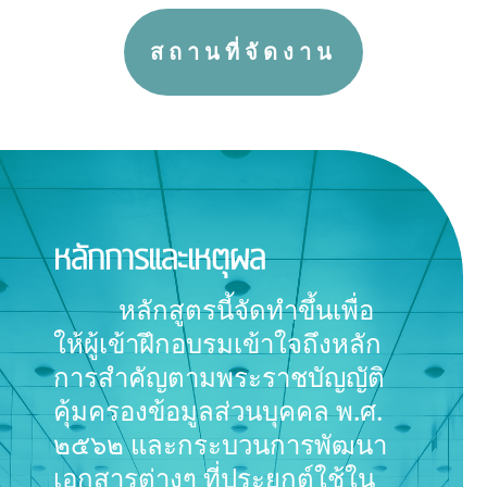
สถานที่จัดงาน
หลักการและเหตุผล
หลักสูตรนี้จัดทำขึ้นเพื่อ
ให้ผู้เข้าฝึกอบรมเข้าใจถึงหลัก
การสำคัญตามพระราชบัญญัติ
คุ้มครองข้อมูลส่วนบุคคล พ.ศ.
๒๕๖๒ และกระบวนการพัฒนา
เอกสารต่างๆ ที่ประยุกต์ใช้ใน