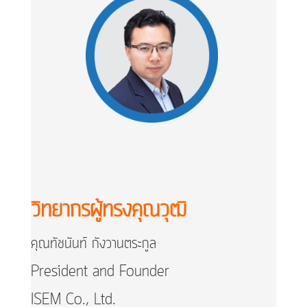
วิทยากรผู้ทรงคุณวุฒิ
คุณทัชนันท์ กังวานตระกูล
President and Founder
ISEM Co., Ltd.