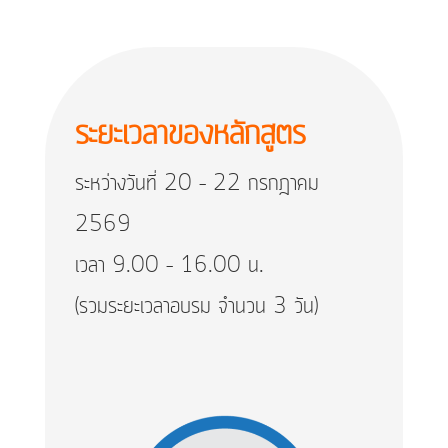
ระยะเวลาของหลักสูตร
ระหว่างวันที่ 20 – 22 กรกฎาคม
2569
เวลา 9.00 – 16.00 น.
(รวมระยะเวลาอบรม จำนวน 3 วัน)