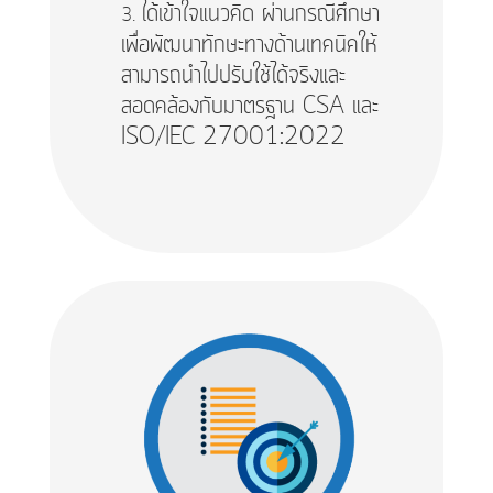
ได้เข้าใจแนวคิด ผ่านกรณีศึกษา
เพื่อพัฒนาทักษะทางด้านเทคนิคให้
สามารถนำไปปรับใช้ได้จริงและ
สอดคล้องกับมาตรฐาน CSA และ
ISO/IEC 27001:2022