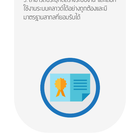
ใช้งานระบบคลาวด์ได้อย่างถูกต้องและมี
มาตรฐานสากลที่ยอมรับได้