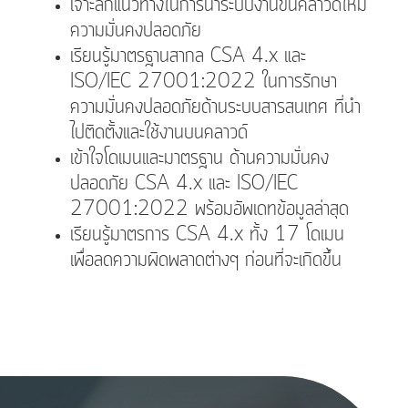
เจาะลึกแนวทางในการนำระบบงานขึ้นคลาวด์ให้มี
ความมั่นคงปลอดภัย
เรียนรู้มาตรฐานสากล CSA 4.x และ
ISO/IEC 27001:2022 ในการรักษา
ความมั่นคงปลอดภัยด้านระบบสารสนเทศ ที่นำ
ไปติดตั้งและใช้งานบนคลาวด์
เข้าใจโดเมนและมาตรฐาน ด้านความมั่นคง
ปลอดภัย CSA 4.x และ ISO/IEC
27001:2022 พร้อมอัพเดทข้อมูลล่าสุด
เรียนรู้มาตรการ CSA 4.x ทั้ง 17 โดเมน
เพื่อลดความผิดพลาดต่างๆ ก่อนที่จะเกิดขึ้น​