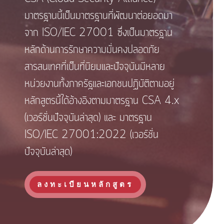
มาตรฐานนี้เป็นมาตรฐานที่พัฒนาต่อยอดมา
จาก ISO/IEC 27001 ซึ่งเป็นมาตรฐาน
หลักด้านการรักษาความมั่นคงปลอดภัย
สารสนเทศที่เป็นที่นิยมและปัจจุบันมีหลาย
หน่วยงานทั้งภาครัฐและเอกชนปฏิบัติตามอยู่
หลักสูตรนี้ได้อ้างอิงตามมาตรฐาน CSA 4.x
(เวอร์ชั่นปัจจุบันล่าสุด) และ มาตรฐาน
ISO/IEC 27001:2022 (เวอร์ชั่น
ปัจจุบันล่าสุด)
ลงทะเบียนหลักสูตร