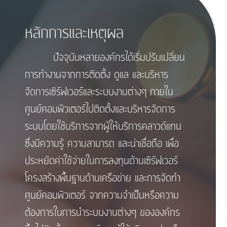
หลักการและเหตุผล
ปัจจุบันหลายองค์กรได้เริ่มปรับเปลี่ยน
การทำงานจากการติดตั้ง ดูแล และบริหาร
จัดการเซิร์ฟเวอร์และระบบงานต่างๆ ภายใน
ศูนย์คอมพิวเตอร์ไปติดตั้งและบริหารจัดการ
ระบบโดยใช้บริการจากผู้ให้บริการคลาวด์แทน
ซึ่งมีความรู้ ความสามารถ และน่าเชื่อถือ เพื่อ
ประหยัดค่าใช้จ่ายในการลงทุนด้านเซิร์ฟเวอร์
โครงสร้างพื้นฐานด้านเครือข่าย และการจัดทำ
ศูนย์คอมพิวเตอร์ จากความจำเป็นหรือความ
ต้องการในการนำระบบงานต่างๆ ขององค์กร