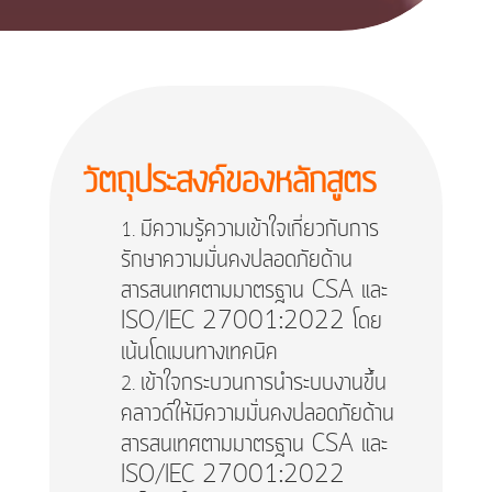
วัตถุประสงค์ของหลักสูตร
มีความรู้ความเข้าใจเกี่ยวกับการ
รักษาความมั่นคงปลอดภัยด้าน
สารสนเทศตามมาตรฐาน CSA และ
ISO/IEC 27001:2022 โดย
เน้นโดเมนทางเทคนิค
เข้าใจกระบวนการนำระบบงานขึ้น
คลาวด์ให้มีความมั่นคงปลอดภัยด้าน
สารสนเทศตามมาตรฐาน CSA และ
ISO/IEC 27001:2022