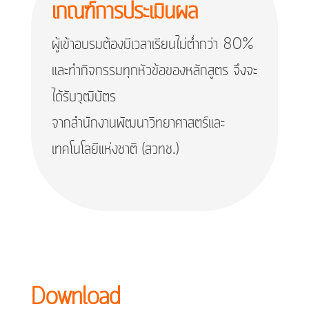
เกณฑ์การประเมินผล
ผู้เข้าอบรมต้องมีเวลาเรียนไม่ต่ำกว่า 80%
และทำกิจกรรมทุกหัวข้อของหลักสูตร จึงจะ
ได้รับวุฒิบัตร
จากสำนักงานพัฒนาวิทยาศาสตร์และ
เทคโนโลยีแห่งชาติ (สวทช.)
Download