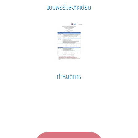
แบบฟอร์มลงทะเบียน
กำหนดการ