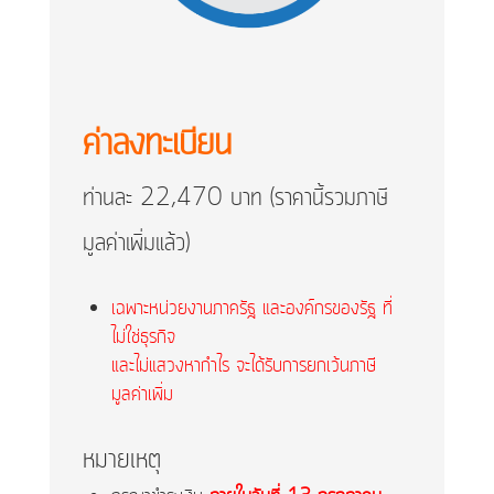
ค่าลงทะเบียน
ท่านละ 22,470 บาท
(ราคานี้รวมภาษี
มูลค่าเพิ่มแล้ว)
เฉพาะหน่วยงานภาครัฐ และองค์กรของรัฐ ที่
ไม่ใช่ธุรกิจ
และไม่แสวงหากำไร จะได้รับการยกเว้นภาษี
มูลค่าเพิ่ม
หมายเหตุ