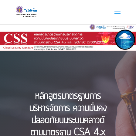
หลักสูตรมาตรฐานการ
บริหารจัดการ ความมั่นคง
ปลอดภัยบนระบบคลาวด์
ตามมาตรฐาน CSA 4.x