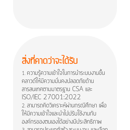
สิ่งที่คาดว่าจะได้รับ
ความรู้ความเข้าใจในการนำระบบงานขึ้น
คลาวด์ให้มีความมั่นคงปลอดภัยด้าน
สารสนเทศตามมาตรฐาน CSA และ
ISO/IEC 27001:2022
สามารถคิดวิเคราะห์ผ่านกรณีศึกษา เพื่อ
ให้มีความเข้าใจและนำไปปรับใช้งานกับ
องค์กรของตนเองได้อย่างมีประสิทธิภาพ
สามารถประยุกต์สร้างระบบงาน และเลือก