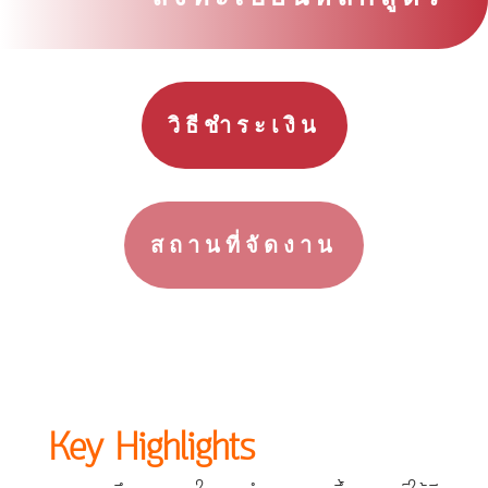
วิธีชำระเงิน
สถานที่จัดงาน
Key Highlights