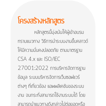
โครงสร้างหลักสูตร
หลักสูตรนี้มุ่งเน้นให้ผู้เข้าอบรม
ทราบแนวทาง วิธีการนำระบบงานขึ้นคลาวด์
ให้มีความมั่นคงปลอดภัย ตามมาตรฐาน
CSA 4.x และ ISO/IEC
27001:2022 การบริหารจัดการฐาน
ข้อมูล ระบบบริหารจัดการเว็บซอฟแวร์
ต่างๆ ที่เกี่ยวข้อง แอพพลิเคชันของระบบ
งาน จนกระทั่งสามารถใช้งานระบบได้ โดย
สามารถนำแนวทางดังกล่าวไปต่อยอดหรือ