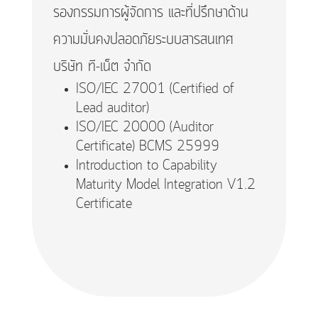
รองกรรมการผู้จัดการ และที่ปรึกษาด้าน
ความมั่นคงปลอดภัยระบบสารสนเทศ
บริษัท ที-เน็ต จำกัด
ISO/IEC 27001 (Certified of
Lead auditor)
ISO/IEC 20000 (Auditor
Certificate) BCMS 25999
Introduction to Capability
Maturity Model Integration V1.2
Certificate