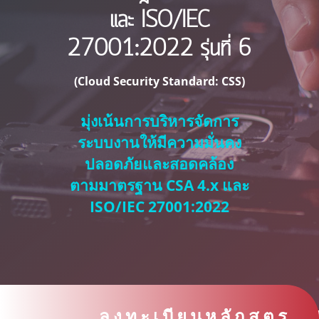
และ ISO/IEC
27001:2022 รุ่นที่ 6
(Cloud Security Standard: CSS)
มุ่งเน้นการบริหารจัดการ
ระบบงานให้มีความมั่นคง
ปลอดภัยและสอดคล้อง
ตามมาตรฐาน CSA 4.x และ
ISO/IEC 27001:2022
ลงทะเบียนหลักสูตร