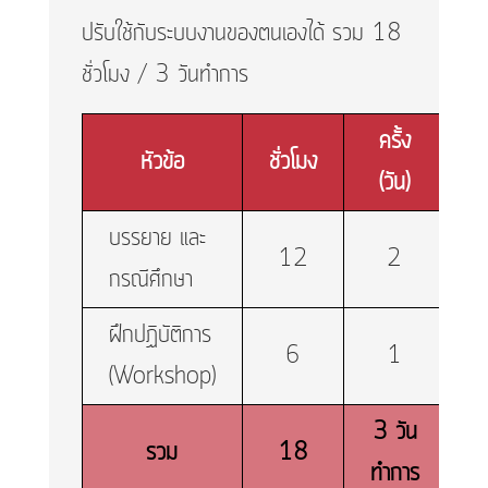
ปรับใช้กับระบบงานของตนเองได้ รวม 18
ชั่วโมง / 3 วันทำการ
ครั้ง
หัวข้อ
ชั่วโมง
(วัน)
บรรยาย และ
12
2
กรณีศึกษา
ฝึกปฏิบัติการ
6
1
(Workshop)
3 วัน
รวม
18
ทำการ