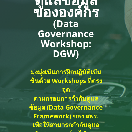
ขององค์กร
(Data
Governance
Workshop:
DGW)
มุ่งมุ่งเน้นการฝึกปฏิบัติเข้ม
ข้นด้วย Workshops ที่ตรง
จุด
ตามกรอบการกำกับดูแล
ข้อมูล (Data Governance
Framework) ของ สพร.
เพื่อให้สามารถกำกับดูแล