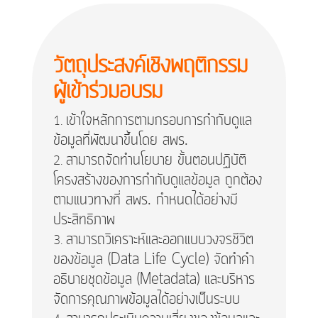
วัตถุประสงค์เชิงพฤติกรรม
ผู้เข้าร่วมอบรม
เข้าใจหลักการตามกรอบการกำกับดูแล
ข้อมูลที่พัฒนาขึ้นโดย สพร.
สามารถจัดทำนโยบาย ขั้นตอนปฏิบัติ
โครงสร้างของการกำกับดูแลข้อมูล ถูกต้อง
ตามแนวทางที่ สพร. กำหนดได้อย่างมี
ประสิทธิภาพ
สามารถวิเคราะห์และออกแบบวงจรชีวิต
ของข้อมูล (Data Life Cycle) จัดทำคำ
อธิบายชุดข้อมูล (Metadata) และบริหาร
จัดการคุณภาพข้อมูลได้อย่างเป็นระบบ