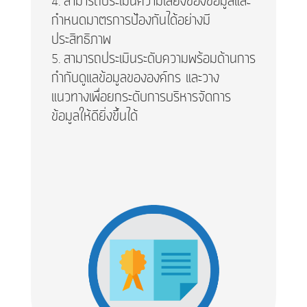
สามารถประเมินความเสี่ยงของข้อมูลและ
กำหนดมาตรการป้องกันได้อย่างมี
ประสิทธิภาพ
สามารถประเมินระดับความพร้อมด้านการ
กำกับดูแลข้อมูลขององค์กร และวาง
แนวทางเพื่อยกระดับการบริหารจัดการ
ข้อมูลให้ดียิ่งขึ้นได้