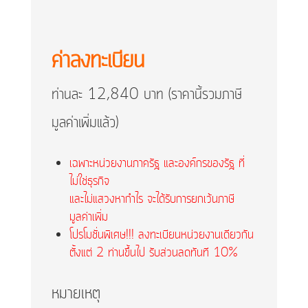
ค่าลงทะเบียน
ท่านละ 12,840 บาท
(ราคานี้รวมภาษี
มูลค่าเพิ่มแล้ว)
เฉพาะหน่วยงานภาครัฐ และองค์กรของรัฐ ที่
ไม่ใช่ธุรกิจ
และไม่แสวงหากำไร จะได้รับการยกเว้นภาษี
มูลค่าเพิ่ม
โปรโมชั่นพิเศษ!!! ลงทะเบียนหน่วยงานเดียวกัน
ตั้งแต่ 2 ท่านขึ้นไป รับส่วนลดทันที 10%
หมายเหตุ