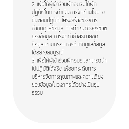
เพื่อให้ผู้เข้าร่วมฝึกอบรมได้ฝึก
ปฏิบัติในการดำเนินการจัดทำนโยบาย
ขั้นตอนปฏิบัติ โครงสร้างของการ
กำกับดูแลข้อมูล การกำหนดวงจรชีวิต
ของข้อมูล การจัดทำคำอธิบายชุด
ข้อมูล ตามกรอบการกำกับดูแลข้อมูล
ได้อย่างสมบูรณ์
เพื่อให้ผู้เข้าร่วมฝึกอบรมสามารถนำ
ไปปฏิบัติได้จริง เพื่อยกระดับการ
บริหารจัดการคุณภาพและความเสี่ยง
ของข้อมูลในองค์กรได้อย่างเป็นรูป
ธรรม