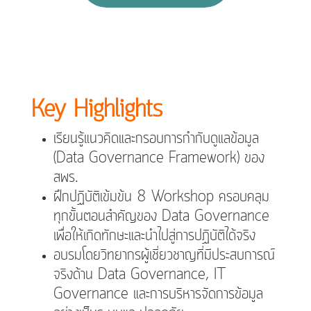
Key Highlights
เรียนรู้แนวคิดและกรอบการกำกับดูแลข้อมูล
(Data Governance Framework) ของ
สพร.
ฝึกปฏิบัติเข้มข้น 8 Workshop ครอบคลุม
ทุกขั้นตอนสำคัญของ Data Governance
เพื่อให้เกิดทักษะและนำไปสู่การ
ปฏิบัติได้จริง
อบรมโดยวิทยากรผู้เชี่ยวชาญที่มีประสบการณ์
จริงด้าน Data Governance, IT
Governance และการบริหารจัดการข้อมูล