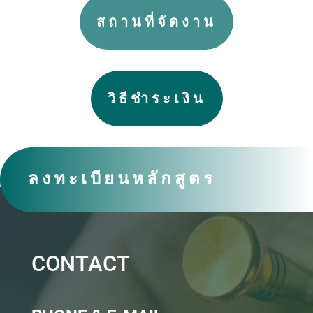
สถานที่จัดงาน
วิธีชำระเงิน
ลงทะเบียนหลักสูตร
CONTACT