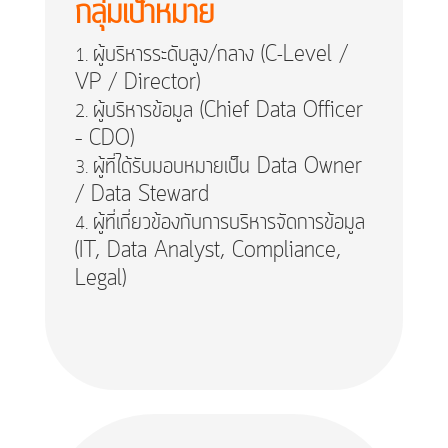
กลุ่มเป้าหมาย
ผู้บริหารระดับสูง/กลาง (C-Level /
VP / Director)
ผู้บริหารข้อมูล (Chief Data Officer
– CDO)
ผู้ที่ได้รับมอบหมายเป็น Data Owner
/ Data Steward
ผู้ที่เกี่ยวข้องกับการบริหารจัดการข้อมูล
(IT, Data Analyst, Compliance,
Legal)