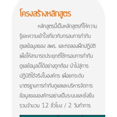
โครงสร้างหลักสูตร
หลักสูตรนี้เป็นหลักสูตรที่ให้ความ
รู้และความเข้าใจเกี่ยวกับกรอบการกำกับ
ดูแลข้อมูลของ สพร. และทดลองฝึกปฏิบัติ
เพื่อให้สามารถประยุกต์ใช้กรอบการกำกับ
ดูแลข้อมูลนี้ได้อย่างถูกต้อง นำไปสู่การ
ปฏิบัติได้จริงในองค์กร เพื่อยกระดับ
มาตรฐานการกำกับดูแลและบริหารจัดการ
ข้อมูลขององค์กรอย่างเป็นระบบและยั่งยืน
รวมจำนวน 12 ชั่วโมง / 2 วันทำการ