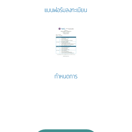
แบบฟอร์มลงทะเบียน
กำหนดการ