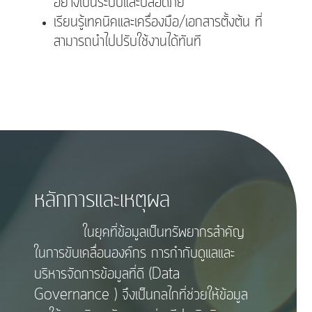
อย่างเป็นระบบและปลอดภัย
เรียนรู้เทคนิคและเครื่องมือ/เอกสารตั้งต้น ที่
สามารถนำไปปรับใช้งานได้ทันที
หลักการและเหตุผล
ในยุคที่ข้อมูลเป็นทรัพยากรสำคัญ
ในการขับเคลื่อนองค์กร การกำกับดูแลและ
บริหารจัดการข้อมูลที่ดี (Data
Governance ) จึงเป็นกลไกที่ช่วยให้ข้อมูล