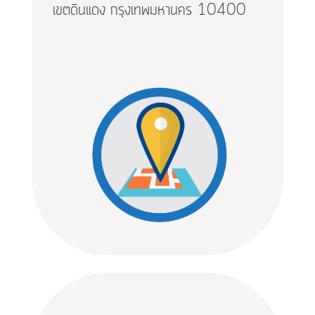
เขตดินแดง กรุงเทพมหานคร 10400