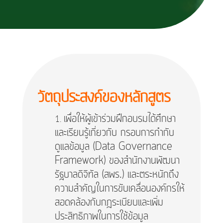
วัตถุประสงค์ของหลักสูตร
เพื่อให้ผู้เข้าร่วมฝึกอบรมได้ศึกษา
และเรียนรู้เกี่ยวกับ กรอบการกำกับ
ดูแลข้อมูล (Data Governance
Framework) ของสำนักงานพัฒนา
รัฐบาลดิจิทัล (สพร.) และตระหนักถึง
ความสำคัญในการขับเคลื่อนองค์กรให้
สอดคล้องกับกฎระเบียบและเพิ่ม
ประสิทธิภาพในการใช้ข้อมูล