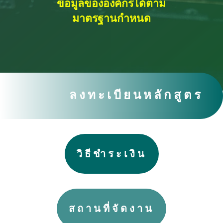
ข้อมูลขององค์กรได้ตาม
มาตรฐานกำหนด
ลงทะเบียนหลักสูตร
วิธีชำระเงิน
สถานที่จัดงาน