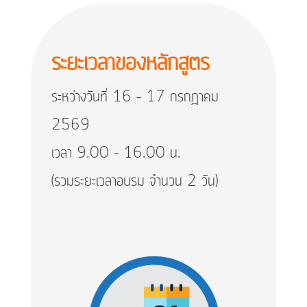
ระยะเวลาของหลักสูตร
ระหว่างวันที่ 16 – 17 กรกฎาคม
2569
เวลา 9.00 – 16.00 น.
(รวมระยะเวลาอบรม จำนวน 2 วัน)