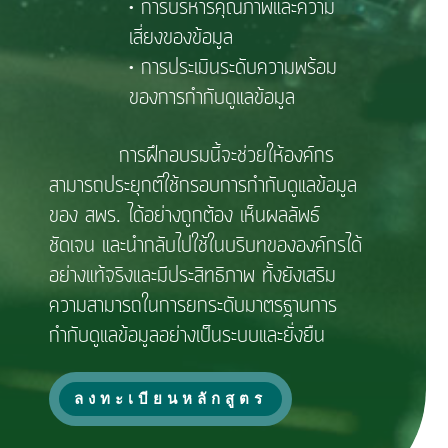
• การบริหารคุณภาพและความ
เสี่ยงของข้อมูล
• การประเมินระดับความพร้อม
ของการกำกับดูแลข้อมูล
การฝึกอบรมนี้จะช่วยให้องค์กร
สามารถประยุกต์ใช้กรอบการกำกับดูแลข้อมูล
ของ สพร. ได้อย่างถูกต้อง เห็นผลลัพธ์
ชัดเจน และนำกลับไปใช้ในบริบทขององค์กรได้
อย่างแท้จริงและมีประสิทธิภาพ ทั้งยังเสริม
ความสามารถในการยกระดับมาตรฐานการ
กำกับดูแลข้อมูลอย่างเป็นระบบและยั่งยืน
ลงทะเบียนหลักสูตร