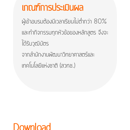
เกณฑ์การประเมินผล
ผู้เข้าอบรมต้องมีเวลาเรียนไม่ต่ำกว่า 80%
และทำกิจกรรมทุกหัวข้อของหลักสูตร จึงจะ
ได้รับวุฒิบัตร
จากสำนักงานพัฒนาวิทยาศาสตร์และ
เทคโนโลยีแห่งชาติ (สวทช.)
Download