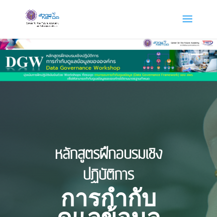
หลักสูตรฝึกอบรมเชิง
ปฏิบัติการ
การกำกับ
ดูแลข้อมูล