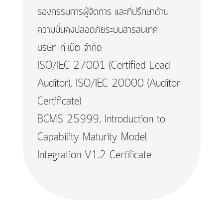
รองกรรมการผู้จัดการ และที่ปรึกษาด้าน
ความมั่นคงปลอดภัยระบบสารสนเทศ
บริษัท ที-เน็ต จำกัด
ISO/IEC 27001 (Certified Lead
Auditor), ISO/IEC 20000 (Auditor
Certificate)
BCMS 25999, Introduction to
Capability Maturity Model
Integration V1.2 Certificate