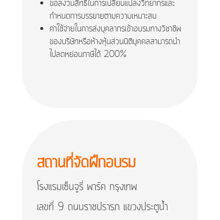
ขอสงวนสิทธิ์ในการเปลี่ยนแปลงวิทยากรและ
กำหนดการบรรยายตามความเหมาะสม
ค่าใช้จ่ายในการส่งบุคลากรเข้าอบรมทางวิชาชีพ
ของบริษัทหรือห้างหุ้นส่วนนิติบุคคลสามารถนำ
ไปลดหย่อนภาษีได้ 200%
สถานที่จัดฝึกอบรม
โรงแรมเซ็นจูรี่ พาร์ค กรุงเทพ
เลขที่ 9 ถนนราชปรารภ แขวงประตูน้ำ