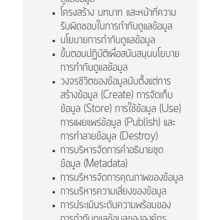
โครงสร้าง บทบาท และหน้าที่ความ
รับผิดชอบในการกำกับดูแลข้อมูล
นโยบายการกำกับดูแลข้อมูล
ขั้นตอนปฏิบัติเพื่อสนับสนุนนโยบาย
การกำกับดูแลข้อมูล
วงจรชีวิตของข้อมูลนับตั้งแต่การ
สร้างข้อมูล (Create) การจัดเก็บ
ข้อมูล (Store) การใช้ข้อมูล (Use)
การเผยแพร่ข้อมูล (Publish) และ
การทำลายข้อมูล (Destroy)
การบริหารจัดการคำอธิบายชุด
ข้อมูล (Metadata)
การบริหารจัดการคุณภาพของข้อมูล
การบริหารความเสี่ยงของข้อมูล
การประเมินระดับความพร้อมของ
การกำกับดูแลข้อมูลขององค์กร