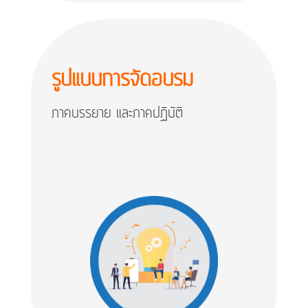
รูปแบบการจัดอบรม
ภาคบรรยาย และภาคปฏิบัติ