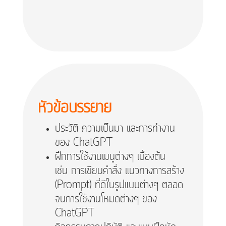
หัวข้อบรรยาย
ประวัติ ความเป็นมา และการทำงาน
ของ ChatGPT
ฝึกการใช้งานเมนูต่างๆ เบื้องต้น
เช่น การเขียนคำสั่ง แนวทางการสร้าง
(Prompt) ที่ดีในรูปแบบต่างๆ ตลอด
จนการใช้งานโหมดต่างๆ ของ
ChatGPT