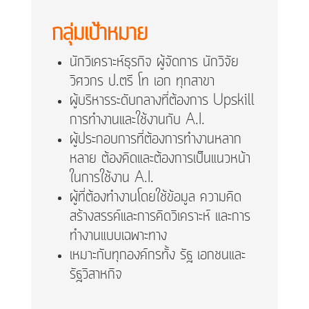
กลุ่มเป้าหมาย
นักวิเคราะห์ธุรกิจ ผู้จัดการ นักวิจัย
วิศวกร ป.ตรี โท เอก ทุกสาขา
ผู้บริหารระดับกลางที่ต้องการ Upskill
การทำงานและใช้งานกับ A.I.
ผู้ประกอบการที่ต้องการทำงานหลาก
หลาย ต้องคิดและต้องการเป็นแนวหน้า
ในการใช้งาน A.I.
ผู้ที่ต้องทำงานโดยใช้ข้อมูล ความคิด
สร้างสรรค์และการคิดวิเคราะห์ และการ
ทำงานแบบเฉพาะทาง
เหมาะกับทุกองค์กรทั้ง รัฐ เอกชนและ
รัฐวิสาหกิจ