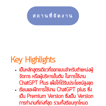
สถานที่จัดงาน
Key Highlights
เป็นหลักสูตรเดียวที่ออกแบบสำหรับตำแหน่งผู้
จัดการ หรือผู้บริหารขั้นต้น ในการใช้งาน
ChatGPT Plus เพื่อให้ได้รับประโยชน์สูงสุด
เรียนและฝึกการใช้งาน ChatGPT plus ซึ่ง
เป็น Premium Version ซึ่งเป็น Version
การทำงานที่เก่งที่สุด รวมทั้งเรียนทุกโหมด