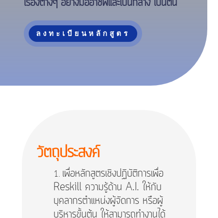
เรื่องต่างๆ อย่างมืออาชีพและเป็นกลาง เป็นต้น
ลงทะเบียนหลักสูตร
วัตถุประสงค์
เพื่อหลักสูตรเชิงปฏิบัติการเพื่อ
Reskill ความรู้ด้าน A.I. ให้กับ
บุคลากรตำแหน่งผู้จัดการ หรือผู้
บริหารขั้นต้น ให้สามารถทำงานได้