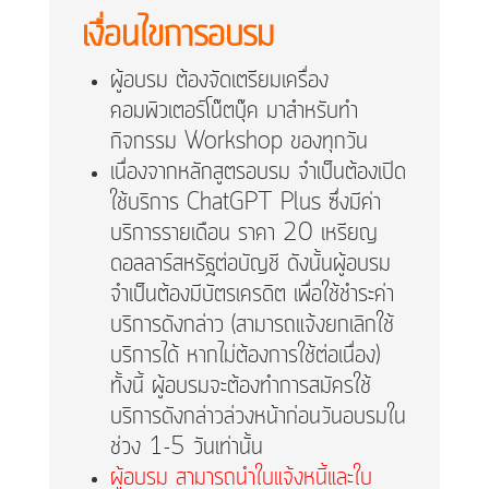
เงื่อนไขการอบรม
ผู้อบรม ต้องจัดเตรียมเครื่อง
คอมพิวเตอร์โน๊ตบุ๊ค มาสำหรับทำ
กิจกรรม Workshop ของทุกวัน
เนื่องจากหลักสูตรอบรม จำเป็นต้องเปิด
ใช้บริการ ChatGPT Plus ซึ่งมีค่า
บริการรายเดือน ราคา 20 เหรียญ
ดอลลาร์สหรัฐต่อบัญชี ดังนั้นผู้อบรม
จำเป็นต้องมีบัตรเครดิต เพื่อใช้ชำระค่า
บริการดังกล่าว (สามารถแจ้งยกเลิกใช้
บริการได้ หากไม่ต้องการใช้ต่อเนื่อง)
ทั้งนี้ ผู้อบรมจะต้องทำการสมัครใช้
บริการดังกล่าวล่วงหน้าก่อนวันอบรมใน
ช่วง 1-5 วันเท่านั้น
ผู้อบรม สามารถนำใบแจ้งหนี้และใบ