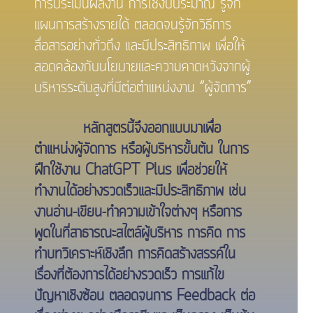
การประเมินผลงาน การใช้งบประมาณ รู้จัก
แผนการสร้างรายได้ ตลอดจนรู้จักวิธีการ
สื่อสารอย่างทั่วถึง และมีประสิทธิภาพ เพื่อให้
สอดคล้องกับนโยบายและความคาดหวังจากผู้
บริหารระดับสูงที่มีต่อตำแหน่งงาน “ผู้จัดการ”
หลักสูตรนี้จึงออกแบบมาเพื่อ
ตำแหน่งผู้จัดการ หรือผู้บริหารขั้นต้น ในการ
ฝึกใช้งาน ChatGPT Plus เพื่อช่วยให้
ทำงานได้อย่างรวดเร็วและมีประสิทธิภาพ เช่น
งานอ่าน-เขียน-ทำความเข้าใจต่างๆ หรือการ
พูดในที่สาธารณะสไตล์ผู้บริหาร การคิด การ
ทำบทวิเคราะห์เชิงลึก การคิดสร้างสรรค์ใน
เรื่องที่ต้องการได้อย่างรวดเร็ว การแก้ไข
ปัญหาเชิงซ้อน ตลอดจนการ Feedback ต่อ