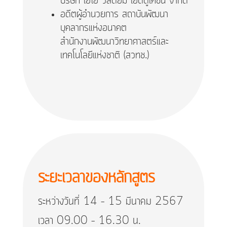
บริษัท เอไอ วิสดอม เอ็ดดูเคชั่น จำกัด
อดีตผู้อำนวยการ สถาบันพัฒนา
บุคลากรแห่งอนาคต
สำนักงานพัฒนาวิทยาศาสตร์และ
เทคโนโลยีแห่งชาติ (สวทช.)
ระยะเวลาของหลักสูตร
ระหว่างวันที่ 14 – 15 มีนาคม 2567
เวลา 09.00 – 16.30 น.