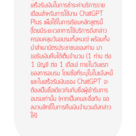
เสร็จรับเงินในการชำระค่าบริการราย
เดือนสำหรับการใช้งาน ChatGPT
Plus เพื่อใช้ในการเรียนหลักสูตรนี้
(โดยมีระยะเวลาการใช้บริการดังกล่าว
ครอบคลุมวันอบรมทั้งหมด) พร้อมทั้ง
นำสำเนาบัตรประชาชนของท่าน มา
ขอรับเงินคืนได้เต็มจำนวน (1 ท่าน ต่อ
1 บัญชี ต่อ 1 เดือน) ภายในวันแรก
ของการอบรม โดยชื่อที่ระบุในใบแจ้งหนี้
และใบเสร็จรับเงินของ ChatGPT จะ
ต้องเป็นชื่อเดียวกันกับชื่อผู้เข้ารับการ
อบรมเท่านั้น (หากเป็นคนละชื่อกัน ขอ
สงวนสิทธิ์ในการคืนเงินจำนวนดังกล่าว
ให้)