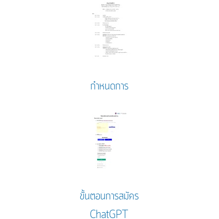
กำหนดการ
ขั้นตอนการสมัคร
ChatGPT