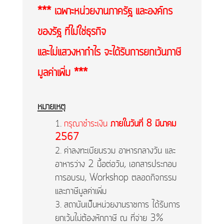
*** เฉพาะหน่วยงานภาครัฐ และองค์กร
ของรัฐ ที่ไม่ใช่ธุรกิจ
และไม่แสวงหากำไร จะได้รับการยกเว้นภาษี
มูลค่าเพิ่ม ***
หมายเหตุ
กรุณาชำระเงิน
ภายในวันที่ 8 มีนาคม
2567
ค่าลงทะเบียนรวม อาหารกลางวัน และ
อาหารว่าง 2 มื้อต่อวัน, เอกสารประกอบ
การอบรม, Workshop ตลอดกิจกรรม
และภาษีมูลค่าเพิ่ม
สถาบันเป็นหน่วยงานราชการ ได้รับการ
ยกเว้นไม่ต้องหักภาษี ณ ที่จ่าย 3%