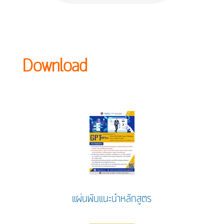
Download
แผ่นพับแนะนำหลักสูตร