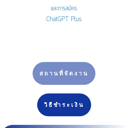
และการสมัคร
ChatGPT Plus
สถานที่จัดงาน
วิธีชำระเงิน