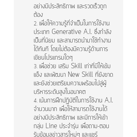
อย่างมีประสิทธิภาพ และรวดเร็วถูก
ต้อง
เพื่อให้ความรู้ที่จำเป็นในการใช้งาน
ประเภท Generative A.I. ซึ่งกำลัง
เป็นที่นิยม และสามารถนำมาใช้ทำงาน
ได้ทันที โดยไม่ต้องมีความรู้ด้านการ
เขียนโปรแกรมใดๆ
เพื่อช่วย เสริม Skill เก่าที่มีให้เข้ม
แข็ง และพัฒนา New Skill ที่ยังขาด
และยังช่วยเตรียมความพร้อมไปสู่ผู้
บริหารระดับสูงในอนาคต
เน้นการฝึกปฏิบัติในการใช้งาน A.I.
จำนวนมาก เพื่อให้สามารถใช้งานได้
อย่างมีประสิทธิภาพ และมีการให้เข้า
กลุ่ม Line ประจำรุ่น เพื่อถาม-ตอบ
รับข้อมูลข่าวสารใหม่ๆ และแชร์