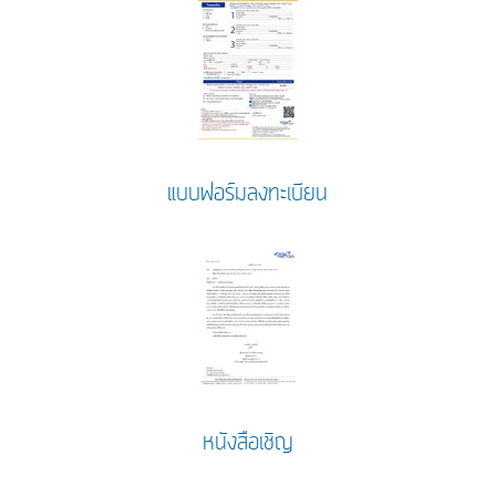
แบบฟอร์มลงทะเบียน
หนังสือเชิญ