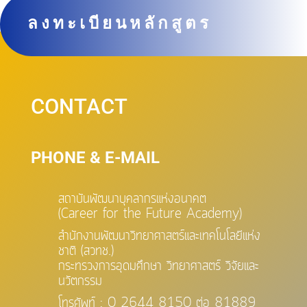
ลงทะเบียนหลักสูตร
CONTACT
PHONE & E-MAIL
สถาบันพัฒนาบุคลากรแห่งอนาคต
(Career for the Future Academy)
สำนักงานพัฒนาวิทยาศาสตร์และเทคโนโลยีแห่ง
ชาติ (สวทช.)
กระทรวงการอุดมศึกษา วิทยาศาสตร์ วิจัยและ
นวัตกรรม
โทรศัพท์ : 0 2644 8150 ต่อ 81889