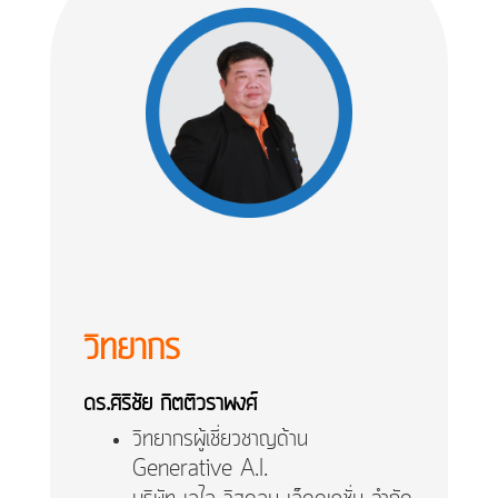
วิทยากร
ดร.ศิริชัย กิตติวราพงศ์
วิทยากรผู้เชี่ยวชาญด้าน
Generative A.I.