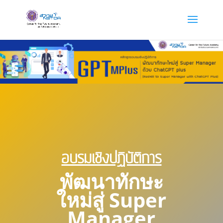
อบรมเชิงปฏิบัติการ
พัฒนาทักษะ
ใหม่สู่ Super
Manager