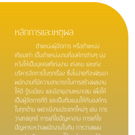
หลักการและเหตุผล
ตำแหน่งผู้จัดการ หรือตำแหน่ง
เทียบเท่า เป็นตำแหน่งงานที่องค์กรต่างๆ มุ่ง
หวังให้เป็นบุคคลที่เก่งงาน เก่งคน และเก่ง
บริหารจัดการในทุกเรื่อง ซึ่งไม่ง่ายที่จะพัฒนา
พนักงานที่มีความสามารถในการสร้างผลงาน
ให้ดี รู้ระเบียบ และมีอายุงานเหมาะสม เพื่อให้
เป็นผู้จัดการที่ดี และเป็นต้นแบบให้กับองค์กร
ในทุกด้าน เพราะมีงานประเภทใหม่ๆ เช่น การ
วางกลยุทธ์ การแก้ไขปัญหางาน การแก้ไข
ปัญหาระหว่างพนักงานในทีม การวางแผน