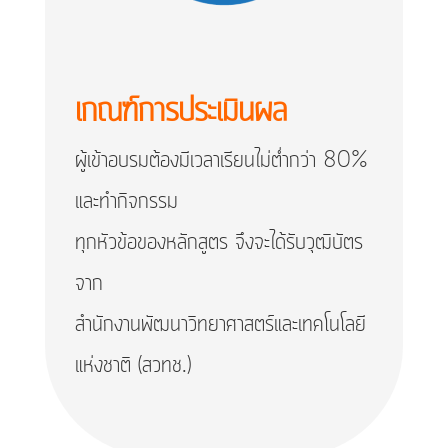
เกณฑ์การประเมินผล
ผู้เข้าอบรมต้องมีเวลาเรียนไม่ต่ำกว่า 80%
และทำกิจกรรม
ทุกหัวข้อของหลักสูตร จึงจะได้รับวุฒิบัตร
จาก
สำนักงานพัฒนาวิทยาศาสตร์และเทคโนโลยี
แห่งชาติ (สวทช.)