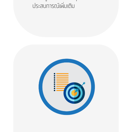
ประสบการณ์เพิ่มเติม