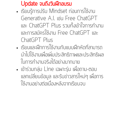
Update จนถึงวันฝึกอบรม
เรียนรู้การปรับ Mindset ก่อนการใช้งาน
Generative A.I. เช่น Free ChatGPT
และ ChatGPT Plus รวมทั้งเข้าใจการทำงาน
และการสมัครใช้งาน Free ChatGPT และ
ChatGPT Plus
เรียนและฝึกการใช้งานกับแบบฝึกหัดที่สามารถ
นำไปใช้งานเพื่อเพิ่มประสิทธิภาพและประสิทธิผล
ในการทำงานจริงได้อย่างมากมาย
เข้าร่วมกลุ่ม Line เฉพาะรุ่น เพื่อถาม-ตอบ
แลกเปลี่ยนข้อมูล และรับข่าวสารใหม่ๆ เพื่อการ
ใช้งานอย่างต่อเนื่องหลังจากเรียนจบ