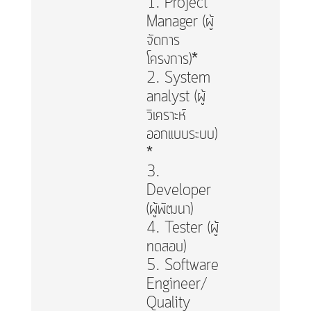
1.
Project
Manager (ผู้
จัดการ
โครงการ)*
2. System
analyst (ผู้
วิเคราะห์
ออกแบบระบบ)
*
3.
Developer
(ผู้พัฒนา)
4. Tester (ผู้
ทดสอบ)
5. Software
Engineer/
Quality