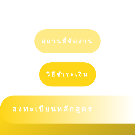
สถานที่จัดงาน
วิธีชำระเงิน
ลงทะเบียนหลักสูตร