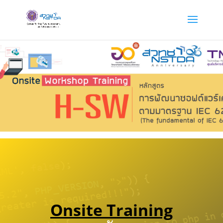
Onsite Training