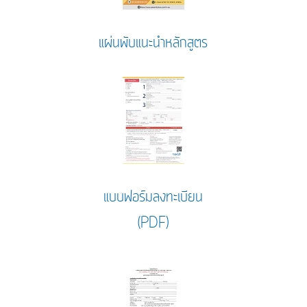
แผ่นพับแนะนำหลักสูตร
แบบฟอร์มลงทะเบียน
(PDF)