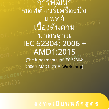
การพัฒนา
ซอฟต์แวร์เครื่องมือ
แพทย์
เบื้องต้นตาม
มาตรฐาน
IEC 62304: 2006 +
AMD1:2015
(The fundamental of IEC 62304:
2006 + AMD1: 2015:
Workshop
)
ลงทะเบียนหลักสูตร