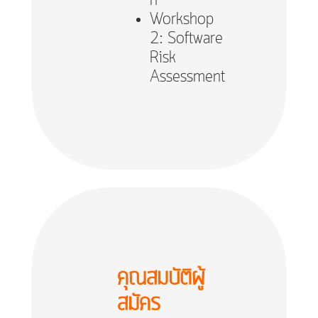
n
Workshop
2: Software
Risk
Assessment
คุณสมบัติผู้
สมัคร