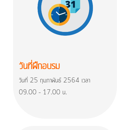
วันที่ฝึกอบรม
วันที่ 25 กุมภาพันธ์ 2564 เวลา
09.00 – 17.00 น.