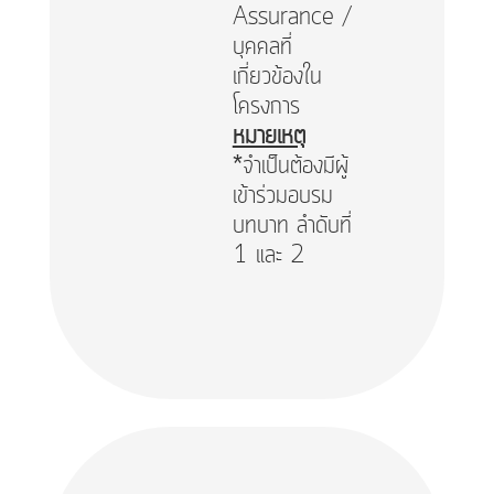
Assurance /
บุคคลที่
เกี่ยวข้องใน
โครงการ
หมายเหตุ
*จำเป็นต้องมีผู้
เข้าร่วมอบรม
บทบาท ลำดับที่
1 และ 2