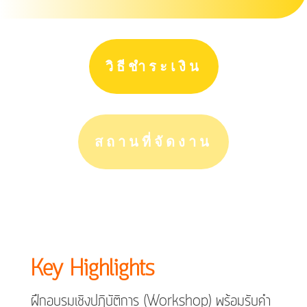
วิธีชำระเงิน
สถานที่จัดงาน
Key Highlights
ฝึกอบรมเชิงปฏิบัติการ (Workshop) พร้อมรับคำ