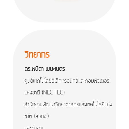
วิทยากร
ดร.พนิตา เมนะเนตร
ศูนย์เทคโนโลยีอิเล็กทรอนิกส์และคอมพิวเตอร์
แห่งชาติ (NECTEC)
สำนักงานพัฒนาวิทยาศาสตร์และเทคโนโลยีแห่ง
ชาติ (สวทช.)
และทีมงาน