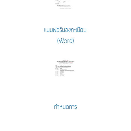
แบบฟอร์มลงทะเบียน
(Word)
กำหนดการ