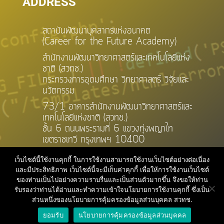
ADDRESS
สถาบันพัฒนาบุคลากรแห่งอนาคต
(Career for the Future Academy)
สำนักงานพัฒนาวิทยาศาสตร์และเทคโนโลยีแห่ง
ชาติ (สวทช.)
กระทรวงการอุดมศึกษา วิทยาศาสตร์ วิจัยและ
นวัตกรรม
73/1 อาคารสำนักงานพัฒนาวิทยาศาสตร์และ
เทคโนโลยีแห่งชาติ (สวทช.)
ชั้น 6 ถนนพระรามที่ 6 แขวงทุ่งพญาไท
เขตราชเทวี กรุงเทพฯ 10400
เว็บไซต์นี้ใช้งานคุกกี้ ในการใช้งานสามารถใช้งานเว็บไซต์อย่างต่อเนื่อง
และมีประสิทธิภาพ เว็บไซต์นี้จะมีเก็บค่าคุกกี้ เพื่อให้การใช้งานเว็บไซต์
ของท่านเป็นไปอย่างความราบรื่นและเป็นส่วนตัวมากขึ้น จึงขอให้ท่าน
รับรองว่าท่านได้อ่านและทำความเข้าใจนโยบายการใช้งานคุกกี้ ซึ่งเป็น
ส่วนหนึ่งของนโยบายการคุ้มครองข้อมูลส่วนบุคคล สวทช.
ยอมรับ
นโยบายการคุ้มครองข้อมูลส่วนบุคคล