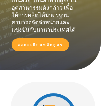
เป็นสิ่งจำเป็นสำหรับผู้อยู่ใน
อุตสาหกรรมดังกล่าว เพื่อ
ให้การผลิตได้มาตรฐาน
สามารถจัดจำหน่ายและ
แข่งขันกับนานาประเทศได้
ลงทะเบียนหลักสูตร