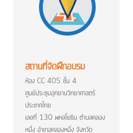
สถานที่จัดฝึกอบรม
ห้อง CC 405 ชั้น 4
ศูนย์ประชุมอุทยานวิทยาศาสตร์
ประเทศไทย
เลขที่ 130 พหลโยธิน ตำบลคลอง
หนึ่ง อำเภอคลองหนึ่ง จังหวัด