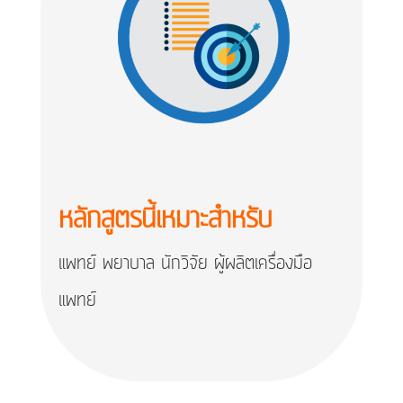
หลักสูตรนี้เหมาะสำหรับ
แพทย์ พยาบาล นักวิจัย ผู้ผลิตเครื่องมือ
แพทย์