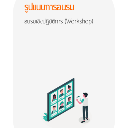
รูปแบบการอบรม
อบรมเชิงปฏิบัติการ (Workshop)