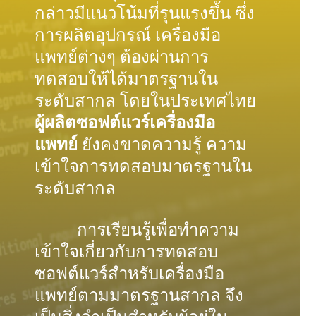
กล่าวมีแนวโน้มที่รุนแรงขึ้น ซึ่ง
การผลิตอุปกรณ์ เครื่องมือ
แพทย์ต่างๆ ต้องผ่านการ
ทดสอบให้ได้มาตรฐานใน
ระดับสากล โดยในประเทศไทย
ผู้ผลิตซอฟต์แวร์เครื่องมือ
แพทย์
ยังคงขาดความรู้ ความ
เข้าใจการทดสอบมาตรฐานใน
ระดับสากล ​
การเรียนรู้เพื่อทำความ
เข้าใจเกี่ยวกับการทดสอบ
ซอฟต์แวร์สำหรับเครื่องมือ
แพทย์ตามมาตรฐานสากล จึง