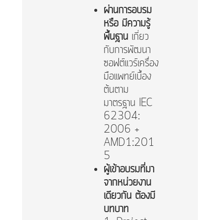
ผ่านการอบรม
หรือ มีความรู้
พื้นฐาน
เกี่ยว
กับการพัฒนา
ซอฟต์แวร์เครื่อง
มือแพทย์เบื้อง
ต้นตาม
มาตรฐาน IEC
62304:
2006 +
AMD1:201
5
ผู้เข้าอบรมที่มา
จากหน่วยงาน
เดียวกัน ต้องมี
บทบาท