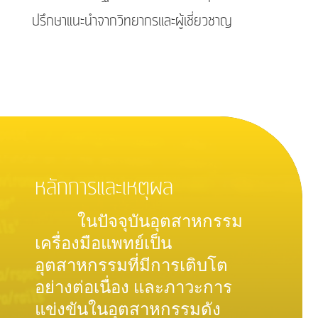
ปรึกษาแนะนำจากวิทยากรและผู้เชี่ยวชาญ
หลักการและเหตุผล
ในปัจจุบันอุตสาหกรรม
เครื่องมือแพทย์เป็น
อุตสาหกรรมที่มีการเติบโต
อย่างต่อเนื่อง และภาวะการ
แข่งขันในอุตสาหกรรมดัง