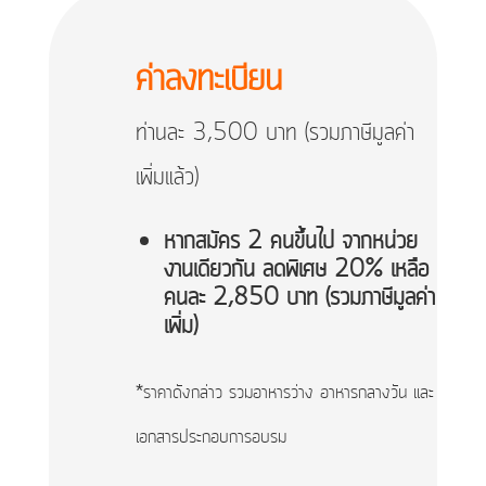
ค่าลงทะเบียน
ท่านละ 3,500 บาท (รวมภาษีมูลค่า
เพิ่มแล้ว)
หากสมัคร 2 คนขึ้นไป จากหน่วย
งานเดียวกัน ลดพิเศษ 20% เหลือ
คนละ 2,850 บาท (รวมภาษีมูลค่า
เพิ่ม)
*ราคาดังกล่าว รวมอาหารว่าง อาหารกลางวัน และ
เอกสารประกอบการอบรม