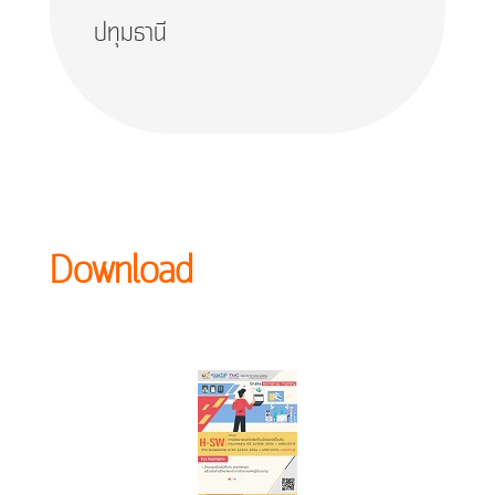
ปทุมธานี
Download