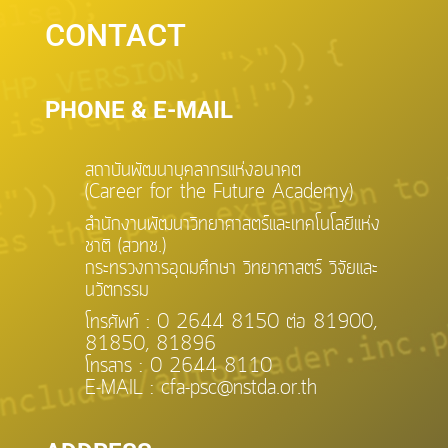
CONTACT
PHONE & E-MAIL
สถาบันพัฒนาบุคลากรแห่งอนาคต
(Career for the Future Academy)
สำนักงานพัฒนาวิทยาศาสตร์และเทคโนโลยีแห่ง
ชาติ (สวทช.)
กระทรวงการอุดมศึกษา วิทยาศาสตร์ วิจัยและ
นวัตกรรม
โทรศัพท์ : 0 2644 8150 ต่อ 81900,
81850, 81896
โทรสาร : 0 2644 8110
E-MAIL : cfa-psc@nstda.or.th