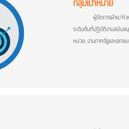
กลุ่มเป้าหมาย
ผู้จัดการฝ่าย/หัวหน้าส
ระดับต้นที่ปฏิบัติงานสนับส
หน่วย งานภาครัฐและเอกชน