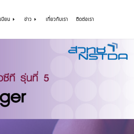
เบียน
ข่าว
เกี่ยวกับเรา
ติดต่อเรา