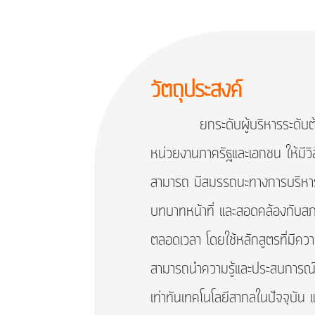
วัตถุประสงค์
ยกระดับผู้บริหารระดับต้นใ
หน่วยงานภาครัฐและเอกชน ให้มีวิส
สามารถ มีสมรรถนะทางการบริหารจ
บทบาทหน้าที่ และสอดคล้องกับสภา
ตลอดเวลา โดยใช้หลักสูตรที่มีคว
สามารถนำความรู้และประสบการณ์มา
เท่าทันเทคโนโลยีสากลในปัจจุบัน