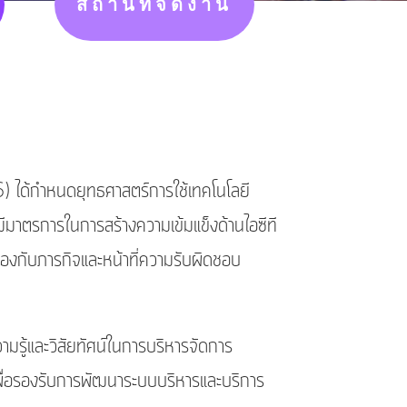
สถานที่จัดงาน
ด้กำหนดยุทธศาสตร์การใช้เทคโนโลยี
ีมาตรการในการสร้างความเข้มแข็งด้านไอซีที
องกับภารกิจและหน้าที่ความรับผิดชอบ
ู้และวิสัยทัศน์ในการบริหารจัดการ
เพื่อรองรับการพัฒนาระบบบริหารและบริการ