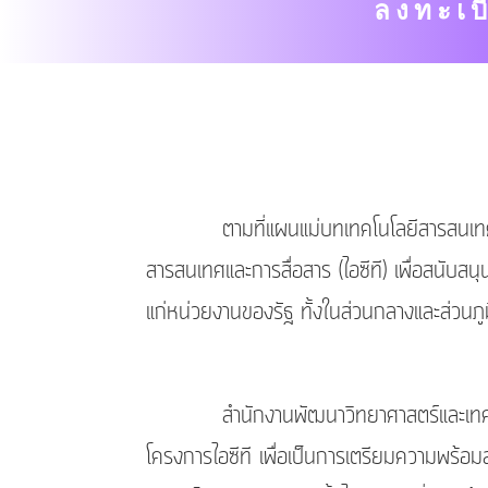
ลงทะเบ
ตามที่แผนแม่บทเทคโนโลยีสารสนเทศและก
สารสนเทศและการสื่อสาร (ไอซีที) เพื่อสนับ
แก่หน่วยงานของรัฐ ทั้งในส่วนกลางและส่วน
สำนักงานพัฒนาวิทยาศาสตร์และเทคโนโลยีแห
โครงการไอซีที เพื่อเป็นการเตรียมความพร้อ