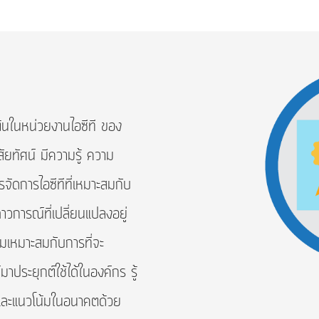
นหน่วยงานไอซีที ของ
ัยทัศน์ มีความรู้ ความ
ัดการไอซีทีที่เหมาะสมกับ
วการณ์ที่เปลี่ยนแปลงอยู่
ามเหมาะสมกับการที่จะ
ประยุกต์ใช้ได้ในองค์กร รู้
 และแนวโน้มในอนาคตด้วย