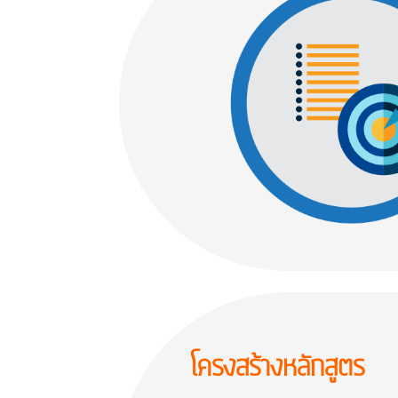
โครงสร้างหลักสูตร