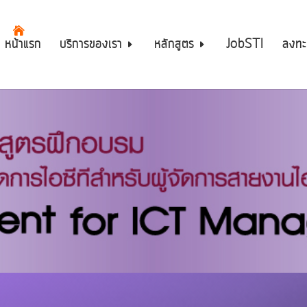
หน้าแรก
บริการของเรา
หลักสูตร
JobSTI
ลงทะ