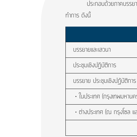
ประกอบด้วยภาคบรรยาย การประ
ทำการ ดังนี้
บรรยายและเสวนา
ประชุมเชิงปฏิบัติการ
บรรยาย ประชุมเชิงปฏับัติการ
• ในประเทศ (กรุงเทพมหานค
• ต่างประเทศ (ณ กรุงโซล แล