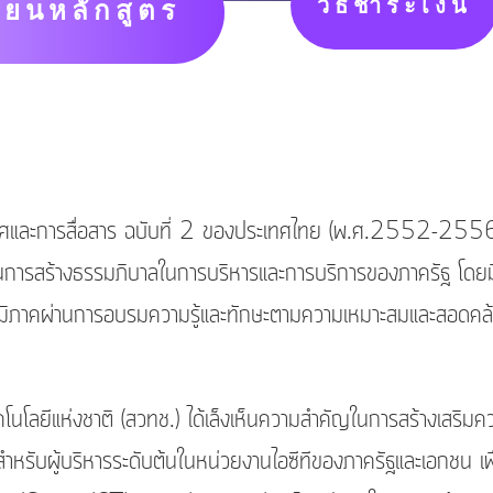
วิธีชำระเงิน
ียนหลักสูตร
ารสื่อสาร ฉบับที่ 2 ของประเทศไทย (พ.ศ.2552-2556) ไ
สนุนการสร้างธรรมภิบาลในการบริหารและการบริการของภาครัฐ โดยม
ภูมิภาคผ่านการอบรมความรู้และทักษะตามความเหมาะสมและสอดคล้
่งชาติ (สวทช.) ได้เล็งเห็นความสำคัญในการสร้างเสริมความร
มสำหรับผู้บริหารระดับต้นในหน่วยงานไอซีทีของภาครัฐและเอกชน 