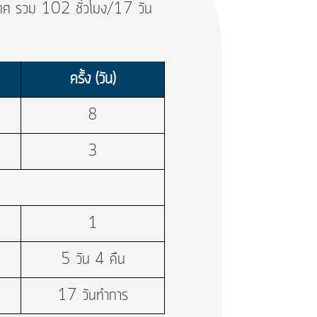
ทศ รวม 102 ชั่วโมง/17 วัน
ครั้ง (วัน)
8
3
1
5 วัน 4 คืน
17 วันทำการ