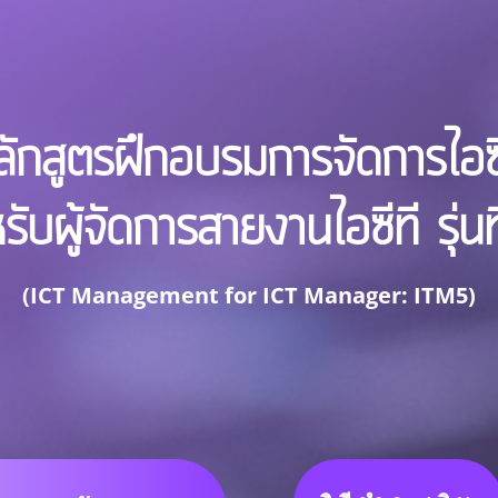
ลักสูตรฝึกอบรมการจัดการไอซี
รับผู้จัดการสายงานไอซีที รุ่นท
(ICT Management for ICT Manager: ITM5)