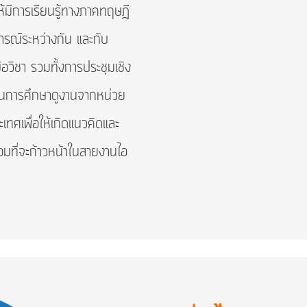
้มีการเรียนรู้ทางภาคทฤษฎี
ารณ์ระหว่างกัน และกับ
ข้อวิชา รวมทั้งการประชุมเชิง
นการศึกษาดูงานจากหน่วย
เทศเพื่อให้เกิดแนวคิดและ
้อมที่จะก้าวหน้าในสายงานไอ