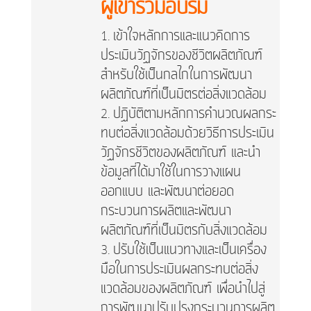
ผู้เข้าร่วมอบรม
เข้าใจหลักการและแนวคิดการ
ประเมินวัฏจักรของชีวิตผลิตภัณฑ์
สำหรับใช้เป็นกลไกในการพัฒนา
ผลิตภัณฑ์ที่เป็นมิตรต่อสิ่งแวดล้อม
ปฏิบัติตามหลักการคำนวณผลกระ
ทบต่อสิ่งแวดล้อมด้วยวิธีการประเมิน
วัฏจักรชีวิตของผลิตภัณฑ์ และนำ
ข้อมูลที่ได้มาใช้ในการวางแผน
ออกแบบ และพัฒนาต่อยอด
กระบวนการผลิตและพัฒนา
ผลิตภัณฑ์ที่เป็นมิตรกับสิ่งแวดล้อม
ปรับใช้เป็นแนวทางและเป็นเครื่อง
มือในการประเมินผลกระทบต่อสิ่ง
แวดล้อมของผลิตภัณฑ์ เพื่อนำไปสู่
การพัฒนาปรับปรุงกระบวนการผลิต