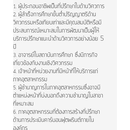
ผู้ประกอบอาชีพเป็นที่ปรึกษาในด้านวิศวการ
ผู้สำเร็จการศึกษาขั้นต่ำปริญญาตรีด้าน
วิศวกรรมหรือเทียบเท่าและมีคุณสมบัติหรือมี
ประสบการณ์เหมาะสมในการพัฒนาเป็นผู้ให้
บริการปรึกษาแนะนำด้านวิศวการอย่างน้อย 5
ปี
อาจารย์ในสถาบันการศึกษา ซึ่งมีภารกิจ
เกี่ยวข้องกับงานเชิงวิศวกรรม
เจ้าหน้าที่หน่วยงานที่มีหน้าที่ให้บริการแก่
ภาคอุตสาหกรรม
ผู้ชำนาญการในภาคอุตสาหกรรมซึ่งอาจมี
ตำแหน่งหน้าที่บ่งบอกถึงความชำนาญในสาขา
ที่เหมาะสม
ภาคอุตสาหกรรมที่ต้องการสร้างที่ปรึกษา
ด้านการประเมินคาร์บอนฟุตพรินต์ภายใน
องค์กร