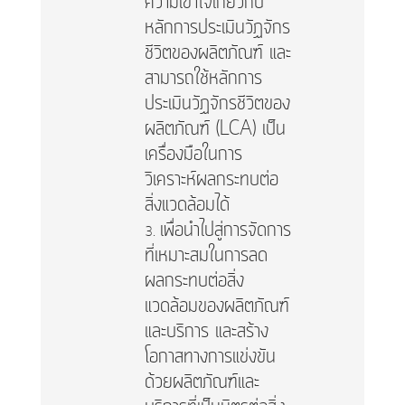
ความเข้าใจเกี่ยวกับ
หลักการประเมินวัฏจักร
ชีวิตของผลิตภัณฑ์ และ
สามารถใช้หลักการ
ประเมินวัฏจักรชีวิตของ
ผลิตภัณฑ์ (LCA) เป็น
เครื่องมือในการ
วิเคราะห์ผลกระทบต่อ
สิ่งแวดล้อมได้
เพื่อนำไปสู่การจัดการ
ที่เหมาะสมในการลด
ผลกระทบต่อสิ่ง
แวดล้อมของผลิตภัณฑ์
และบริการ และสร้าง
โอกาสทางการแข่งขัน
ด้วยผลิตภัณฑ์และ