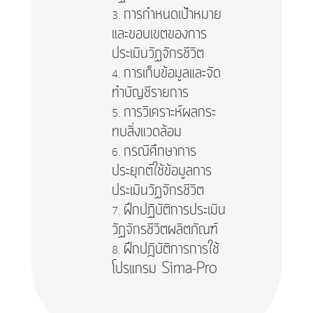
การกำหนดเป้าหมาย
และขอบเขตของการ
ประเมินวัฏจักรชีวิต
การเก็บข้อมูลและจัด
ทำบัญชีรายการ
การวิเคราะห์ผลกระ
ทบสิ่งแวดล้อม
กรณีศึกษาการ
ประยุกต์ใช้ข้อมูลการ
ประเมินวัฏจักรชีวิต
ฝึกปฏิบัติการประเมิน
วัฏจักรชีวิตผลิตภัณฑ์
ฝึกปฎิบัติการการใช้
โปรแกรม Sima-Pro