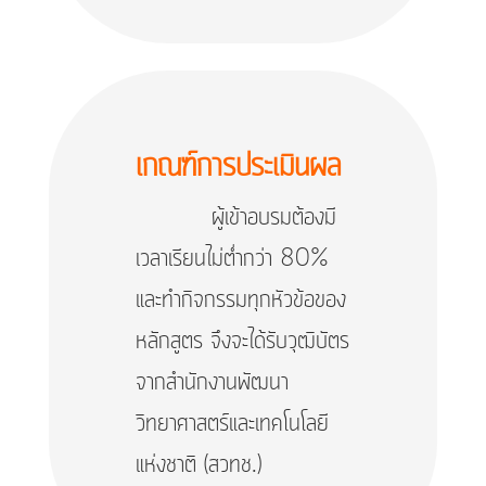
เกณฑ์การประเมินผล
ผู้เข้าอบรมต้องมี
เวลาเรียนไม่ต่ำกว่า 80%
และทำกิจกรรมทุกหัวข้อของ
หลักสูตร จึงจะได้รับวุฒิบัตร
จากสำนักงานพัฒนา
วิทยาศาสตร์และเทคโนโลยี
แห่งชาติ (สวทช.)