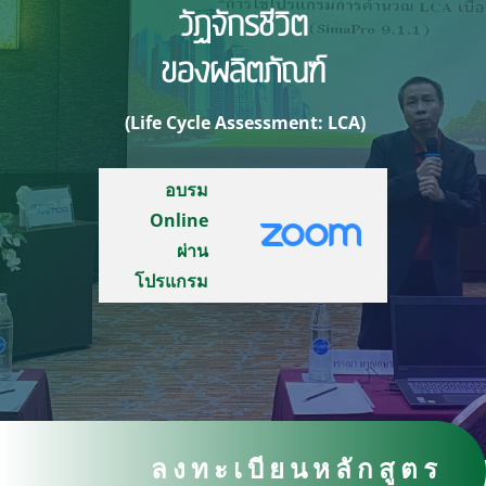
วัฏจักรชีวิต
ของผลิตภัณฑ์
(Life Cycle Assessment: LCA)
อบรม
Online
ผ่าน
โปรแกรม
ลงทะเบียนหลักสูตร