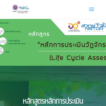
หลักสูตรหลักการประเมิน