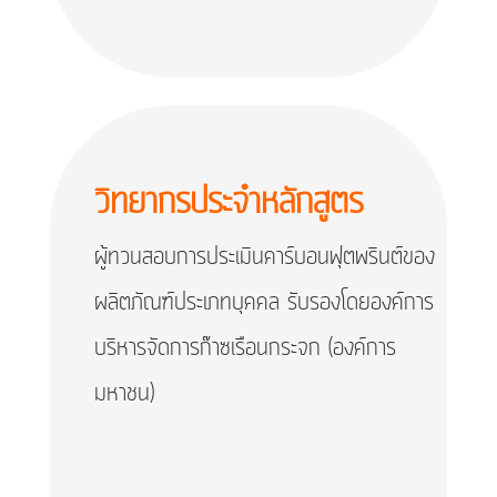
วิทยากรประจำหลักสูตร
ผู้ทวนสอบการประเมินคาร์บอนฟุตพรินต์ของ
ผลิตภัณฑ์ประเภทบุคคล รับรองโดยองค์การ
บริหารจัดการก๊าซเรือนกระจก (องค์การ
มหาชน)