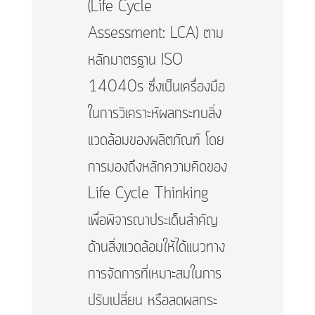
(Life Cycle
Assessment: LCA) ตาม
หลักมาตรฐาน ISO
14040s ซึ่งเป็นเครื่องมือ
ในการวิเคราะห์ผลกระทบสิ่ง
แวดล้อมของผลิตภัณฑ์ โดย
การมองถึงหลักความคิดของ
Life Cycle Thinking
เพื่อพิจารณาประเด็นสำคัญ
ด้านสิ่งแวดล้อมให้ได้แนวทาง
การจัดการที่เหมาะสมในการ
ปรับเปลี่ยน หรือลดผลกระ