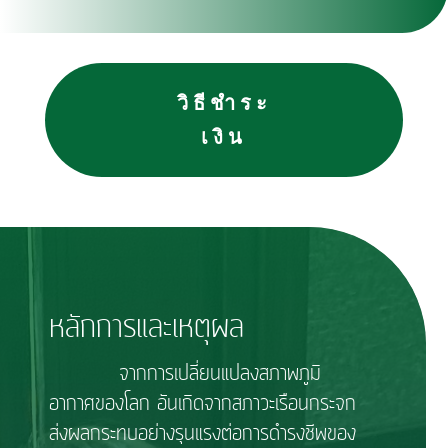
วิธีชำระ
เงิน
หลักการและเหตุผล
จากการเปลี่ยนแปลงสภาพภูมิ
อากาศของโลก อันเกิดจากสภาวะเรือนกระจก
ส่งผลกระทบอย่างรุนแรงต่อการดำรงชีพของ