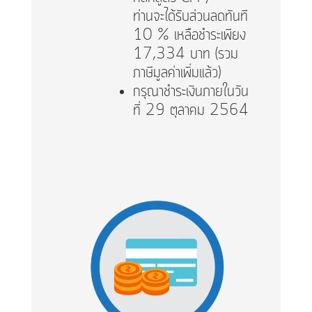
ท่านจะได้รับส่วนลดทันที
10 % เหลือชำระเพียง
17,334 บาท (รวม
ภาษีมูลค่าเพิ่มแล้ว)
กรุณาชำระเงินภายในวัน
ที่ 29 ตุลาคม 2564