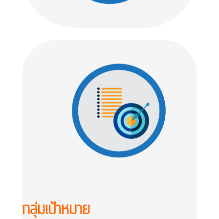
กลุ่มเป้าหมาย