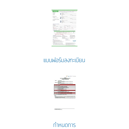
แบบฟอร์มลงทะเบียน
กำหนดการ