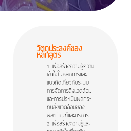
วัตถุประสงค์ของ
หลักสูตร
เพื่อสร้างความรู้ความ
เข้าใจในหลักการและ
แนวคิดเกี่ยวกับระบบ
การจัดการสิ่งแวดล้อม
และการประเมินผลกระ
ทบสิ่งแวดล้อมของ
ผลิตภัณฑ์และบริการ
เพื่อสร้างความรู้และ