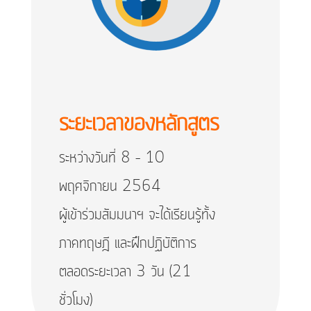
ระยะเวลาของหลักสูตร
ระหว่างวันที่ 8 – 10
พฤศจิกายน 2564
ผู้เข้าร่วมสัมมนาฯ จะได้เรียนรู้ทั้ง
ภาคทฤษฎี และฝึกปฏิบัติการ
ตลอดระยะเวลา 3 วัน (21
ชั่วโมง)