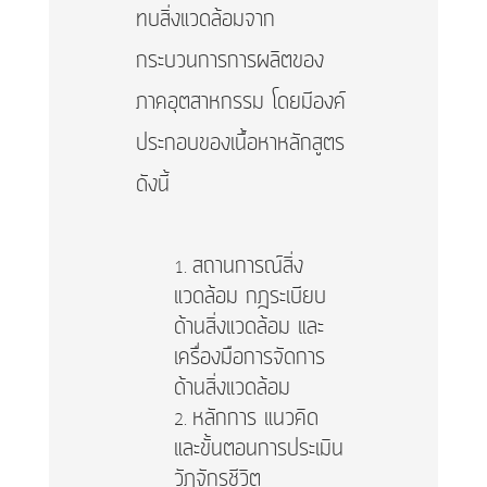
ทบสิ่งแวดล้อมจาก
กระบวนการการผลิตของ
ภาคอุตสาหกรรม โดยมีองค์
ประกอบของเนื้อหาหลักสูตร
ดังนี้
สถานการณ์สิ่ง
แวดล้อม กฎระเบียบ
ด้านสิ่งแวดล้อม และ
เครื่องมือการจัดการ
ด้านสิ่งแวดล้อม
หลักการ แนวคิด
และขั้นตอนการประเมิน
วัฏจักรชีวิต