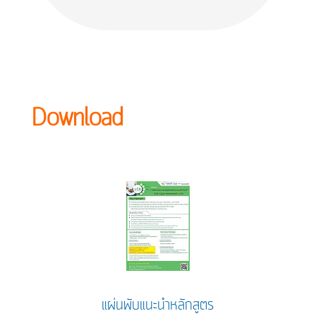
Download
แผ่นพับแนะนำหลักสูตร