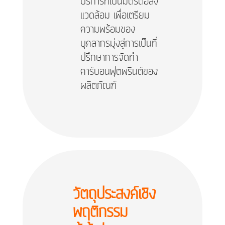
บริการที่เป็นมิตรต่อสิ่ง
แวดล้อม เพื่อเตรียม
ความพร้อมของ
บุคลากรมุ่งสู่การเป็นที่
ปรึกษาการจัดทำ
คาร์บอนฟุตพรินต์ของ
ผลิตภัณฑ์
วัตถุประสงค์เชิง
พฤติกรรม