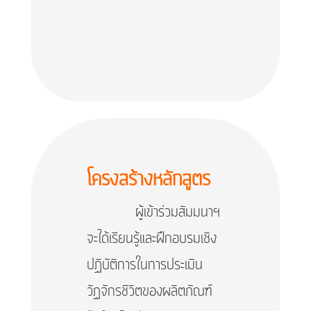
โครงสร้างหลักสูตร
ผู้เข้าร่วมสัมมนาฯ
จะได้เรียนรู้และฝึกอบรมเชิง
ปฏิบัติการในการประเมิน
วัฏจักรชีวิตของผลิตภัณฑ์