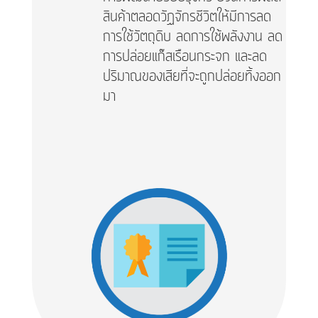
สินค้าตลอดวัฏจักรชีวิตให้มีการลด
การใช้วัตถุดิบ ลดการใช้พลังงาน ลด
การปล่อยแก๊สเรือนกระจก และลด
ปริมาณของเสียที่จะถูกปล่อยทิ้งออก
มา