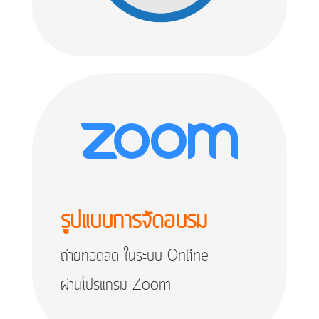
รูปแบบการจัดอบรม
ถ่ายทอดสด ในระบบ Online
ผ่านโปรแกรม Zoom