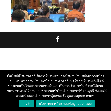
เว็บไซต์นี้ใช้งานคุกกี้ ในการใช้งานสามารถใช้งานเว็บไซต์อย่างต่อเนื่อง
และมีประสิทธิภาพ เว็บไซต์นี้จะมีเก็บค่าคุกกี้ เพื่อให้การใช้งานเว็บไซต์
ของท่านเป็นไปอย่างความราบรื่นและเป็นส่วนตัวมากขึ้น จึงขอให้ท่าน
รับรองว่าท่านได้อ่านและทำความเข้าใจนโยบายการใช้งานคุกกี้ ซึ่งเป็น
ส่วนหนึ่งของนโยบายการคุ้มครองข้อมูลส่วนบุคคล สวทช.
ยอมรับ
นโยบายการคุ้มครองข้อมูลส่วนบุคคล