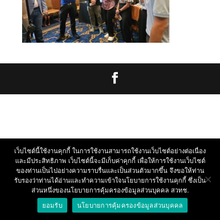
เว็บไซต์นี้ใช้งานคุกกี้ ในการใช้งานสามารถใช้งานเว็บไซต์อย่างต่อเนื่อง
และมีประสิทธิภาพ เว็บไซต์นี้จะมีเก็บค่าคุกกี้ เพื่อให้การใช้งานเว็บไซต์
ของท่านเป็นไปอย่างความราบรื่นและเป็นส่วนตัวมากขึ้น จึงขอให้ท่าน
รับรองว่าท่านได้อ่านและทำความเข้าใจนโยบายการใช้งานคุกกี้ ซึ่งเป็น
ส่วนหนึ่งของนโยบายการคุ้มครองข้อมูลส่วนบุคคล สวทช.
ยอมรับ
นโยบายการคุ้มครองข้อมูลส่วนบุคคล