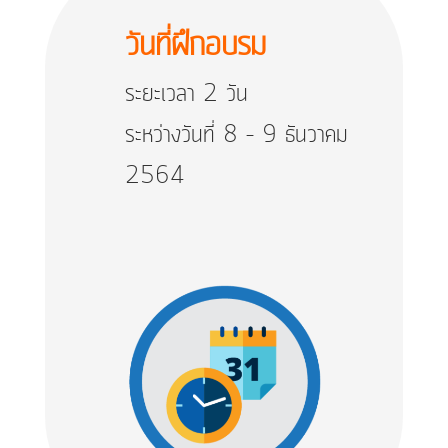
วันที่ฝึกอบรม
ระยะเวลา 2 วัน
ระหว่างวันที่ 8 – 9 ธันวาคม
2564