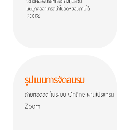
วิชาชีพของบริษัทหรือห้างหุ้นส่วน
นิติบุคคลสามารถนำไปลดหย่อนภาษีได้
200%
รูปแบบการจัดอบรม
ถ่ายทอดสด ในระบบ Online ผ่านโปรแกรม
Zoom