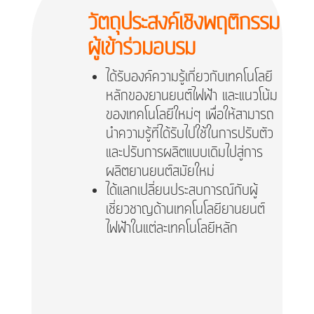
วัตถุประสงค์เชิงพฤติกรรม
ผู้เข้าร่วมอบรม
ได้รับองค์ความรู้เกี่ยวกับเทคโนโลยี
หลักของยานยนต์ไฟฟ้า และแนวโน้ม
ของเทคโนโลยีใหม่ๆ เพื่อให้สามารถ
นำความรู้ที่ได้รับไปใช้ในการปรับตัว
และปรับการผลิตแบบเดิมไปสู่การ
ผลิตยานยนต์สมัยใหม่
ได้แลกเปลี่ยนประสบการณ์กับผู้
เชี่ยวชาญด้านเทคโนโลยียานยนต์
ไฟฟ้าในแต่ละเทคโนโลยีหลัก