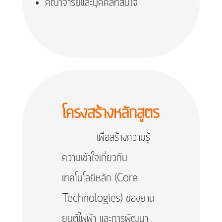
คณาจารย์และบุคคลที่สนใจ
โครงสร้างหลักสูตร
เพื่อสร้างความรู้
ความเข้าใจเกี่ยวกับ
เทคโนโลยีหลัก (Core
Technologies) ของยาน
ยนต์ไฟฟ้า และการพัฒนา