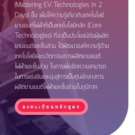
(Mastering EV Technologies in 2
Days) ขึ้น เพื่อให้ความรู้เกี่ยวกับเทคโนโลยี
ยานยนต์ไฟฟ้าที่เป็นเทคโนโลยีหลัก (Core
Technologies) ที่จะเป็นประโยชน์ต่อผู้ผลิต
ยานยนต์และชิ้นส่วน ได้พัฒนาองค์ความรู้ด้าน
เทคโนโลยีและนวัตกรรมการผลิตยานยนต์
ไฟฟ้าและชิ้นส่วน ในการเพิ่มขีดความสามารถ
ในการแข่งขันและมุ่งสู่การเป็นศูนย์กลางการ
ผลิตยานยนต์ไฟฟ้าและชิ้นส่วนในภูมิภาค
ลงทะเบียนหลักสูตร