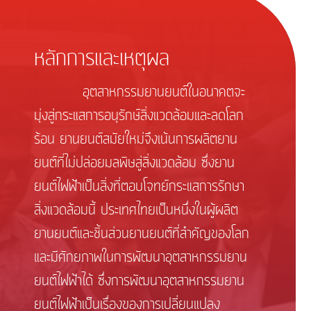
หลักการและเหตุผล
อุตสาหกรรมยานยนต์ในอนาคตจะ
มุ่งสู่กระแสการอนุรักษ์สิ่งแวดล้อมและลดโลก
ร้อน ยานยนต์สมัยใหม่จึงเน้นการผลิตยาน
ยนต์ที่ไม่ปล่อยมลพิษสู่สิ่งแวดล้อม ซึ่งยาน
ยนต์ไฟฟ้าเป็นสิ่งที่ตอบโจทย์กระแสการรักษา
สิ่งแวดล้อมนี้ ประเทศไทยเป็นหนึ่งในผู้ผลิต
ยานยนต์และชิ้นส่วนยานยนต์ที่สำคัญของโลก
และมีศักยภาพในการพัฒนาอุตสาหกรรมยาน
ยนต์ไฟฟ้าได้ ซึ่งการพัฒนาอุตสาหกรรมยาน
ยนต์ไฟฟ้าเป็นเรื่องของการเปลี่ยนแปลง