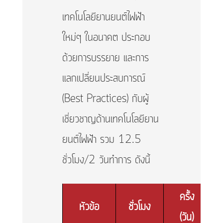
เทคโนโลยียานยนต์ไฟฟ้า
ใหม่ๆ ในอนาคต ประกอบ
ด้วยการบรรยาย และการ
แลกเปลี่ยนประสบการณ์
(Best Practices) กับผู้
เชี่ยวชาญด้านเทคโนโลยียาน
ยนต์ไฟฟ้า รวม 12.5
ชั่วโมง/2 วันทำการ ดังนี้
ครั้ง
หัวข้อ
ชั่วโมง
(วัน)