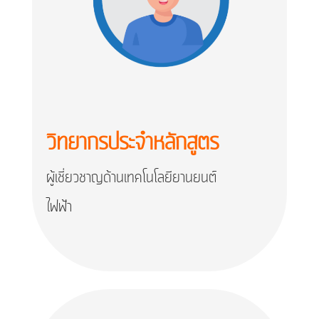
วิทยากรประจำหลักสูตร
ผู้เชี่ยวชาญด้านเทคโนโลยียานยนต์
ไฟฟ้า