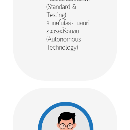
(Standard &
Testing)
เทคโนโลยียานยนต์
อัจฉริยะไร้คนขับ
(Autonomous
Technology)