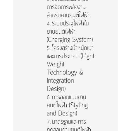
การจัดการพลังงาน
สำหรับยานยนต์ไฟฟ้า
ระบบประจุไฟฟ้าใน
ยานยนต์ไฟฟ้า
(Charging System)
โครงสร้างน้ำหนักเบา
และการประกอบ (Light
Weight
Technology &
Integration
Design)
การออกแบบยาน
ยนต์ไฟฟ้า (Styling
and Design)
มาตรฐานและการ
ทดสอบยานยนต์ไฟฟ้า