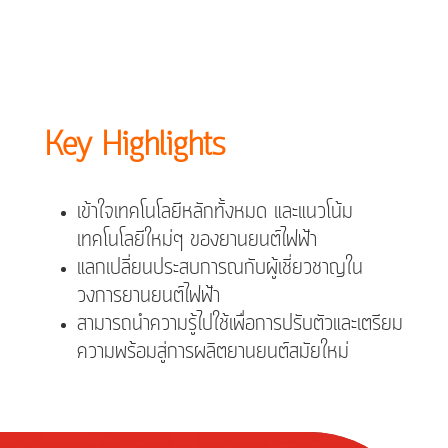
Key Highlights
เข้าใจเทคโนโลยีหลักทั้งหมด และแนวโน้ม
เทคโนโลยีใหม่ๆ ของยานยนต์ไฟฟ้า
แลกเปลี่ยนประสบการณกับผู้เชี่ยวชาญใน
วงการยานยนต์ไฟฟ้า
สามารถนำความรู้ไปใช้เพื่อการปรับตัวและเตรียม
ความพร้อมสู่การผลิตยานยนต์สมัยใหม่