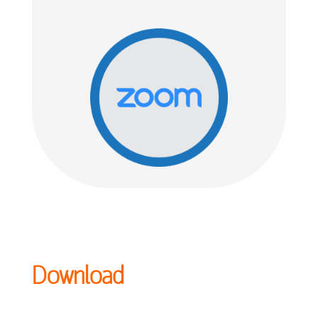
Download