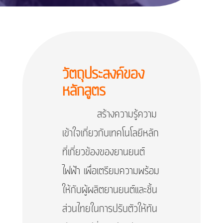
วัตถุประสงค์ของ
หลักสูตร
สร้างความรู้ความ
เข้าใจเกี่ยวกับเทคโนโลยีหลัก
ที่เกี่ยวข้องของยานยนต์
ไฟฟ้า เพื่อเตรียมความพร้อม
ให้กับผู้ผลิตยานยนต์และชิ้น
ส่วนไทยในการปรับตัวให้ทัน