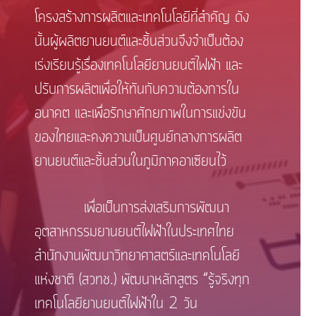
โครงสร้างการผลิตและเทคโนโลยีที่สำคัญ ดัง
นั้นผู้ผลิตยานยนต์และชิ้นส่วนจึงจำเป็นต้อง
เร่งเรียนรู้เรื่องเทคโนโลยียานยนต์ไฟฟ้า และ
ปรับการผลิตเพื่อให้ทันกับความต้องการใน
อนาคต และเพื่อรักษาศักยภาพในการแข่งขัน
ของไทยและคงความเป็นศูนย์กลางการผลิต
ยานยนต์และชิ้นส่วนในภูมิภาคอาเซียนไว้
เพื่อเป็นการส่งเสริมการพัฒนา
อุตสาหกรรมยานยนต์ไฟฟ้าในประเทศไทย
สำนักงานพัฒนาวิทยาศาสตร์และเทคโนโลยี
แห่งชาติ (สวทช.) พัฒนาหลักสูตร “รู้จริงทุก
เทคโนโลยียานยนต์ไฟฟ้าใน 2 วัน