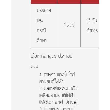
บรรยาย
และ
2 วัน
12.5
กรณี
ทำการ
ศึกษา
เนื้อหาหลักสูตร ประกอบ
ด้วย
ภาพรวมเทคโนโลยี
ยานยนต์ไฟฟ้า
มอเตอร์และระบบขับ
เคลื่อนยานยนต์ไฟฟ้า
(Motor and Drive)
แบตเตอรี่และระบบ