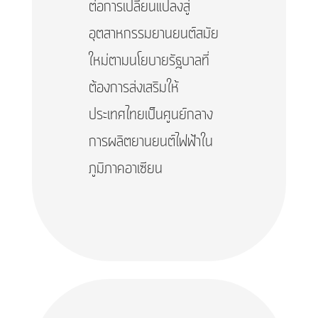
ต่อการเปลี่ยนแปลงสู่
อุตสาหกรรมยานยนต์สมัย
ใหม่ตามนโยบายรัฐบาลที่
ต้องการส่งเสริมให้
ประเทศไทยเป็นศูนย์กลาง
การผลิตยานยนต์ไฟฟ้าใน
ภูมิภาคอาเซียน