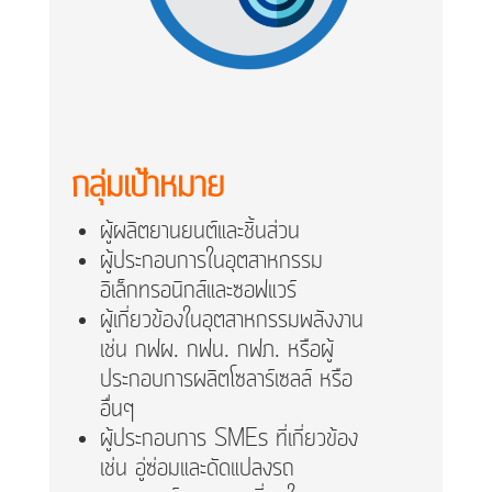
กลุ่มเป้าหมาย
ผู้ผลิตยานยนต์และชิ้นส่วน
ผู้ประกอบการในอุตสาหกรรม
อิเล็กทรอนิกส์และซอฟแวร์
ผู้เกี่ยวข้องในอุตสาหกรรมพลังงาน
เช่น กฟผ. กฟน. กฟภ. หรือผู้
ประกอบการผลิตโซลาร์เซลล์ หรือ
อื่นๆ
ผู้ประกอบการ SMEs ที่เกี่ยวข้อง
เช่น อู่ซ่อมและดัดแปลงรถ