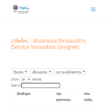
อาชีพใหม่ : นักออกแบบนวัตกรรมบริการ
(Service Innovation Designer)
Show
entries
Search:
ชื่อหลักสูตร
กลุ่ม
ค่าลง
อุตสาหกรรม
ทะเบียน