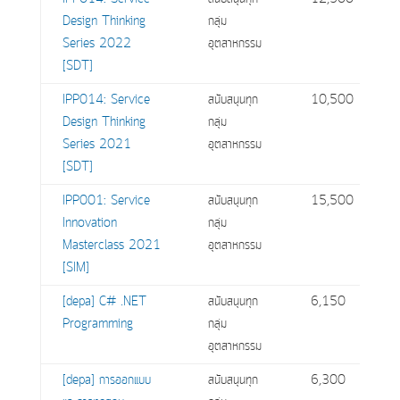
Design Thinking
กลุ่ม
Series 2022
อุตสาหกรรม
[SDT]
IPP014: Service
สนับสนุนทุก
10,500
Design Thinking
กลุ่ม
Series 2021
อุตสาหกรรม
[SDT]
IPP001: Service
สนับสนุนทุก
15,500
Innovation
กลุ่ม
Masterclass 2021
อุตสาหกรรม
[SIM]
[depa] C# .NET
สนับสนุนทุก
6,150
Programming
กลุ่ม
อุตสาหกรรม
[depa] การออกแบบ
สนับสนุนทุก
6,300