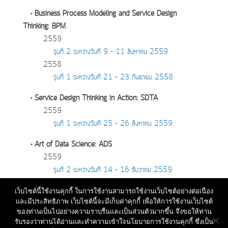
• Business Process Modeling and Service Design
Thinking: BPM
2559
รุ่นที่ 2 ระหว่างวันที่ 9 – 11 สิงหาคม 2559
2558
รุ่นที่ 1 ระหว่างวันที่ 21 – 23 กันยายน 2558
• Service Design Thinking in Action: SDTA
2559
รุ่นที่ 1 ระหว่างวันที่ 25 – 26 สิงหาคม 2559
• Art of Data Science: ADS
2559
รุ่นที่ 2 ระหว่างวันที่ 14 – 16 ธันวาคม 2559
รุ่นที่ 1 ระหว่างวันที่ 6 – 8 กันยายน 2559
เว็บไซต์นี้ใช้งานคุกกี้ ในการใช้งานสามารถใช้งานเว็บไซต์อย่างต่อเนื่อง
และมีประสิทธิภาพ เว็บไซต์นี้จะมีเก็บค่าคุกกี้ เพื่อให้การใช้งานเว็บไซต์
ของท่านเป็นไปอย่างความราบรื่นและเป็นส่วนตัวมากขึ้น จึงขอให้ท่าน
รับรองว่าท่านได้อ่านและทำความเข้าใจนโยบายการใช้งานคุกกี้ ซึ่งเป็น