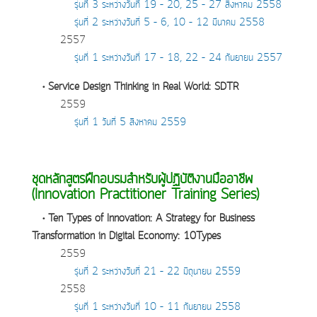
รุ่นที่ 3 ระหว่างวันที่ 19 – 20, 25 – 27 สิงหาคม 2558
รุ่นที่ 2 ระหว่างวันที่ 5 – 6, 10 – 12 มีนาคม 2558
2557
รุ่นที่ 1 ระหว่างวันที่ 17 – 18, 22 – 24 กันยายน 2557
• Service Design Thinking in Real World: SDTR
2559
รุ่นที่ 1 วันที่ 5 สิงหาคม 2559
ชุดหลักสูตรฝึกอบรมสำหรับผู้ปฏิบัติงานมืออาชีพ
(Innovation Practitioner Training Series)
• Ten Types of Innovation: A Strategy for Business
Transformation in Digital Economy: 10Types
2559
รุ่นที่ 2 ระหว่างวันที่ 21 – 22 มิถุนายน 2559
2558
รุ่นที่ 1 ระหว่างวันที่ 10 – 11 กันยายน 2558