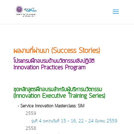
ผลงานที่ผ่านมา (Success Stories)
โปรแกรมฝึกอบรมด้านนวัตกรรมเชิงปฏิบัติ
Innovation Practices Program
ชุดหลักสูตรฝึกอบรมสำหรับผู้บริหารนวัตกรรม
(Innovation Executive Training Series)
• Service Innovation Masterclass: SIM
2559
รุ่นที่ 4 ระหว่างวันที่ 15 – 16, 22 – 24 มีนาคม 2559
2558