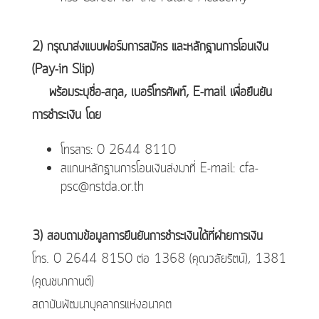
2) กรุณาส่งแบบฟอร์มการสมัคร และหลักฐานการโอนเงิน
(Pay-in Slip)
พร้อมระบุชื่อ-สกุล, เบอร์โทรศัพท์, E-mail เพื่อยืนยัน
การชำระเงิน โดย
โทรสาร: 0 2644 8110
สแกนหลักฐานการโอนเงินส่งมาที่ E-mail: cfa-
psc@nstda.or.th
3) สอบถามข้อมูลการยืนยันการชำระเงินได้ที่ฝ่ายการเงิน
โทร. 0 2644 8150 ต่อ 1368 (คุณวลัยรัตน์), 1381
(คุณชนากานต์)
สถาบันพัฒนาบุคลากรแห่งอนาคต