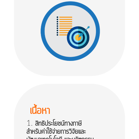
เนื้อหา
สิทธิประโยชน์ทางภาษี
สำหรับค่าใช้จ่ายการวิจัยและ