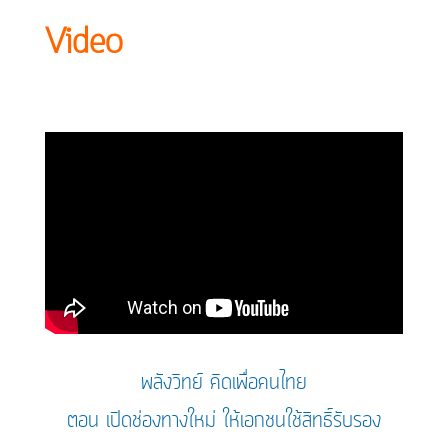
Video
พลังวิทย์ คิดเพื่อคนไทย
ตอน เปิดช่องทางใหม่ ให้เอกชนใช้สิทธิ์รับรอง