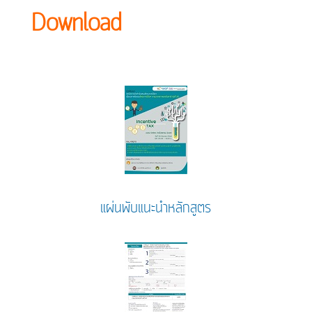
Download
แผ่นพับแนะนำหลักสูตร