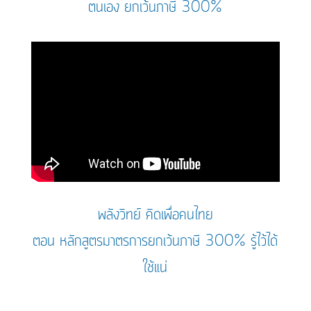
ตนเอง ยกเว้นภาษี 300%
พลังวิทย์ คิดเพื่อคนไทย
ตอน หลักสูตรมาตรการยกเว้นภาษี 300% รู้ไว้ได้
ใช้แน่