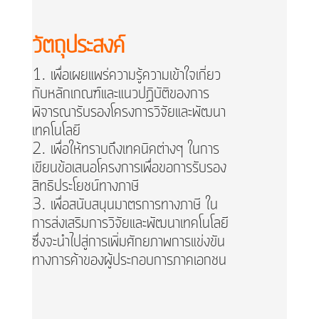
วัตถุประสงค์
เพื่อเผยแพร่ความรู้ความเข้าใจเกี่ยว
กับหลักเกณฑ์และแนวปฏิบัติของการ
พิจารณารับรองโครงการวิจัยและพัฒนา
เทคโนโลยี
เพื่อให้ทราบถึงเทคนิคต่างๆ ในการ
เขียนข้อเสนอโครงการเพื่อขอการรับรอง
สิทธิประโยชน์ทางภาษี
เพื่อสนับสนุนมาตรการทางภาษี ใน
การส่งเสริมการวิจัยและพัฒนาเทคโนโลยี
ซึ่งจะนำไปสู่การเพิ่มศักยภาพการแข่งขัน
ทางการค้าของผู้ประกอบการภาคเอกชน