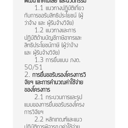
พัฒนาเทคโนโลยี และนวัตกรรม
1.1 แนวทางปฏิบัติเกี่ยว
กับการขอรับสิทธิประโยชน์ (ผู้
ว่าจ้าง และ ผู้รับจ้างวิจัย)
1.2 แนวทางและการ
ปฏิบัติด้านบัญชีภาษีอากรและ
สิทธิประโยชน์ภาษี (ผู้ว่าจ้าง
และ ผู้รับจ้างวิจัย)
1.3 การยื่นแบบ ภงด.
50/51
การยื่นขอรับรองโครงการวิ
จัยฯ และการคำนวณค่าใช้จ่าย
ของโครงการ
2.1 กระบวนการและรูป
แบบของการยื่นขอรับรองโครง
การวิจัยฯ
2.2 หลักเกณฑ์และแนว
ปฏิบัติการพิจารณาค่าใช้จ่าย