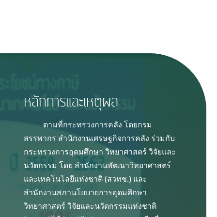
หลักการและเหตุผล
ตามที่กระทรวงการคลัง โดยกรม
สรรพากร สำนักงานเศรษฐกิจการคลัง ร่วมกับ
กระทรวงการอุดมศึกษา วิทยาศาสตร์ วิจัยและ
นวัตกรรม โดย สำนักงานพัฒนาวิทยาศาสตร์
และเทคโนโลยีแห่งชาติ (สวทช.) และ
สำนักงานสภานโยบายการอุดมศึกษา
วิทยาศาสตร์ วิจัยและนวัตกรรมแห่งชาติ