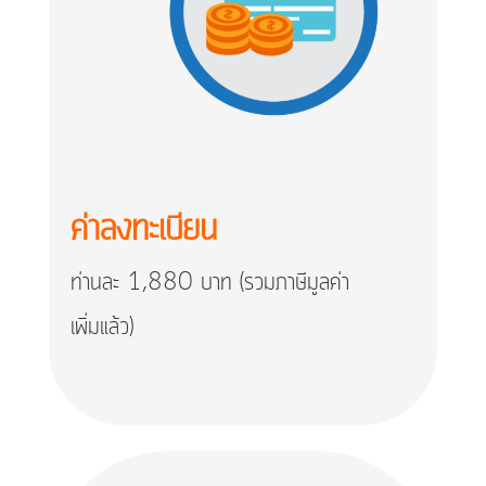
ค่าลงทะเบียน
ท่านละ 1,880 บาท (รวมภาษีมูลค่า
เพิ่มแล้ว)