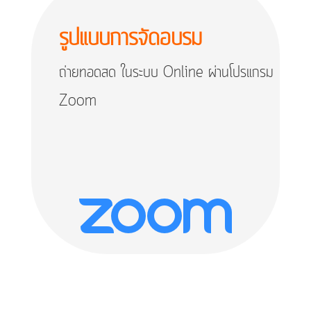
รูปแบบการจัดอบรม
ถ่ายทอดสด ในระบบ Online ผ่านโปรแกรม
Zoom