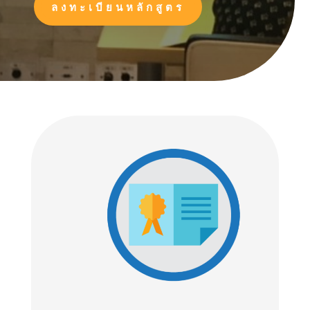
ลงทะเบียนหลักสูตร