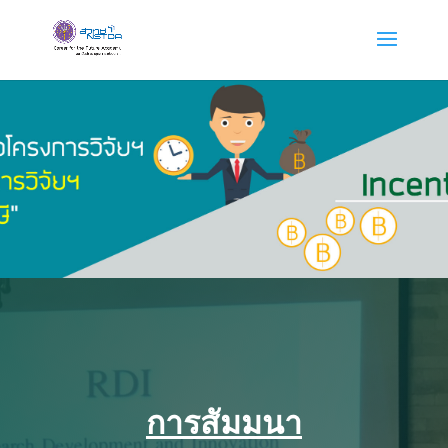
การสัมมนา