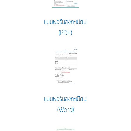
แบบฟอร์มลงทะเบียน
(PDF)
แบบฟอร์มลงทะเบียน
(Word)