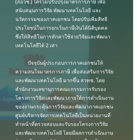
(สอวช.) ได้ร่วมปรับปรุงมาตรการภาษี เพื่อ
สนับสนุนการวิจัย พัฒนาเทคโนโลยี และ
นวัตกรรมของภาคเอกชน โดยปรับเพิ่มสิทธิ
ประโยชน์ในการยกเว้นภาษีเงินได้นิติบุคคล
ซึ่งให้สิทธิในการหักค่าใช้จ่ายวิจัยและพัฒนา
เทคโนโลยีได้ 2 เท่า
ปัจจุบันผู้ประกอบการภาคเอกชนให้
ความสนใจมาตรการภาษี เพื่อส่งเสริมการวิจัย
และพัฒนาเทคโนโลยี มากขึ้น สวทช. โดย
สำนักงานเลขานุการคณะกรรมการรับรอง
โครงการวิจัยและพัฒนาภายใต้การดำเนินงาน
ของงานกระตุ้นการวิจัยและพัฒนาภาคเอกชน
ศูนย์บริหารจัดการเทคโนโลยีเป็นหน่วยงานที่
ทำหน้าที่ตรวจสอบและรับรองโครงการวิจัย
และพัฒนาเทคโนโลยี โดยมีผลการดำเนินงาน