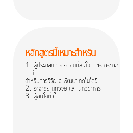
หลักสูตรนี้เหมาะสำหรับ
ผู้ประกอบการเอกชนที่สนใจมาตรการทาง
ภาษี
สำหรับการวิจัยและพัฒนาเทคโนโลยี
อาจารย์ นักวิจัย และ นักวิชาการ
ผู้สนใจทั่วไป