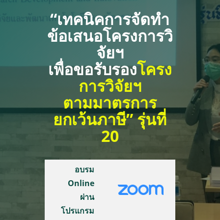
“เทคนิคการจัดทำ
ข้อเสนอโครงการวิ
จัยฯ
เพื่อขอรับรอง
โครง
การวิจัยฯ
ตามมาตรการ
ยกเว้นภาษี” รุ่นที่
20
อบรม
Online
ผ่าน
โปรแกรม