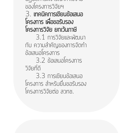
ของโครงการวิจัยฯ
เทคนิคการเขียนข้อเสนอ
โครงการ เพื่อขอรับรอง
โครงการวิจัย ยกเว้นภาษี
3.1 การวิจัยและพัฒนา
กับ ความสำคัญของการจัดทำ
ข้อเสนอโครงการ
3.2 ข้อเสนอโครงการ
วิจัยที่ดี
3.3 การเขียนข้อเสนอ
โครงการ สำหรับยื่นขอรับรอง
โครงการวิจัยต่อ สวทช.