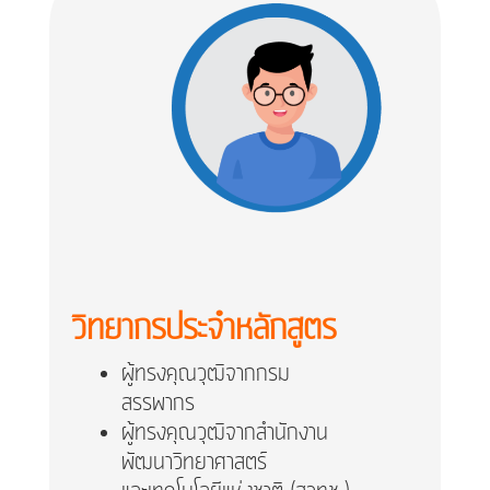
วิทยากรประจำหลักสูตร
ผู้ทรงคุณวุฒิจากกรม
สรรพากร
ผู้ทรงคุณวุฒิจากสำนักงาน
พัฒนาวิทยาศาสตร์