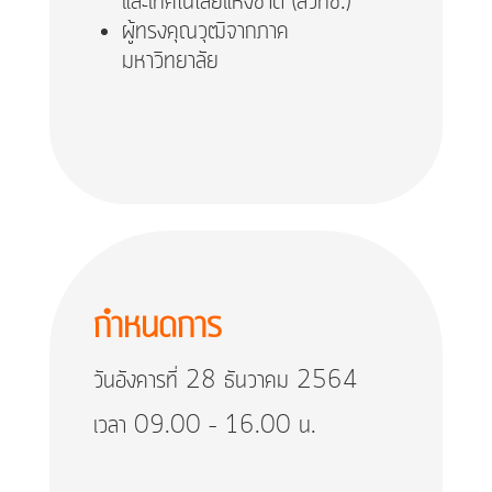
และเทคโนโลยีแห่งชาติ (สวทช.)
ผู้ทรงคุณวุฒิจากภาค
มหาวิทยาลัย
กำหนดการ
วันอังคารที่ 28 ธันวาคม​​ 2564
เวลา 09.00 – 16.00 น.