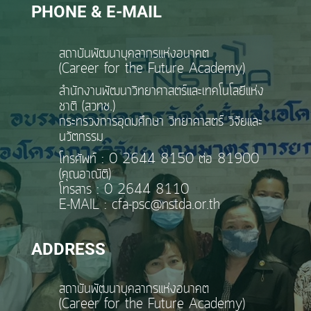
PHONE & E-MAIL
สถาบันพัฒนาบุคลากรแห่งอนาคต
(Career for the Future Academy)
สำนักงานพัฒนาวิทยาศาสตร์และเทคโนโลยีแห่ง
ชาติ (สวทช.)
กระทรวงการอุดมศึกษา วิทยาศาสตร์ วิจัยและ
นวัตกรรม
โทรศัพท์ : 0 2644 8150 ต่อ 81900
(คุณอาณัติ)
โทรสาร : 0 2644 8110
E-MAIL : cfa-psc@nstda.or.th
ADDRESS
สถาบันพัฒนาบุคลากรแห่งอนาคต
(Career for the Future Academy)