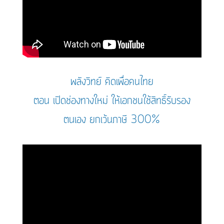
พลังวิทย์ คิดเพื่อคนไทย
ตอน เปิดช่องทางใหม่ ให้เอกชนใช้สิทธิ์รับรอง
ตนเอง ยกเว้นภาษี 300%