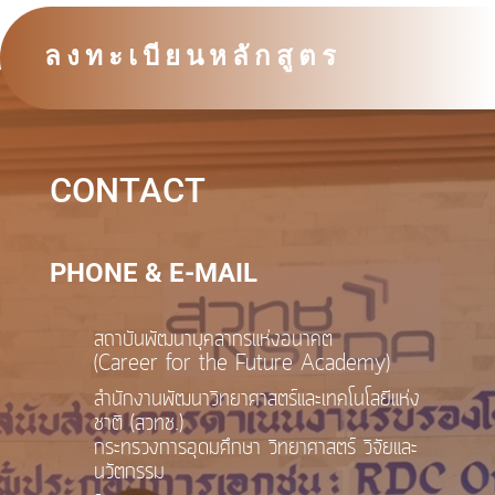
ลงทะเบียนหลักสูตร
CONTACT
PHONE & E-MAIL
สถาบันพัฒนาบุคลากรแห่งอนาคต
(Career for the Future Academy)
สำนักงานพัฒนาวิทยาศาสตร์และเทคโนโลยีแห่ง
ชาติ (สวทช.)
กระทรวงการอุดมศึกษา วิทยาศาสตร์ วิจัยและ
นวัตกรรม