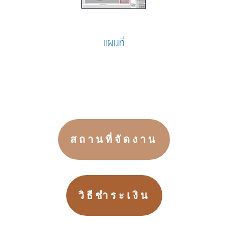
แผนที่
สถานที่จัดงาน
วิธีชำระเงิน