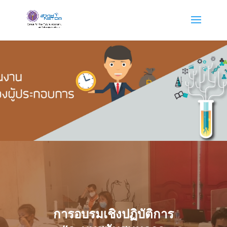
การอบรมเชิงปฏิบัติการ