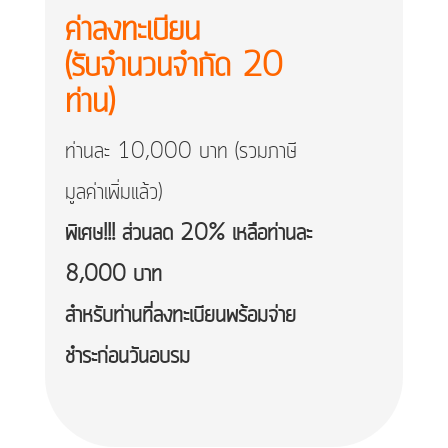
ค่าลงทะเบียน
(รับจำนวนจำกัด 20
ท่าน)
ท่านละ 10,000 บาท (รวมภาษี
มูลค่าเพิ่มแล้ว)
พิเศษ!!! ส่วนลด 20% เหลือท่านละ
8,000 บาท
สำหรับท่านที่ลงทะเบียนพร้อมจ่าย
ชำระก่อนวันอบรม