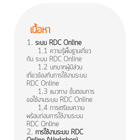
เนื้อหา
ระบบ RDC Online
1.1 ความรู้พื้นฐานเกี่ยว
กับ ระบบ RDC Online
1.2 บทบาทผู้มีส่วน
เกี่ยวข้องกับการใช้งานระบบ
RDC Online
1.3 แนวทาง ขั้นตอนการ
ขอใช้งานระบบ RDC Online
1.4 การเตรียมความ
พร้อมก่อนการใช้งานระบบ
RDC Online
การใช้งานระบบ RDC