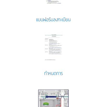
แบบฟอร์มลงทะเบียน
กำหนดการ