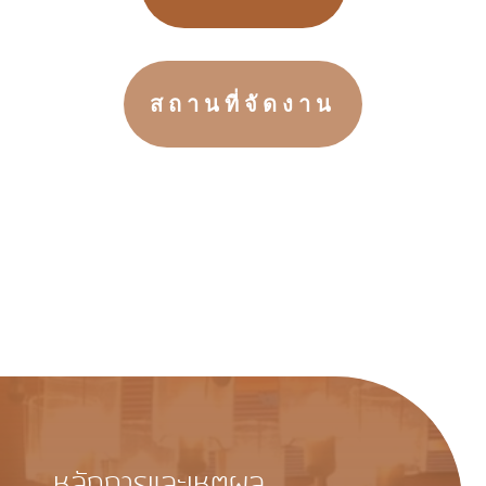
สถานที่จัดงาน