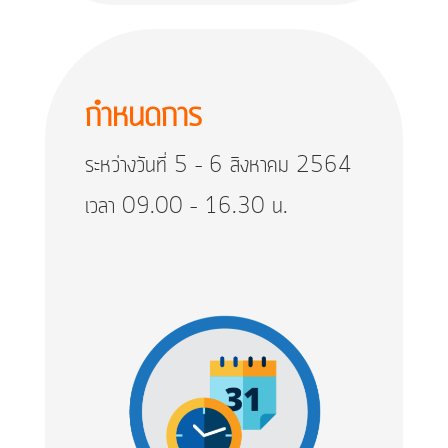
กำหนดการ
ระหว่างวันที่ 5 – 6 สิงหาคม 2564
เวลา 09.00 – 16.30 น.