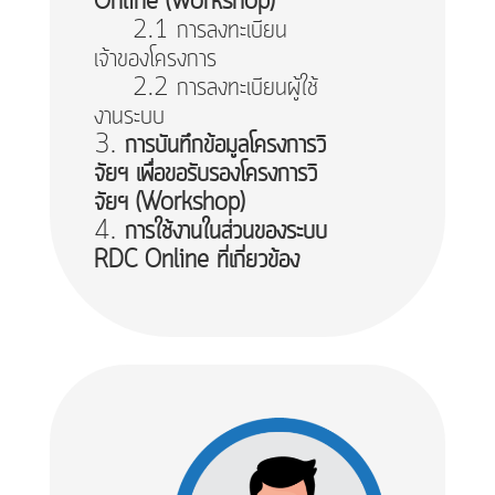
Online (Workshop)
2.1 การลงทะเบียน
เจ้าของโครงการ
2.2 การลงทะเบียนผู้ใช้
งานระบบ
การบันทึกข้อมูลโครงการวิ
จัยฯ เพื่อขอรับรองโครงการวิ
จัยฯ (Workshop)
การใช้งานในส่วนของระบบ
RDC Online ที่เกี่ยวข้อง