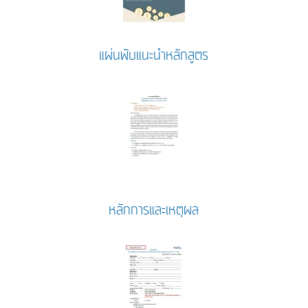
แผ่นพับแนะนำหลักสูตร
หลักการและเหตุผล