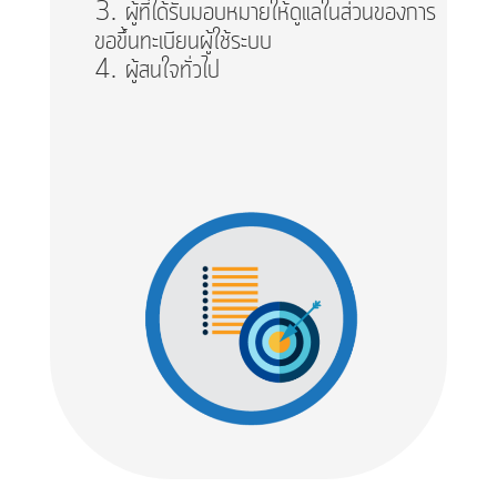
ผู้ที่ได้รับมอบหมายให้ดูแลในส่วนของการ
ขอขึ้นทะเบียนผู้ใช้ระบบ
ผู้สนใจทั่วไป