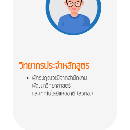
วิทยากรประจำหลักสูตร
ผู้
ทรงคุณวุฒิจากสำนักงาน
พัฒนาวิทยาศาสตร์
และเทคโนโลยีแห่งชาติ (สวทช.)