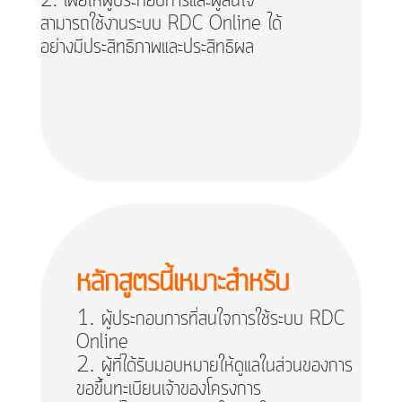
เพื่อให้ผู้ประกอบการและผู้สนใจ
สามารถใช้งานระบบ RDC Online ได้
อย่างมีประสิทธิภาพและประสิทธิผล
หลักสูตรนี้เหมาะสำหรับ
ผู้ประกอบการที่สนใจการใช้ระบบ RDC
Online
ผู้ที่ได้รับมอบหมายให้ดูแลในส่วนของการ
ขอขึ้นทะเบียนเจ้าของโครงการ