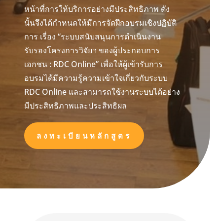
หน้าที่การให้บริการอย่างมีประสิทธิภาพ ดัง
นั้นจึงได้กำหนดให้มีการจัดฝึกอบรมเชิงปฏิบัติ
การ เรื่อง “ระบบสนับสนุนการดำเนินงาน
รับรองโครงการวิจัยฯ ของผู้ประกอบการ
เอกชน : RDC Online” เพื่อให้ผู้เข้ารับการ
อบรมได้มีความรู้ความเข้าใจเกี่ยวกับระบบ
RDC Online และสามารถใช้งานระบบได้อย่าง
มีประสิทธิภาพและประสิทธิผล
ลงทะเบียนหลักสูตร