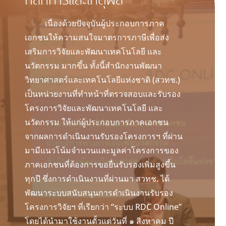
หลักการและเหตุผล
เนื่องด้วยปัจจุบันผู้ประกอบการภาค
เอกชนให้ความสนใจมาตรการภาษีเพื่อส่ง
เสริมการวิจัยและพัฒนาเทคโนโลยี และ
นวัตกรรม มากขึ้น ทั้งนี้สำนักงานพัฒนา
วิทยาศาสตร์และเทคโนโลยีแห่งชาติ (สวทช.)
เป็นหน่วยงานที่ทำหน้าที่ตรวจสอบและรับรอง
โครงการวิจัยและพัฒนาเทคโนโลยี และ
นวัตกรรม ให้แก่ผู้ประกอบการภาคเอกชน
จากผลการดำเนินงานรับรองโครงการฯ ที่ผ่าน
มามีแนวโน้มจำนวนและมูลค่าโครงการของ
ภาคเอกชนที่ต้องการขอยื่นรับรองเพิ่มสูงขึ้น
ทุกปี ซึ่งการดำเนินงานที่ผ่านมา สวทช. ได้
พัฒนาระบบสนับสนุนการดำเนินงานรับรอง
โครงการวิจัยฯ ที่เรียกว่า “ระบบ RDC Online”
โดยได้นำมาใช้งานตั้วแต่วันที่ ๑ สิงหาคม ปี