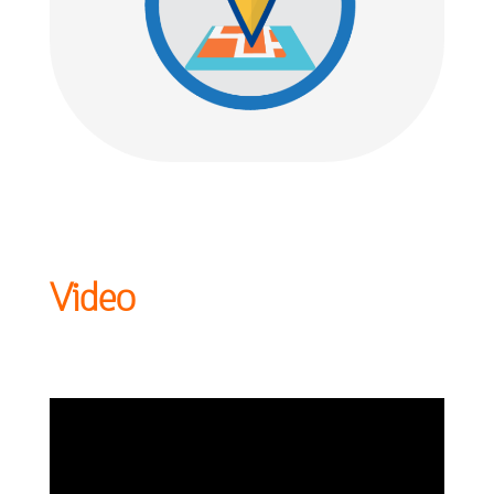
Video