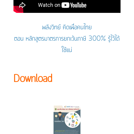
พลังวิทย์ คิดเพื่อคนไทย
ตอน หลักสูตรมาตรการยกเว้นภาษี 300% รู้ไว้ได้
ใช้แน่
Download