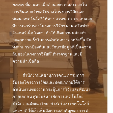
๒๕๕๗ ที่ผ่านมา เพื่ออำนวยความสะดวกใน
การยื่นแบบคำขอรับรองโครงการวิจัยและ
พัฒนาเทคโนโลยีให้ทาง สวทช. ตรวจสอบและ
พิจารณารับรองโครงการวิจัยฯ ผ่านเครือข่าย
อินเทอร์เน็ต โดยจะทำให้เกิดความคล่องตัว
สะดวกรวดเร็วในการดำเนินการมากยิ่งขึ้น อีก
ทั้งสามารถป้องกันและรักษาข้อมูลที่เป็นความ
ลับของโครงการวิจัยที่ได้มาตรฐานและมี
ความน่าเชื่อถือ
สำนักงานเลขานุการคณะกรรมการ
รับรองโครงการวิจัยและพัฒนาภายใต้การ
ดำเนินงานของงานกระตุ้นการวิจัยและพัฒนา
ภาคเอกชน ศูนย์บริหารจัดการเทคโนโลยี
สำนักงานพัฒนาวิทยาศาสตร์และเทคโนโลยี
แห่งชาติ ได้เล็งเห็นถึงความสำคัญของการทำ