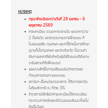
หมายเหตุ
กรุณาชำระเงินระหว่างวันที่ 28 เมษายน – 6
พฤษภาคม 2569
ค่าลงทะเบียน รวมอาหารกลางวัน และอาหารว่าง
2 มื้อต่อวัน เอกสารประกอบการฝึกอบรม ที่
โรงแรมเอเชีย กรุงเทพฯ และค่าใช้จ่ายในการศึกษา
ดูงานทั้งในกรุงเทพฯ และต่างจังหวัด (ไม่รวมค่า
เดินทางและค่าที่พักสำหรับผู้เข้าฝึกอบรมที่เดินทาง
มายังสถานที่จัดฝึกอบรม)
ขอสงวนสิทธิในการเปลี่ยนแปลงวิทยากรและ
กำหนดการตามความเหมาะสม
สถาบันฯ เป็นหน่วยงานราชการ ได้รับการยกเว้น
ไม่ต้องหักภาษี ณ ที่จ่าย 3%
ข้าราชการมีสิทธิเบิกค่าลงทะเบียนได้ตามระเบียบ
กระทรวงการคลังและเข้าร่วมอบรมสัมมนาโดยไม่
ถือเป็นวันลา