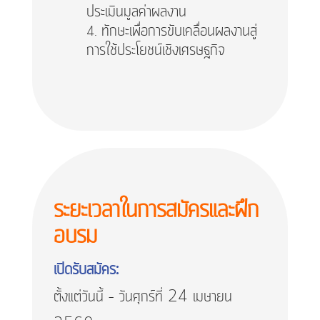
ประเมินมูลค่าผลงาน
ทักษะเพื่อการขับเคลื่อนผลงานสู่
การใช้ประโยชน์เชิงเศรษฐกิจ
ระยะเวลาในการสมัครและฝึก
อบรม
เปิดรับสมัคร:
ตั้งแต่วันนี้ – วันศุกร์ที่ 24 เมษายน