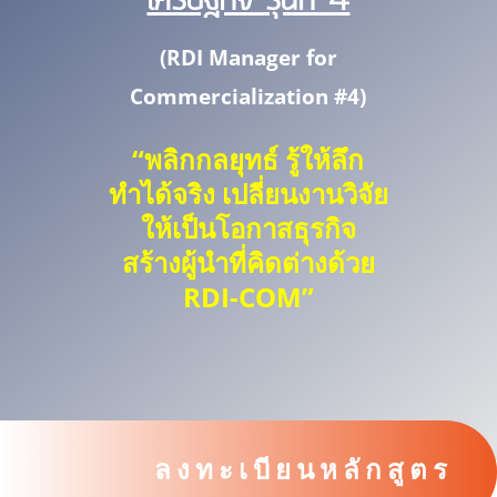
(RDI Manager for
Commercialization #4
)
“พลิกกลยุทธ์ รู้ให้ลึก
ทำได้จริง เปลี่ยนงานวิจัย
ให้เป็นโอกาสธุรกิจ
สร้างผู้นำที่คิดต่างด้วย
RDI-COM”
ลงทะเบียนหลักสูตร