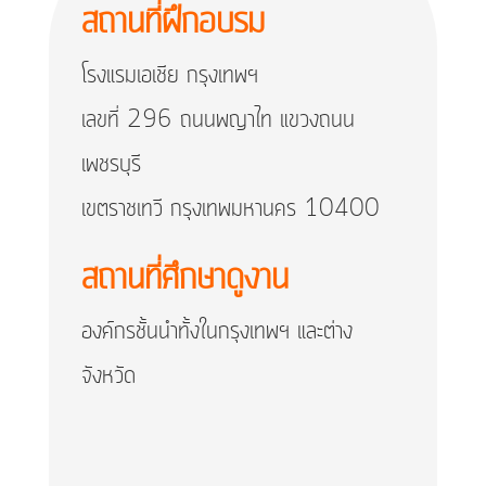
สถานที่ฝึกอบรม
โรงแรมเอเชีย กรุงเทพฯ
เลขที่ 296 ถนนพญาไท แขวงถนน
เพชรบุรี
เขตราชเทวี กรุงเทพมหานคร 10400
สถานที่ศึกษาดูงาน
องค์กรชั้นนำทั้งในกรุงเทพฯ และต่าง
จังหวัด