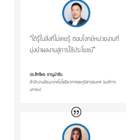
“ได้รู้ในสิ่งที่ไม่เคยรู้ ตอบโจทย์หน่วยงานที่
มุ่งนำผลงานสู่การใช้ประโยชน์”
ดร.สิทธิพร ชาญนำสิน
สำนักงานพัฒนาเทคโนโลยีอวกาศและภูมิสารสนเทศ (องค์การ
มหาชน)