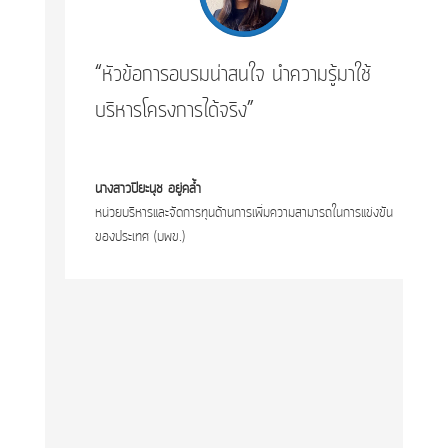
“หัวข้อการอบรมน่าสนใจ นำความรู้มาใช้
บริหารโครงการได้จริง”
นางสาวปิยะนุช อยู่คล้ำ
หน่วยบริหารและจัดการทุนด้านการเพิ่มความสามารถในการแข่งขัน
ของประเทศ (บพข.)