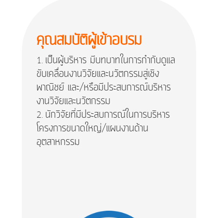
คุณสมบัติผู้เข้าอบรม
เป็นผู้บริหาร มีบทบาทในการกำกับดูแล
ขับเคลื่อนงานวิจัยและนวัตกรรมสู่เชิง
พาณิชย์ และ/หรือมีประสบการณ์บริหาร
งานวิจัยและนวัตกรรม
นักวิจัยที่มีประสบการณ์ในการบริหาร
โครงการขนาดใหญ่/แผนงานด้าน
อุตสาหกรรม