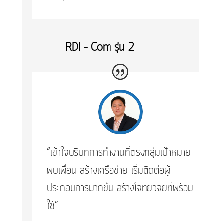
​RDI – Com รุ่น 2
“เข้าใจบริบทการทำงานที่ตรงกลุ่มเป้าหมาย
พบเพื่อน สร้างเครือข่าย เริ่มติดต่อผู้
ประกอบการมากขึ้น สร้างโจทย์วิจัยที่พร้อม
ใช้”