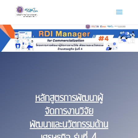
หลักสูตรการพัฒนาผู้
จัดการงานวิจัย
พัฒนาและนวัตกรรมด้าน
เศรษฐกิจ รุ่นที่ 4