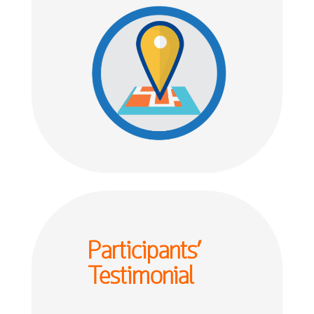
Participants’
Testimonial