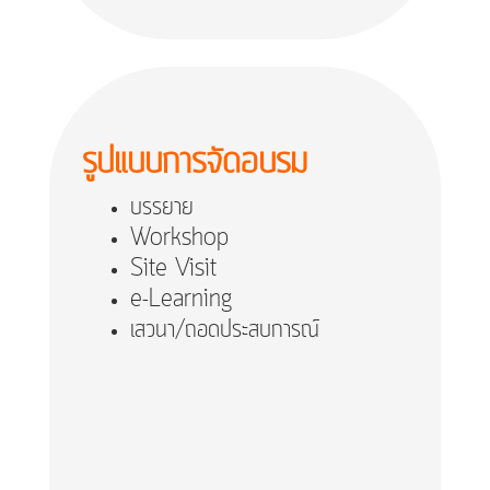
รูปแบบการจัดอบรม
บรรยาย
Workshop
Site Visit
e-Learning
เสวนา/ถอดประสบการณ์