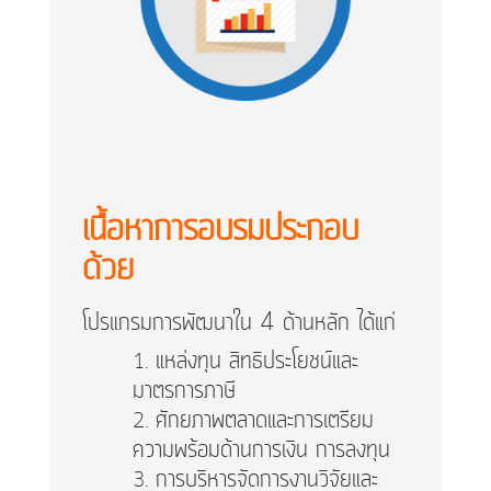
เนื้อหาการอบรมประกอบ
ด้วย
โปรแกรมการพัฒนาใน 4 ด้านหลัก ได้แก่
แหล่งทุน สิทธิประโยชน์และ
มาตรการภาษี
ศักยภาพตลาดและการเตรียม
ความพร้อมด้านการเงิน การลงทุน
การบริหารจัดการงานวิจัยและ