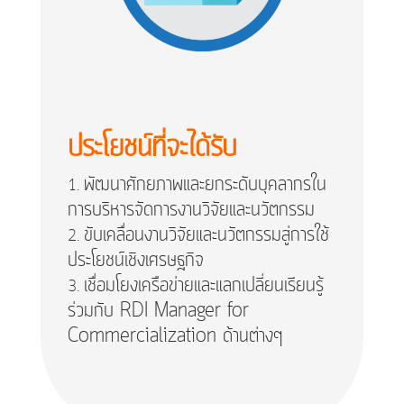
ประโยชน์ที่จะได้รับ
พัฒนาศักยภาพและยกระดับบุคลากรใน
การบริหารจัดการงานวิจัยและนวัตกรรม
ขับเคลื่อนงานวิจัยและนวัตกรรมสู่การใช้
ประโยชน์เชิงเศรษฐกิจ
เชื่อมโยงเครือข่ายและแลกเปลี่ยนเรียนรู้
ร่วมกับ RDI Manager for
Commercialization ด้านต่างๆ