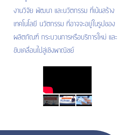
งานวิจัย พัฒนา และนวัตกรรม ที่เน้นสร้าง
เทคโนโลยี นวัตกรรม ที่อาจจะอยู่ในรูปของ
ผลิตภัณฑ์ กระบวนการหรือบริการใหม่ และ
ขับเคลื่อนไปสู่เชิงพาณิชย์