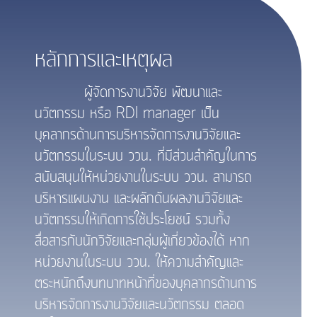
หลักการและเหตุผล
ผู้จัดการงานวิจัย พัฒนาและ
นวัตกรรม หรือ RDI manager เป็น
บุคลากรด้านการบริหารจัดการงานวิจัยและ
นวัตกรรมในระบบ ววน. ที่มีส่วนสำคัญในการ
สนับสนุนให้หน่วยงานในระบบ ววน. สามารถ
บริหารแผนงาน และผลักดันผลงานวิจัยและ
นวัตกรรมให้เกิดการใช้ประโยชน์ รวมทั้ง
สื่อสารกับนักวิจัยและกลุ่มผู้เกี่ยวข้องได้ หาก
หน่วยงานในระบบ ววน. ให้ความสำคัญและ
ตระหนักถึงบทบาทหน้าที่ของบุคลากรด้านการ
บริหารจัดการงานวิจัยและนวัตกรรม ตลอด