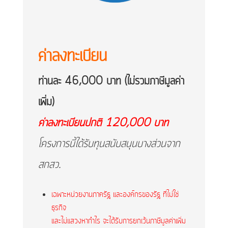
ค่าลงทะเบียน
ท่านละ 46,000 บาท (ไม่รวมภาษีมูลค่า
เพิ่ม)
ค่าลงทะเบียนปกติ 120,000 บาท
โครงการนี้ได้รับทุนสนับสนุนบางส่วนจาก
สกสว.
เฉพาะหน่วยงานภาครัฐ และองค์กรของรัฐ ที่ไม่ใช่
ธุรกิจ
และไม่แสวงหากำไร จะได้รับการยกเว้นภาษีมูลค่าเพิ่ม