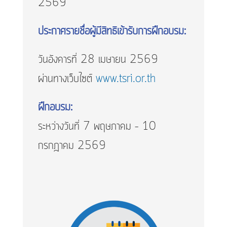
2569
ประกาศรายชื่อผู้มีสิทธิเข้ารับการฝึกอบรม:
วันอังคารที่ 28 เมษายน 2569
ผ่านทางเว็บไซต์
www.tsri.or.th
ฝึกอบรม:
ระหว่างวันที่ 7 พฤษภาคม – 10
กรกฎาคม 2569