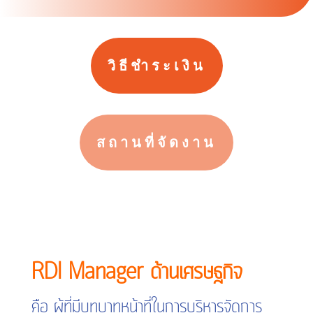
วิธีชำระเงิน
สถานที่จัดงาน
RDI Manager ด้านเศรษฐกิจ
คือ ผู้ที่มีบทบาทหน้าที่ในการบริหารจัดการ