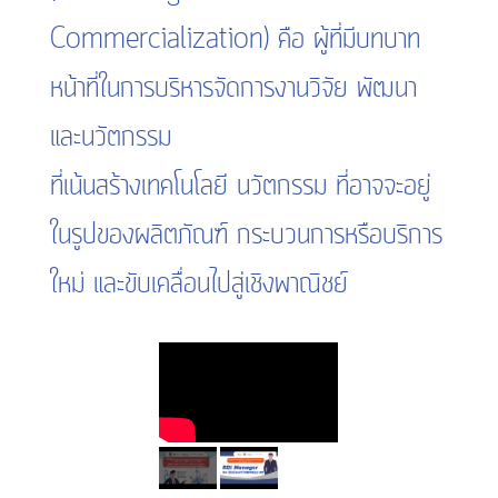
Commercialization) คือ ผู้ที่มีบทบาท
หน้าที่ในการบริหารจัดการงานวิจัย พัฒนา
และนวัตกรรม
ที่เน้นสร้างเทคโนโลยี นวัตกรรม ที่อาจจะอยู่
ในรูปของผลิตภัณฑ์ กระบวนการหรือบริการ
ใหม่ และขับเคลื่อนไปสู่เชิงพาณิชย์