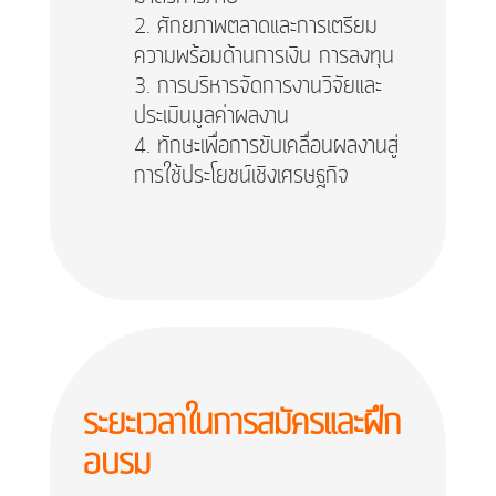
ศักยภาพตลาดและการเตรียม
ความพร้อมด้านการเงิน การลงทุน
การบริหารจัดการงานวิจัยและ
ประเมินมูลค่าผลงาน
ทักษะเพื่อการขับเคลื่อนผลงานสู่
การใช้ประโยชน์เชิงเศรษฐกิจ
ระยะเวลาในการสมัครและฝึก
อบรม