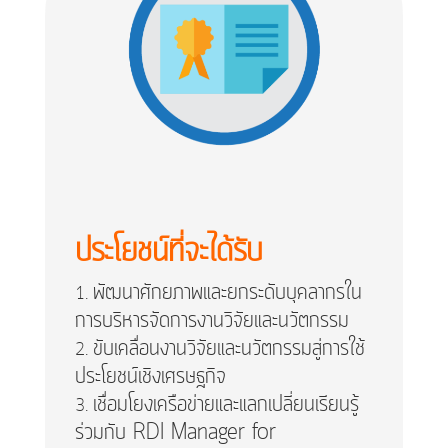
ประโยชน์ที่จะได้รับ
พัฒนาศักยภาพและยกระดับบุคลากรใน
การบริหารจัดการงานวิจัยและนวัตกรรม
ขับเคลื่อนงานวิจัยและนวัตกรรมสู่การใช้
ประโยชน์เชิงเศรษฐกิจ
เชื่อมโยงเครือข่ายและแลกเปลี่ยนเรียนรู้
ร่วมกับ RDI Manager for