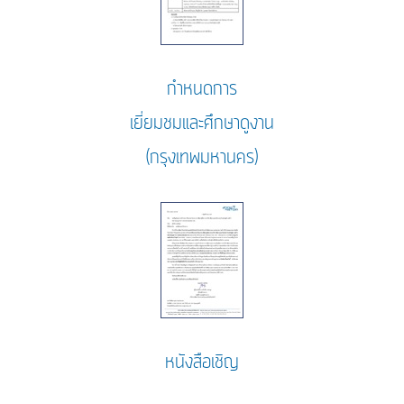
กำหนดการ
เยี่ยมชมและศึกษาดูงาน
(กรุงเทพมหานคร)
หนังสือเชิญ