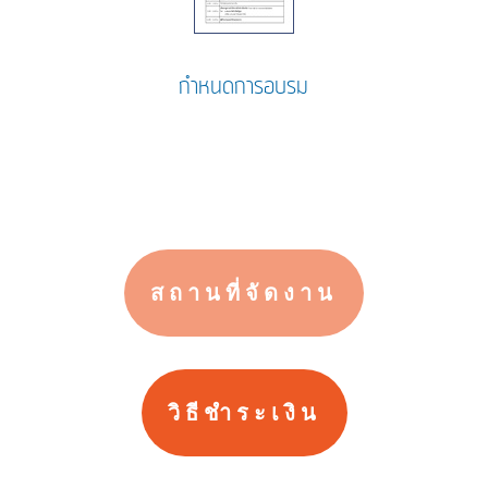
กำหนดการอบรม
สถานที่จัดงาน
วิธีชำระเงิน