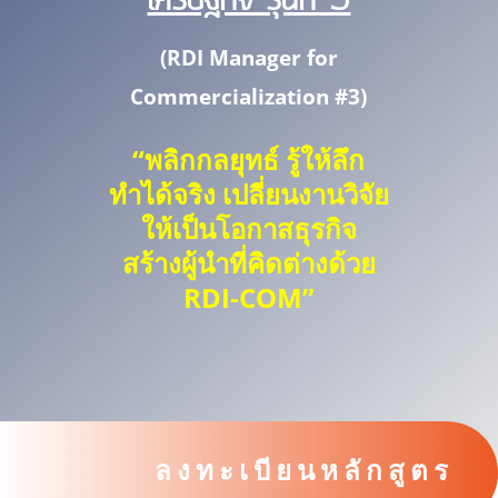
(RDI Manager for
Commercialization #3
)
“พลิกกลยุทธ์ รู้ให้ลึก
ทำได้จริง เปลี่ยนงานวิจัย
ให้เป็นโอกาสธุรกิจ
สร้างผู้นำที่คิดต่างด้วย
RDI-COM”
ลงทะเบียนหลักสูตร