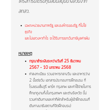
โครงการนี้ได้รับทุนสนับสนุนบางส่วนจาก
สกสว.
เฉพาะหน่วยงานภาครัฐ และองค์กรของรัฐ ที่ไม่ใช่
ธุรกิจ
และไม่แสวงหากำไร จะได้รับการยกเว้นภาษีมูลค่าเพิ่ม
หมายเหตุ
กรุณาชำระเงินระหว่างวันที่ 25 ธันวาคม
2567 – 10 มกราคม 2568
ค่าลงทะเบียน รวมอาหารกลางวัน และอาหารว่าง
2 มื้อต่อวัน เอกสารประกอบการฝึกอบรม ที่
โรงแรมเซ็นจูรี่ พาร์ค กรุงเทพ และค่าใช้จ่ายในการ
ศึกษาดูงานทั้งในกรุงเทพฯ และต่างจังหวัด (ไม่
รวมค่าเดินทางและค่าที่พักสำหรับผู้เข้าฝึกอบรมที่
เดินทางมายังสถานที่จัดฝึกอบรม)