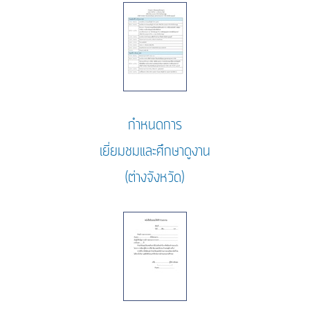
กำหนดการ
เยี่ยมชมและศึกษาดูงาน
(ต่างจังหวัด)