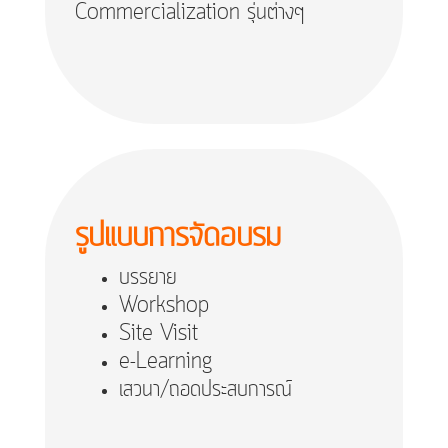
Commercialization รุ่นต่างๆ
รูปแบบการจัดอบรม
บรรยาย
Workshop
Site Visit
e-Learning
เสวนา/ถอดประสบการณ์