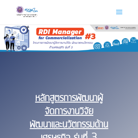
หลักสูตรการพัฒนาผู้
จัดการงานวิจัย
พัฒนาและนวัตกรรมด้าน
เศรษฐกิจ รุ่นที่ 3