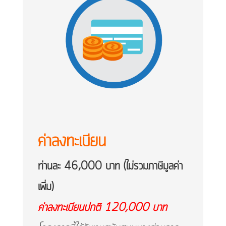
ค่าลงทะเบียน
ท่านละ 46,000 บาท (ไม่รวมภาษีมูลค่า
เพิ่ม)
ค่าลงทะเบียนปกติ 120,000 บาท