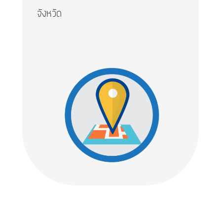
จังหวัด