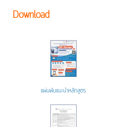
Download
แผ่นพับแนะนำหลักสูตร