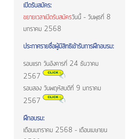
เปิดรับสมัคร:
ขยายเวลาเปิดรับสมัคร
วันนี้ – วันพุธที่ 8
มกราคม 2568
ประกาศรายชื่อผู้มีสิทธิเข้ารับการฝึกอบรม:
รอบแรก วันอังคารที่ 24 ธันวาคม
2567
รอบสอง วันพฤหัสบดีที่ 9 มกราคม
2567
ฝึกอบรม:
เดือนมกราคม 2568 – เดือนเมษายน