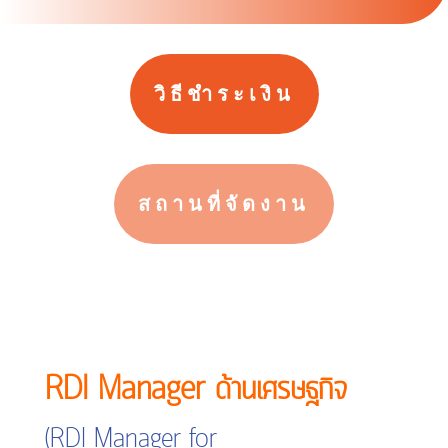
วิธีชำระเงิน
สถานที่จัดงาน
RDI Manager ด้านเศรษฐกิจ
(RDI Manager for