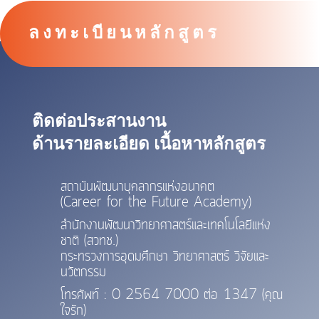
ลงทะเบียนหลักสูตร
ติดต่อประสานงาน
ด้านรายละเอียด เนื้อหาหลักสูตร
สถาบันพัฒนาบุคลากรแห่งอนาคต
(Career for the Future Academy)
สำนักงานพัฒนาวิทยาศาสตร์และเทคโนโลยีแห่ง
ชาติ (สวทช.)
กระทรวงการอุดมศึกษา วิทยาศาสตร์ วิจัยและ
นวัตกรรม
โทรศัพท์ : 0 2564 7000 ต่อ 1347 (คุณ
ใจรัก)