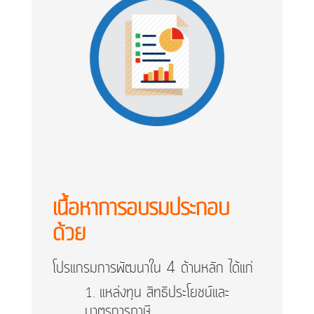
เนื้อหาการอบรมประกอบ
ด้วย
โปรแกรมการพัฒนาใน 4 ด้านหลัก ได้แก่
แหล่งทุน สิทธิประโยชน์และ
มาตรการภาษี