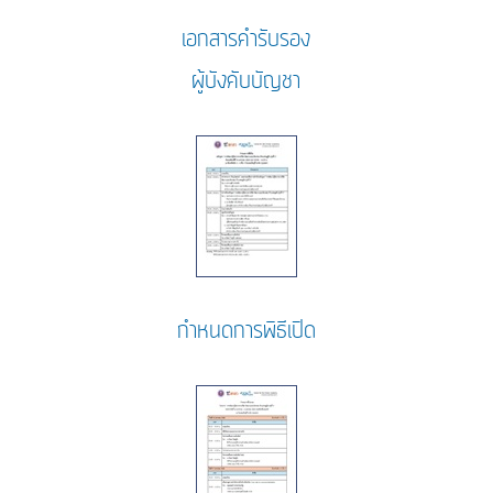
เอกสารคำรับรอง
ผู้บังคับบัญชา
กำหนดการพิธีเปิด