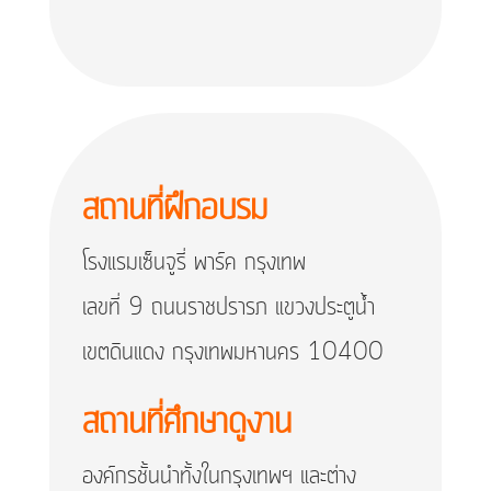
สถานที่ฝึกอบรม
โรงแรมเซ็นจูรี่ พาร์ค กรุงเทพ
เลขที่ 9 ถนนราชปรารภ แขวงประตูน้ำ
เขตดินแดง กรุงเทพมหานคร 10400
สถานที่ศึกษาดูงาน
องค์กรชั้นนำทั้งในกรุงเทพฯ และต่าง