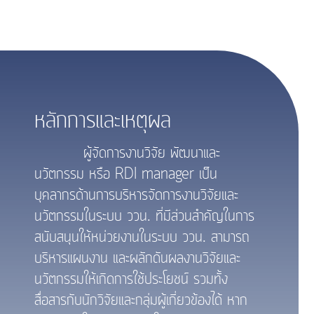
หลักการและเหตุผล
ผู้จัดการงานวิจัย พัฒนาและ
นวัตกรรม หรือ RDI manager เป็น
บุคลากรด้านการบริหารจัดการงานวิจัยและ
นวัตกรรมในระบบ ววน. ที่มีส่วนสำคัญในการ
สนับสนุนให้หน่วยงานในระบบ ววน. สามารถ
บริหารแผนงาน และผลักดันผลงานวิจัยและ
นวัตกรรมให้เกิดการใช้ประโยชน์ รวมทั้ง
สื่อสารกับนักวิจัยและกลุ่มผู้เกี่ยวข้องได้ หาก