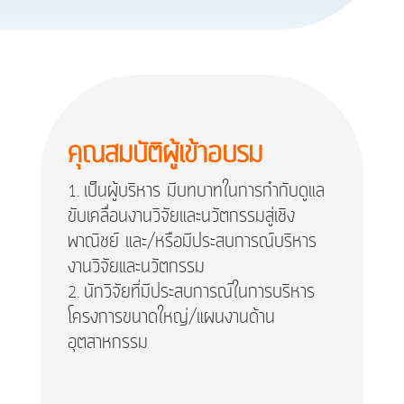
คุณสมบัติผู้เข้าอบรม
เป็นผู้บริหาร มีบทบาทในการกำกับดูแล
ขับเคลื่อนงานวิจัยและนวัตกรรมสู่เชิง
พาณิชย์ และ/หรือมีประสบการณ์บริหาร
งานวิจัยและนวัตกรรม
นักวิจัยที่มีประสบการณ์ในการบริหาร
โครงการขนาดใหญ่/แผนงานด้าน
อุตสาหกรรม