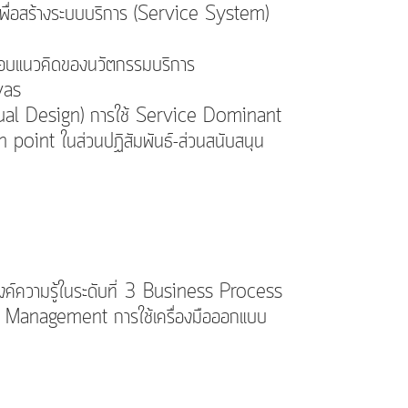
พื่อสร้างระบบบริการ (Service System)
อบแนวคิดของนวัตกรรมบริการ
vas
eptual Design) การใช้ Service Dominant
point ในส่วนปฏิสัมพันธ์-ส่วนสนับสนุน
์ความรู้ในระดับที่ 3 Business Process
Management การใช้เครื่องมือออกแบบ