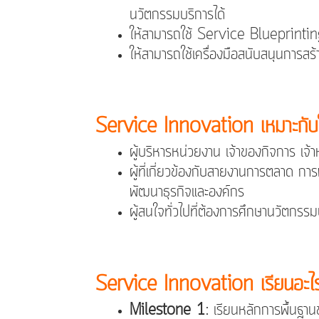
นวัตกรรมบริการได้
ให้สามารถใช้ Service Blueprinti
ให้สามารถใช้เครื่องมือสนับสนุนการสร
Service Innovation เหมาะกั
ผู้บริหารหน่วยงาน เจ้าของกิจการ เจ
ผู้ที่เกี่ยวข้องกับสายงานการตลา
พัฒนาธุรกิจและองค์กร
ผู้สนใจทั่วไปที่ต้องการศึกษานวัตกรร
Service Innovation เรียนอะ
Milestone 1
: เรียนหลักการพื้นฐา