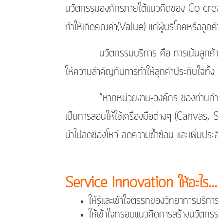
นวัตกรรมองค์กรภายใต้แนวคิดของ Co-creati
ทำให้เกิดคุณค่า(Value) แก่ผู้บริโภคหรือลูกค้
นวัตกรรมบริการ คือ การเน้นลูกค้าเป็นศูนย
ให้ความสำคัญกับการทำให้ลูกค้าประทับใจทั้ง
“หากหน่วยงาน-องค์กร ของท่านกำลังมองห
เป็นการสอนให้ใช้เครื่องมือต่างๆ (Canvas,
นำไปลดช่องโหว่ ลดความซ้ำซ้อน และเพิ่มประส
Service Innovation ให้อะไร…
ให้รู้และเข้าใจตรรกของวิทยาการบร
ให้เข้าใจกรอบแนวคิดการสร้างนวัตก