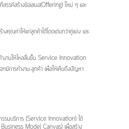
สรรค์สร้างข้อเสนอ(Offering) ใหม่ ๆ และ
ณค่าให้แก่ลูกค้าได้โดดเด่นกว่าคู่แข่ง และ
านให้ไหลลื่นขึ้น Service Innovation
ย์การทำงาน-ลูกค้า เพื่อให้เห็นถึงปัญหา
ตกรรมบริการ (Service Innovation) ได้
t Business Model Canvas) เพื่อสร้าง