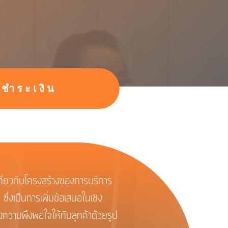
ธีชำระเงิน
่ยวกับโครงสร้างของการบริการ
ซึ่งเป็นการเพิ่มข้อเสนอในเชิง
ความพึงพอใจให้กับลูกค้าด้วยรูป