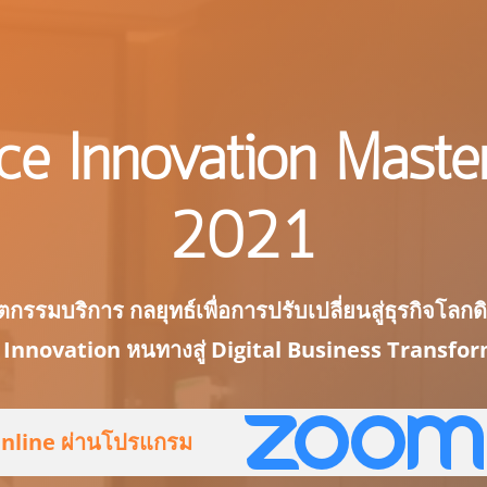
ce Innovation Maste
2021
ตกรรมบริการ กลยุทธ์เพื่อการปรับเปลี่ยนสู่ธุรกิจโลกดิ
 Innovation หนทางสู่ Digital Business Transfo
nline ผ่านโปรแกรม