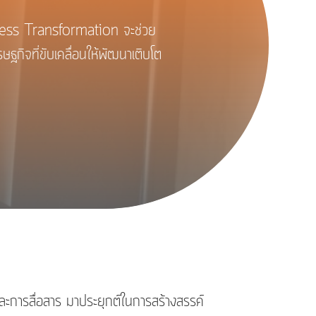
ss Transformation จะช่วย
ฐกิจที่ขับเคลื่อนให้พัฒนาเติบโต
การสื่อสาร มาประยุกต์ในการสร้างสรรค์