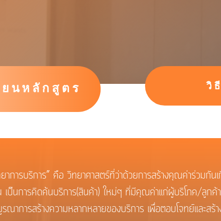
วิ
ียนหลักสูตร
การ” คือ วิทยาศาสตร์ที่ว่าด้วยการสร้างคุณค่าร่วมกันเกี
ป็นการคิดค้นบริการ(สินค้า) ใหม่ๆ ที่มีคุณค่าแก่ผู้บริโภค/ลูกค้า 
มาบูรณาการสร้างความหลากหลายของบริการ เพื่อตอบโจทย์และสร้าง