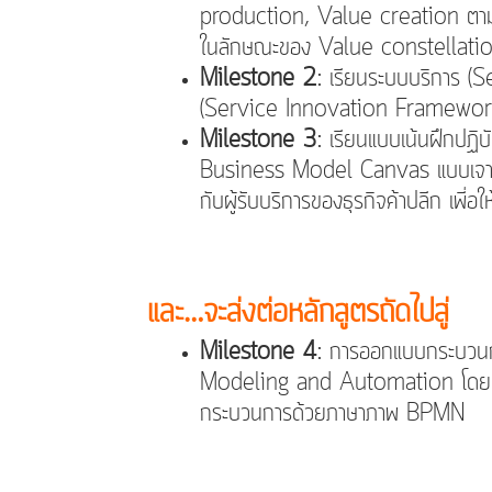
production, Value creation ตามแน
ในลักษณะของ Value constellation 
Milestone 2
: เรียนระบบบริการ 
(Service Innovation Framewor
Milestone 3
: เรียนแบบเน้นฝึกปฏ
Business Model Canvas แบบเจาะลึก
กับผู้รับบริการของธุรกิจค้าปลีก เพี่อใ
และ…จะส่งต่อหลักสูตรถัดไปสู่
Milestone 4
: การออกแบบกระบวนก
Modeling and Automation โดยเน
กระบวนการด้วยภาษาภาพ BPMN