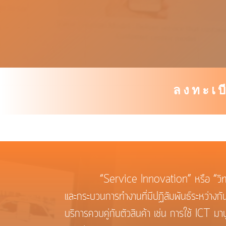
ลงทะเบ
“Service Innovation” หรือ “วิทยาการบริ
และกระบวนการทำงานที่มีปฏิสัมพันธ์ระหว่างกัน เ
บริการควบคู่กับตัวสินค้า เช่น การใช้ ICT 