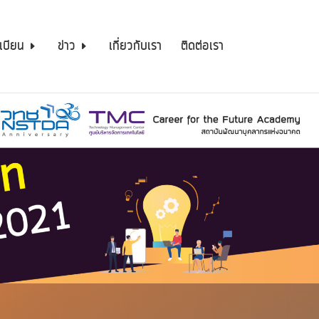
เบียน
ข่าว
เกี่ยวกับเรา
ติดต่อเรา