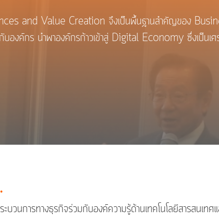
and Value Creation จึงเป็นพื้นฐานสำคัญของ Busine
กับองค์กร นำพาองค์กรก้าวเข้าสู่ Digital Economy ซึ่งเป็นเศรษ
…
การทางธุรกิจร่วมกับองค์ความรู้ด้านเทคโนโลยีสารสนเทศและ