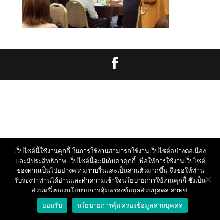
เว็บไซต์นี้ใช้งานคุกกี้ ในการใช้งานสามารถใช้งานเว็บไซต์อย่างต่อเนื่อง
และมีประสิทธิภาพ เว็บไซต์นี้จะมีเก็บค่าคุกกี้ เพื่อให้การใช้งานเว็บไซต์
ของท่านเป็นไปอย่างความราบรื่นและเป็นส่วนตัวมากขึ้น จึงขอให้ท่าน
รับรองว่าท่านได้อ่านและทำความเข้าใจนโยบายการใช้งานคุกกี้ ซึ่งเป็น
ส่วนหนึ่งของนโยบายการคุ้มครองข้อมูลส่วนบุคคล สวทช.
ยอมรับ
นโยบายการคุ้มครองข้อมูลส่วนบุคคล