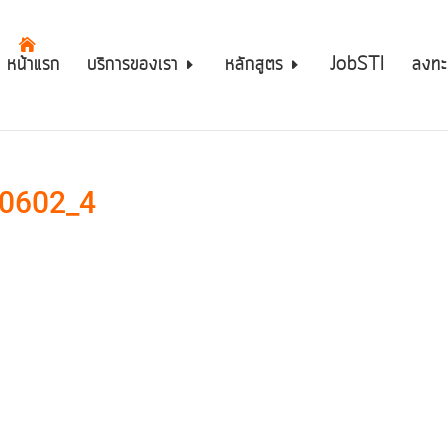
หน้าแรก
บริการของเรา
หลักสูตร
JobSTI
ลงทะ
0602_4