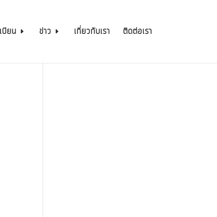
เบียน
ข่าว
เกี่ยวกับเรา
ติดต่อเรา