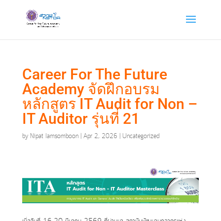
Career For The Future
Academy จัดฝึกอบรม
หลักสูตร IT Audit for Non –
IT Auditor รุ่นที่ 21
by
Nipat Iamsomboon
|
Apr 2, 2026
|
Uncategorized