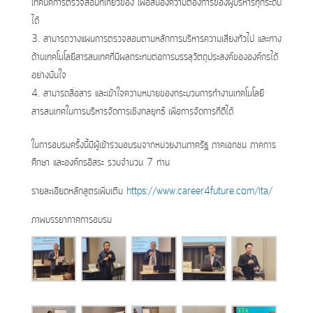
เทคนิคการตรวจสอบที่เกี่ยวข้อง เพื่อสนองความต้องการของผู้บริหารทุกระดับ
ได้
สามารถวางแผนการตรวจสอบตามหลักการบริหารความเสี่ยงทั่วไป และทาง
ด้านเทคโนโลยีสารสนเทศที่มีผลกระทบต่อการบรรลุวัตถุประสงค์ขององค์กรได้
อย่างมั่นใจ
สามารถสื่อสาร และเข้าใจความหมายของกระบวนการทำงานเทคโนโลยี
สารสนเทศในการบริหารจัดการเชิงกลยุทธ์ เพื่อการจัดการที่ดีได้
ในการอบรมครั้งนี้มีผู้เข้าร่วมอบรมจากหน่วยงานภาครัฐ ภาคเอกชน ภาคการ
ศึกษา และองค์กรอิสระ รวมจำนวน 7 ท่าน
รายละเอียดหลักสูตรเพิ่มเติม
https://www.career4future.com/ita/
ภาพบรรยากาศการอบรม