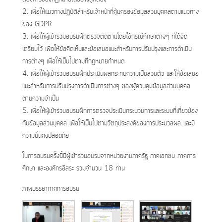
2. เพื่อให้แนวทางปฏิบัติสำหรับเจ้าหน้าที่คุ้มครองข้อมูลส่วนบุคคลตามแนวทาง
ของ GDPR
3. เพื่อให้ผู้เข้าร่วมอบรมฝึกตรวจติดตามโดยใช้กรณีศึกษาต่างๆ ที่ได้จัด
เตรียมไว้ เพื่อให้ข้อคิดเห็นและข้อเสนอแนะสำหรับการปรับปรุงและการดำเนิน
การต่างๆ เพื่อให้เป็นไปตามที่กฎหมายกำหนด
4. เพื่อให้ผู้เข้าร่วมอบรมฝึกประเมินผลกระทบความเป็นส่วนตัว และให้ข้อเสนอ
แนะสำหรับการปรับปรุงการดำเนินการต่างๆ ของผู้ควบคุมข้อมูลส่วนบุคคล
ตามความจำเป็น
5. เพื่อให้ผู้เข้าร่วมอบรมฝึกการตรวจประเมินกระบวนการและระบบที่เกี่ยวข้อง
กับข้อมูลส่วนบุคคล เพื่อให้เป็นไปตามวัตถุประสงค์ของการประมวลผล และมี
ความมั่นคงปลอดภัย
ในการอบรมครั้งนี้มีผู้เข้าร่วมอบรมจากหน่วยงานภาครัฐ ภาคเอกชน ภาคการ
ศึกษา และองค์กรอิสระ รวมจำนวน 18 ท่าน
ภาพบรรยากาศการอบรม