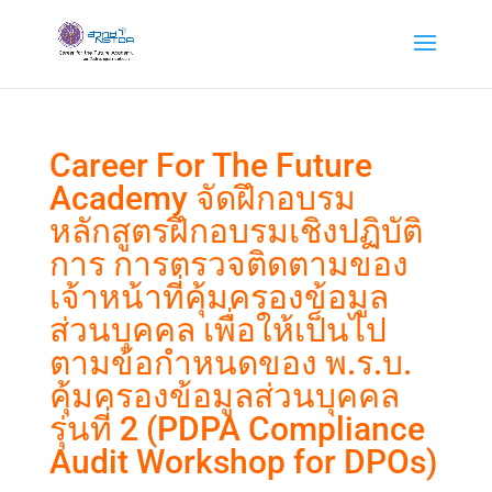
Career For The Future
Academy จัดฝึกอบรม
หลักสูตรฝึกอบรมเชิงปฏิบัติ
การ การตรวจติดตามของ
เจ้าหน้าที่คุ้มครองข้อมูล
ส่วนบุคคล เพื่อให้เป็นไป
ตามข้อกำหนดของ พ.ร.บ.
คุ้มครองข้อมูลส่วนบุคคล
รุ่นที่ 2 (PDPA Compliance
Audit Workshop for DPOs)