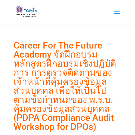
Career For The Future
Academy จัดฝึกอบรม
หลักสูตรฝึกอบรมเชิงปฏิบัติ
การ การตรวจติดตามของ
เจ้าหน้าที่คุ้มครองข้อมูล
ส่วนบุคคล เพื่อให้เป็นไป
ตามข้อกำหนดของ พ.ร.บ.
คุ้มครองข้อมูลส่วนบุคคล
(PDPA Compliance Audit
Workshop for DPOs)