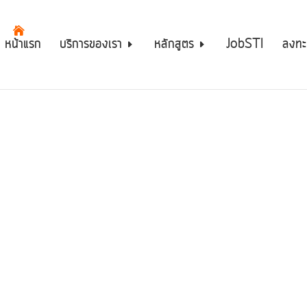
หน้าแรก
บริการของเรา
หลักสูตร
JobSTI
ลงทะ