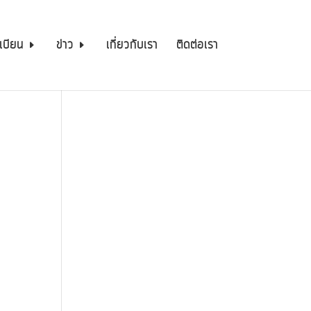
เบียน
ข่าว
เกี่ยวกับเรา
ติดต่อเรา