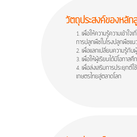
วัตถุประสงค์ของหลักส
เพื่อให้ความรู้ความเข้า
การปลูกพืชในโรงปลูกพืชแน
เพื่อแลกเปลี่ยนความรู้ก
เพื่อให้ผู้เรียนได้มีโอ
เพื่อส่งเสริมการประยุกต
เกษตรไทยสู่ตลาดโลก