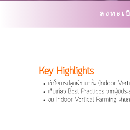
ลงทะเบ
Key Highlights
เข้าใจการปลูกพืชแนวตั้ง (Indoor Vert
เก็บเกี่ยว Best Practices จากผู้มีปร
ชม Indoor Vertical Farming ผ่านคลิ