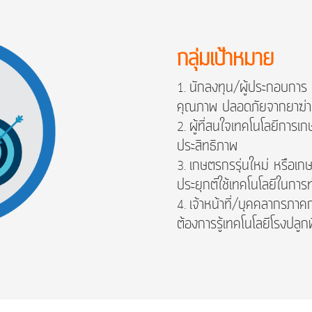
กลุ่มเป้าหมาย
นักลงทุน/ผู้ประกอบการ ท
คุณภาพ ปลอดภัยจากยาฆ่า
ผู้ที่สนใจเทคโนโลยีการเก
ประสิทธิภาพ
เกษตรกรรุ่นใหม่ หรือเก
ประยุกต์ใช้เทคโนโลยีในกา
เจ้าหน้าที่/บุคคลากรภาค
ต้องการรู้เทคโนโลยีโรงปลูกพ