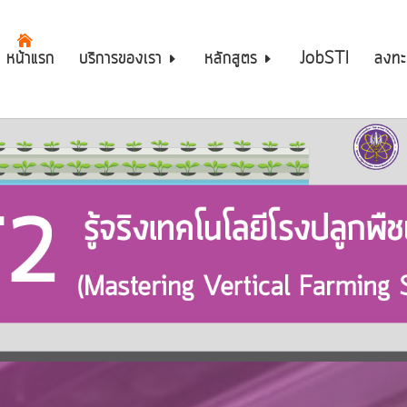
หน้าแรก
บริการของเรา
หลักสูตร
JobSTI
ลงทะ