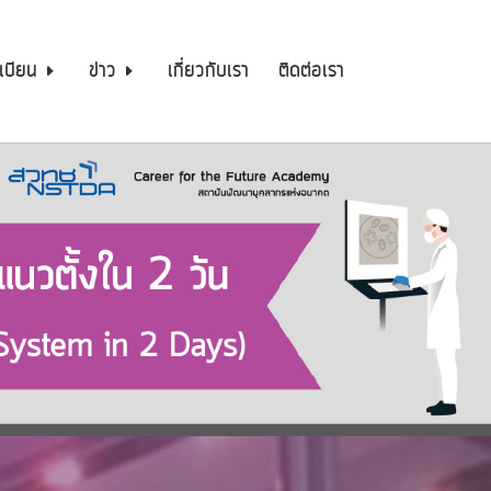
เบียน
ข่าว
เกี่ยวกับเรา
ติดต่อเรา