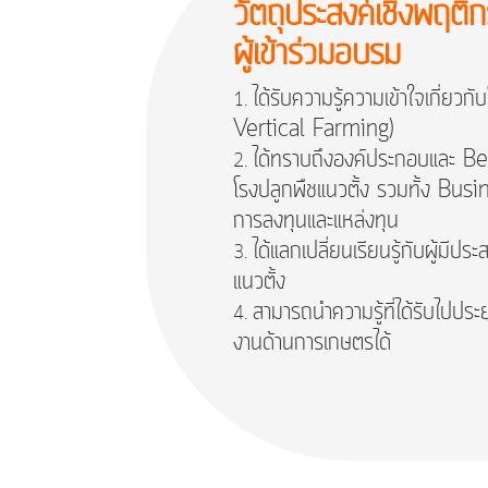
วัตถุประสงค์เชิงพฤติ
ผู้เข้าร่วมอบรม
ได้รับความรู้ความเข้าใจเกี่ยวก
Vertical Farming)
ได้ทราบถึงองค์ประกอบและ Be
โรงปลูกพืชแนวตั้ง รวมทั้ง Bu
การลงทุนและแหล่งทุน
ได้แลกเปลี่ยนเรียนรู้กับผู้มีป
แนวตั้ง
สามารถนำความรู้ที่ได้รับไปประ
งานด้านการเกษตรได้