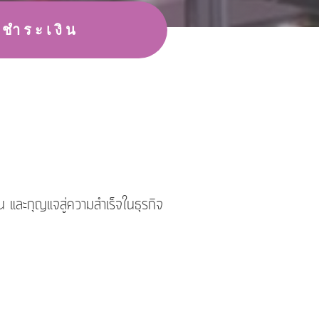
ธีชำระเงิน
 และกุญแจสู่ความสำเร็จในธุรกิจ