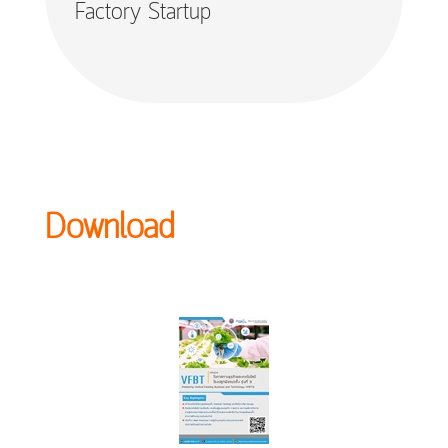
Factory Startup
Download