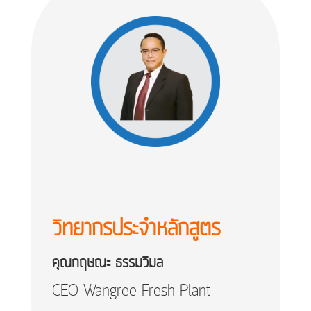
วิทยากรประจำหลักสูตร
คุณกฤษณะ ธรรมวิมล
CEO Wangree Fresh Plant