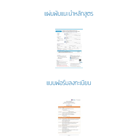
แผ่นพับแนะนำหลักสูตร
แบบฟอร์มลงทะเบียน