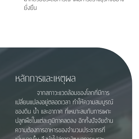
ยั่งยืน
หลักการและเหตุผล
จากสภาวะแวดล้อมของโลกที่มีการ
เปลี่ยนแปลงอยู่ตลอดเวลา ทำให้ความสมบูรณ์
ของดิน น้ำ และอากาศ ที่เหมาะสมกับการเพาะ
ปลูกพืชในแต่ละภูมิภาคลดลง อีกทั้งปัจจัยด้าน
ความต้องการอาหารของจำนวนประชากรที่