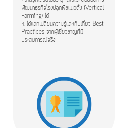
พัฒนาธุรกิจโรงปลูกพืชแนวตั้ง (Vertical
Farming) ได้
ได้แลกเปลี่ยนความรู้และเก็บเกี่ยว Best
Practices จากผู้เชี่ยวชาญที่มี
ประสบการณ์จริง