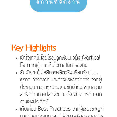
สถานที่จัดงาน
Key Highlights
เข้าใจเทคโนโลยีโรงปลูกพืชแนวตั้ง (Vertical
Farming) และเห็นโอกาสในการลงทุน
สัมผัสเทคโนโลยีการผลิตจริง เรียนรู้รูปแบบ
ธุรกิจ การตลาด และการบริหารจัดการ จากผู้
ประกอบการและหน่วยงานชั้นนำที่ประสบความ
สำเร็จด้านการปลูกพืชแนวตั้ง ผ่านการศึกษาดู
งานเชิงประจักษ์
เก็บเกี่ยว Best Practices จากผู้เชี่ยวชาญที่
มากด้วยประสบการณ์ เพื่อการสร้างธุรกิจอย่าง