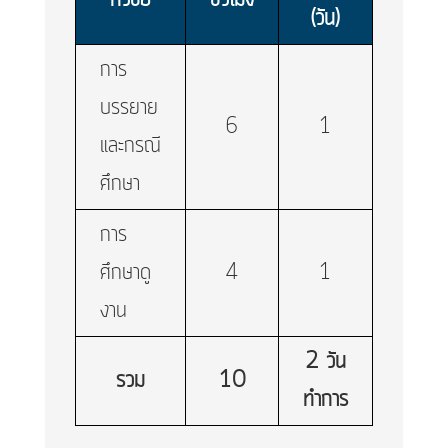
หัวข้อ
ชั่วโมง
(วัน)
การ
บรรยาย
6
1
และกรณี
ศึกษา
การ
ศึกษาดู
4
1
งาน
2 วัน
รวม
10
ทำการ