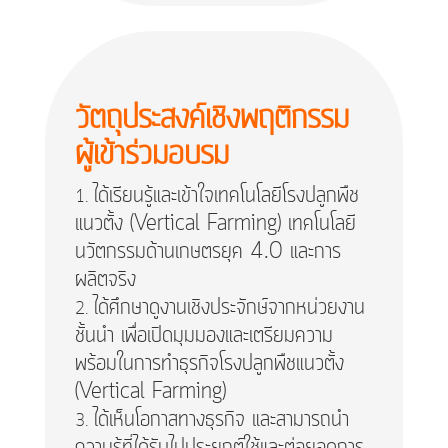
วัตถุประสงค์เชิงพฤติกรรม
ผู้เข้าร่วมอบรม
ได้เรียนรู้และเข้าใจเทคโนโลยีโรงปลูกพืช
แนวตั้ง (Vertical Farming) เทคโนโลยี
นวัตกรรมด้านเกษตรยุค 4.0 และการ
ผลิตจริง
ได้ศึกษาดูงานเชิงประจักษ์จากหน่วยงาน
ชั้นนำ เพื่อเปิดมุมมองและเตรียมความ
พร้อมในการทำธุรกิจโรงปลูกพืชแนวตั้ง
(Vertical Farming)
ได้เห็นโอกาสทางธุรกิจ และสามารถนำ
ความรู้ที่ได้รับไปประยุกต์ใช้และต่อยอดการ