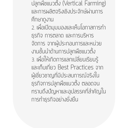
ปลูกพืชแนวตั้ง (Vertical Farming)
และการผลิตจริงเชิงประจักษ์ผ่านการ
ศึกษาดูงาน
เพื่อเปิดมุมมองและเห็นโอกาสการทำ
ธุรกิจ การตลาด และการบริหาร
จัดการ จากผู้ประกอบการและหน่วย
งานชั้นนำด้านการปลูกพืชแนวตั้ง
เพื่อให้เกิดการแลกเปลี่ยนเรียนรู้
และเก็บเกี่ยว Best Practices จาก
ผู้เชี่ยวชาญที่มีประสบการณ์จริงใน
ธุรกิจการปลูกพืชแนวตั้ง ตลอดจน
ทราบถึงปัญหาและอุปสรรคที่สำคัญใน
การทำธุรกิจอย่างยั่งยืน