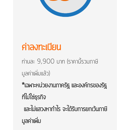
ค่าลงทะเบียน
ท่านละ 9,900 บาท (ราคานี้รวมภาษี
มูลค่าเพิ่มแล้ว)
*เฉพาะหน่วยงานภาครัฐ และองค์กรของรัฐ
ที่ไม่ใช่ธุรกิจ
และไม่แสวงหากำไร จะได้รับการยกเว้นภาษี
มูลค่าเพิ่ม