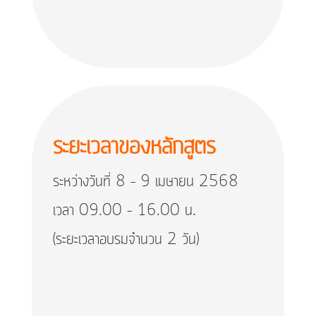
ระยะเวลาของหลักสูตร
ระหว่างวันที่ 8 – 9 เมษายน 2568
เวลา 09.00 – 16.00 น.
(ระยะเวลาอบรมจำนวน 2 วัน)