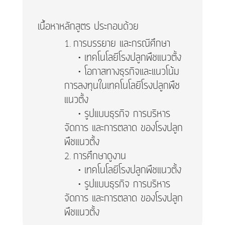
เนื้อหาหลักสูตร ประกอบด้วย
การบรรยาย และกรณีศึกษา
• เทคโนโลยีโรงปลูกพืชแนวตั้ง
• โอกาสทางธุรกิจและแนวโน้ม
การลงทุนในเทคโนโลยีโรงปลูกพืช
แนวตั้ง
• รูปแบบธุรกิจ การบริหาร
จัดการ และการตลาด ของโรงปลูก
พืชแนวตั้ง
การศึกษาดูงาน
• เทคโนโลยีโรงปลูกพืชแนวตั้ง
• รูปแบบธุรกิจ การบริหาร
จัดการ และการตลาด ของโรงปลูก
พืชแนวตั้ง