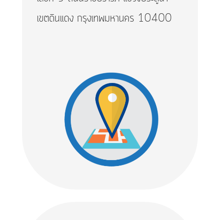
เขตดินแดง กรุงเทพมหานคร 10400