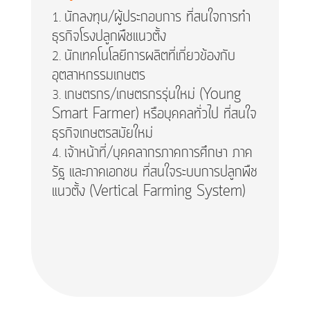
นักลงทุน/ผู้ประกอบการ ที่สนใจการทำ
ธุรกิจโรงปลูกพืชแนวตั้ง
นักเทคโนโลยีการผลิตที่เกี่ยวข้องกับ
อุตสาหกรรมเกษตร
เกษตรกร/เกษตรกรรุ่นใหม่ (Young
Smart Farmer) หรือบุคคลทั่วไป ที่สนใจ
ธุรกิจเกษตรสมัยใหม่
เจ้าหน้าที่/บุคคลากรภาคการศึกษา ภาค
รัฐ และภาคเอกชน ที่สนใจระบบการปลูกพืช
แนวตั้ง (Vertical Farming System)