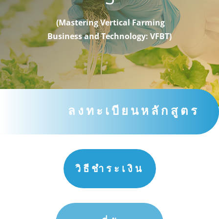
(Mastering Vertical Farming
Business and Technology: VFBT)
ลงทะเบียนหลักสูตร
วิธีชำระเงิน