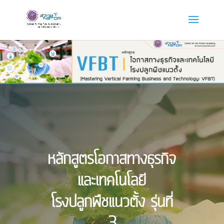
หลักสูตรโอกาสทางธุรกิจ
และเทคโนโลยี
โรงปลูกพืชแนวตั้ง รุ่นที่
3