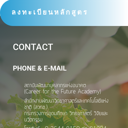
ลงทะเบียนหลักสูตร
CONTACT
PHONE & E-MAIL
สถาบันพัฒนาบุคลากรแห่งอนาคต
(Career for the Future Academy)
สำนักงานพัฒนาวิทยาศาสตร์และเทคโนโลยีแห่ง
ชาติ (สวทช.)
กระทรวงการอุดมศึกษา วิทยาศาสตร์ วิจัยและ
นวัตกรรม