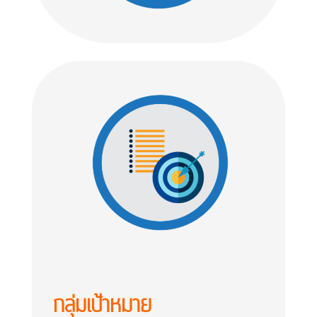
กลุ่มเป้าหมาย