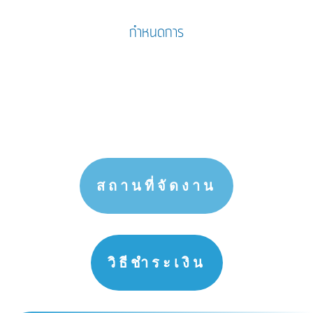
กำหนดการ
สถานที่จัดงาน
วิธีชำระเงิน