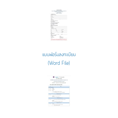
แบบฟอร์มลงทะเบียน
(Word File)