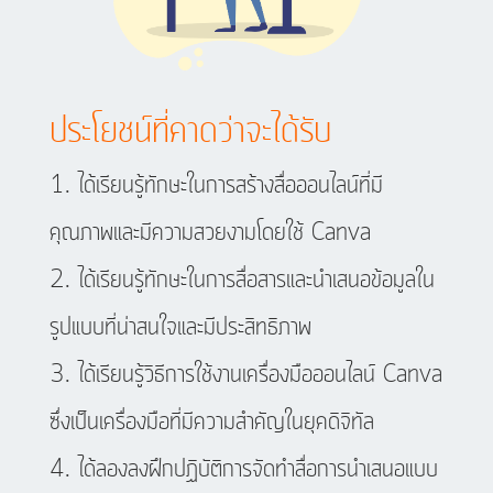
ประโยชน์ที่คาดว่าจะได้รับ
ได้เรียนรู้ทักษะในการสร้างสื่อออนไลน์ที่มี
คุณภาพและมีความสวยงามโดยใช้ Canva
ได้เรียนรู้ทักษะในการสื่อสารและนำเสนอข้อมูลใน
รูปแบบที่น่าสนใจและมีประสิทธิภาพ
ได้เรียนรู้วิธีการใช้งานเครื่องมือออนไลน์ Canva
ซึ่งเป็นเครื่องมือที่มีความสำคัญในยุคดิจิทัล
ได้ลองลงฝึกปฏิบัติการจัดทำสื่อการนำเสนอแบบ