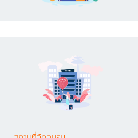
สถานที่จัดอบรม