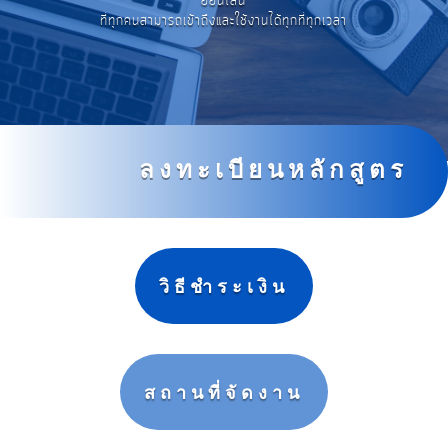
ออนไลน์
ที่ทุกคนสามารถเข้าถึงและใช้งานได้ทุกที่ทุกเวลา
ลงทะเบียนหลักสูตร
วิธีชำระเงิน
สถานที่จัดงาน