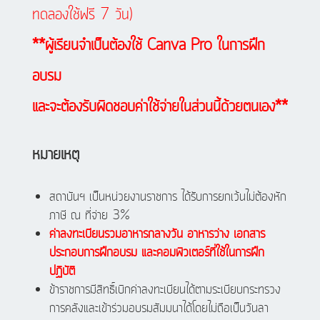
ทดลองใช้ฟรี 7 วัน)
**ผู้เรียนจำเป็นต้องใช้ Canva Pro ในการฝึก
อบรม
และจะต้องรับผิดชอบค่าใช้จ่ายในส่วนนี้ด้วยตนเอง**
หมายเหตุ
สถาบันฯ เป็นหน่วยงานราชการ ได้รับการยกเว้นไม่ต้องหัก
ภาษี ณ ที่จ่าย 3%
ค่าลงทะเบียนรวมอาหารกลางวัน อาหารว่าง เอกสาร
ประกอบการฝึกอบรม และคอมพิวเตอร์ที่ใช้ในการฝึก
ปฏิบัติ
ข้าราชการมีสิทธิ์เบิกค่าลงทะเบียนได้ตามระเบียบกระทรวง
การคลังและเข้าร่วมอบรมสัมมนาได้โดยไม่ถือเป็นวันลา