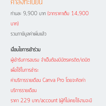
ค่าลงทะเบียน
ท่านละ 9,900 บาท
(จากราคาเต็ม 14,900
บาท)
รวมภาษีมูลค่าเพิ่มแล้ว
เงื่อนไขการเข้าร่วม
ผู้เข้ารับการอบรม จำเป็นต้องมีบัตรเครดิต/เดบิต
เพื่อใช้ในการชำระ
ค่าบริการรายเดือน Canva Pro โดยจะคิดค่า
บริการรายเดือน
ราคา 229 บาท/account (ผู้ที่ไม่เคยใช้งานจะมี