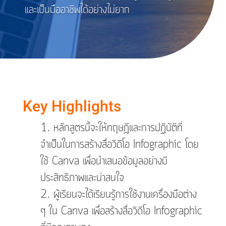
และเป็นมืออาชีพได้อย่างไม่ยาก
Key Highlights
หลักสูตรนี้จะให้ทฤษฎีและการปฏิบัติที่
จำเป็นในการสร้างสื่อวิดีโอ Infographic โดย
ใช้ Canva เพื่อนำเสนอข้อมูลอย่างมี
ประสิทธิภาพและน่าสนใจ
ผู้เรียนจะได้เรียนรู้การใช้งานเครื่องมือต่าง
ๆ ใน Canva เพื่อสร้างสื่อวิดีโอ Infographic