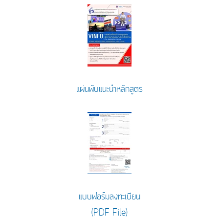
แผ่นพับแนะนำหลักสูตร
แบบฟอร์มลงทะเบียน
(PDF File)