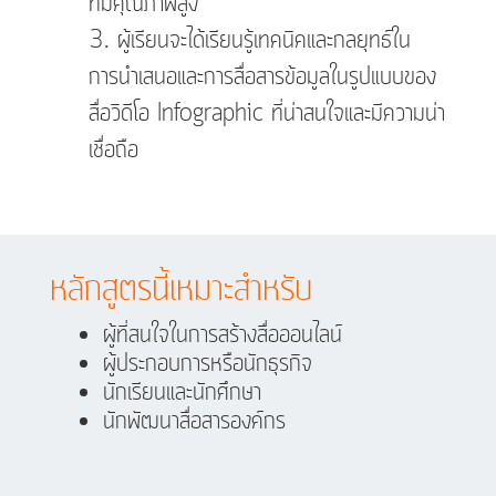
ที่มีคุณภาพสูง
ผู้เรียนจะได้เรียนรู้เทคนิคและกลยุทธ์ใน
การนำเสนอและการสื่อสารข้อมูลในรูปแบบของ
สื่อวิดีโอ Infographic ที่น่าสนใจและมีความน่า
เชื่อถือ
หลักสูตรนี้เหมาะสำหรับ
ผู้ที่สนใจในการสร้างสื่อออนไลน์
ผู้ประกอบการหรือนักธุรกิจ
นักเรียนและนักศึกษา
นักพัฒนาสื่อสารองค์กร