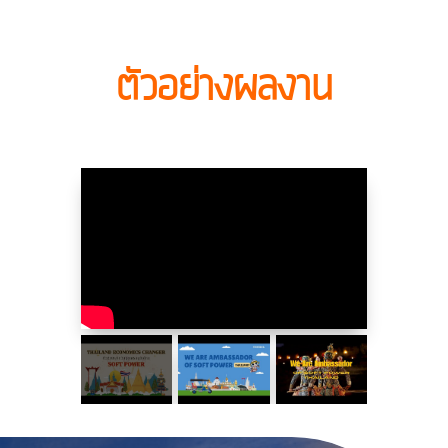
ตัวอย่างผลงาน