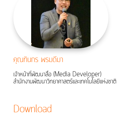
คุณทินกร พรมดีมา
เจ้าหน้าที่พัฒนาสื่อ (Media Developer)
สำนักงานพัฒนาวิทยาศาสตร์และเทคโนโลยีแห่งชาติ
Download