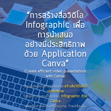
“การสร้างสื่อวิดีโอ
Infographic เพื่อ
การนำเสนอ
อย่างมีประสิทธิภาพ
ด้วย Application
Canva”
(Create efficient video presentations
with Canva)
เรียนรู้เทคนิคในการนำเสนอและ
สร้างสื่อวิดีโอให้มี
ประสิทธิภาพ
โดยใช้การนำเสนอในรูปแบบ
Infographic ด้วย
Canva
เพื่อสร้างการนำเสนอที่มีคุณภาพ ด้วยเครื่องมือ