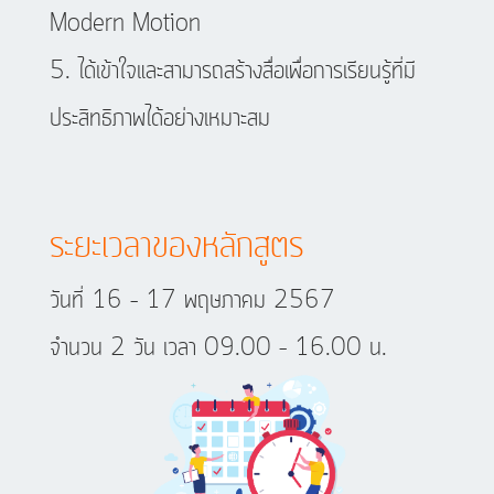
Modern Motion
ได้เข้าใจและสามารถสร้างสื่อเพื่อการเรียนรู้ที่มี
ประสิทธิภาพได้อย่างเหมาะสม​
ระยะเวลาของหลักสูตร
วันที่ 16 – 17 พฤษภาคม 2567
​จำนวน 2 วัน เวลา 09.00 – 16.00 น.