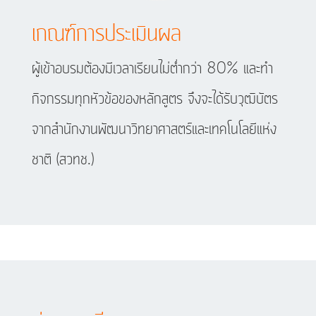
เกณฑ์การประเมินผล
ผู้เข้าอบรมต้องมีเวลาเรียนไม่ต่ำกว่า 80% และทำ
กิจกรรมทุกหัวข้อของหลักสูตร จึงจะได้รับวุฒิบัตร
จากสำนักงานพัฒนาวิทยาศาสตร์และเทคโนโลยีแห่ง
ชาติ (สวทช.)