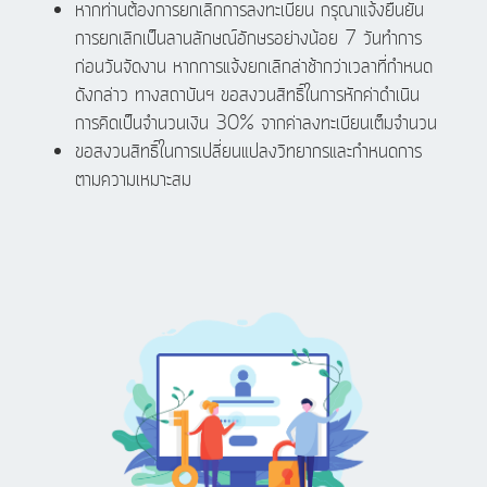
หากท่านต้องการยกเลิกการลงทะเบียน กรุณาแจ้งยืนยัน
การยกเลิกเป็นลานลักษณ์อักษรอย่างน้อย 7 วันทำการ
ก่อนวันจัดงาน หากการแจ้งยกเลิกล่าช้ากว่าเวลาที่กำหนด
ดังกล่าว ทางสถาบันฯ ขอสงวนสิทธิ์ในการหักค่าดำเนิน
การคิดเป็นจำนวนเงิน 30% จากค่าลงทะเบียนเต็มจำนวน
ขอสงวนสิทธิ์ในการเปลี่ยนแปลงวิทยากรและกำหนดการ
ตามความเหมาะสม