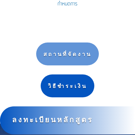
กำหนดการ
สถานที่จัดงาน
วิธีชำระเงิน
ลงทะเบียนหลักสูตร