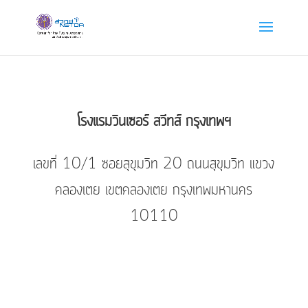
โรงแรมวินเซอร์ สวีทส์ กรุงเทพฯ
เลขที่ 10/1 ซอยสุขุมวิท 20 ถนนสุขุมวิท แขวง
คลองเตย เขตคลองเตย กรุงเทพมหานคร
10110