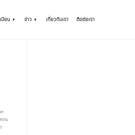
เบียน
ข่าว
เกี่ยวกับเรา
ติดต่อเรา
bon
์ความ
ิด