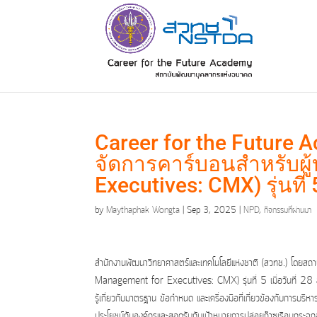
Career for the Future
จัดการคาร์บอนสำหรับผู
Executives: CMX) รุ่นที่ 
by
Maythaphak Wongta
|
Sep 3, 2025
|
NPD
,
กิจกรรมที่ผ่านมา
สำนักงานพัฒนาวิทยาศาสตร์และเทคโนโลยีแห่งชาติ (สวทช.) โดยสถ
Management for Executives: CMX) รุ่นที่ 5 เมื่อวันที่ 28 สิ
รู้เกี่ยวกับมาตรฐาน ข้อกำหนด และเครื่องมือที่เกี่ยวข้องกับการบริห
ประโยชน์กับองค์กรและสอดรับกับเป้าหมายการปล่อยก๊าซเรือนกระจ